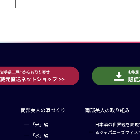
南部美人の酒づくり
南部美人の取り組み
「米」編
日本酒の世界観を表現
るジャパニーズウィス
「水」編