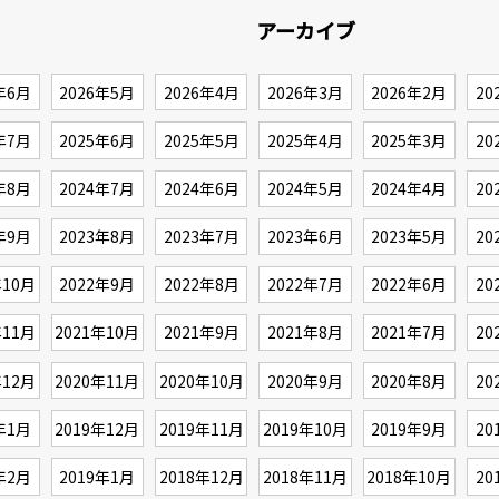
アーカイブ
年6月
2026年5月
2026年4月
2026年3月
2026年2月
20
年7月
2025年6月
2025年5月
2025年4月
2025年3月
20
年8月
2024年7月
2024年6月
2024年5月
2024年4月
20
年9月
2023年8月
2023年7月
2023年6月
2023年5月
20
年10月
2022年9月
2022年8月
2022年7月
2022年6月
20
年11月
2021年10月
2021年9月
2021年8月
2021年7月
20
年12月
2020年11月
2020年10月
2020年9月
2020年8月
20
年1月
2019年12月
2019年11月
2019年10月
2019年9月
20
年2月
2019年1月
2018年12月
2018年11月
2018年10月
20