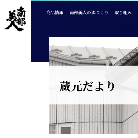
商品情報
南部美人の酒づくり
取り組み
蔵元だより