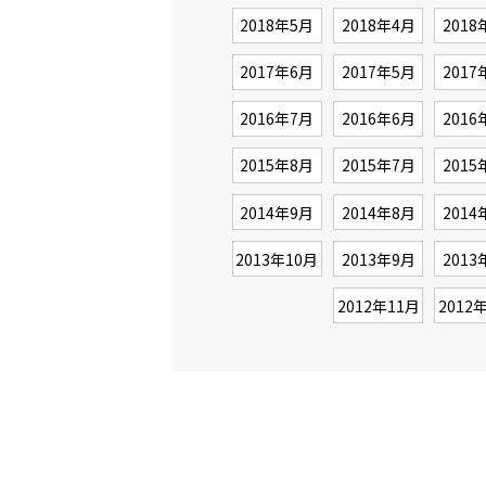
2018年5月
2018年4月
2018
2017年6月
2017年5月
2017
2016年7月
2016年6月
2016
2015年8月
2015年7月
2015
2014年9月
2014年8月
2014
2013年10月
2013年9月
2013
2012年11月
2012