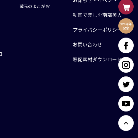
お知らせ・イベント
蔵元のよこがお
動画で楽しむ南部美人
プライバシーポリシー
お問い合わせ
日
販促素材ダウンロード