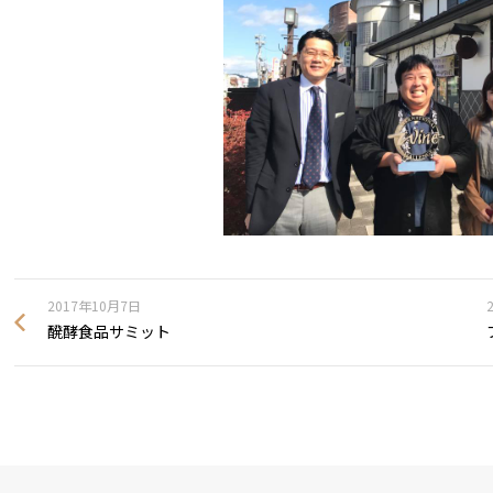
2017年10月7日
醗酵食品サミット