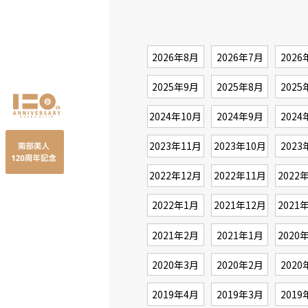
2026年8月
2026年7月
2026
2025年9月
2025年8月
2025
2024年10月
2024年9月
2024
2023年11月
2023年10月
2023
2022年12月
2022年11月
2022
2022年1月
2021年12月
2021
2021年2月
2021年1月
2020
2020年3月
2020年2月
2020
2019年4月
2019年3月
2019