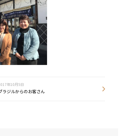
2017年10月5日
ブラジルからのお客さん