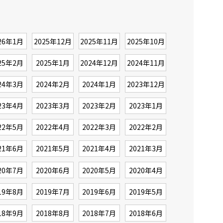
26年1月
2025年12月
2025年11月
2025年10月
25年2月
2025年1月
2024年12月
2024年11月
24年3月
2024年2月
2024年1月
2023年12月
23年4月
2023年3月
2023年2月
2023年1月
22年5月
2022年4月
2022年3月
2022年2月
21年6月
2021年5月
2021年4月
2021年3月
20年7月
2020年6月
2020年5月
2020年4月
19年8月
2019年7月
2019年6月
2019年5月
18年9月
2018年8月
2018年7月
2018年6月