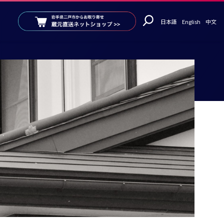
日本語
English
中文