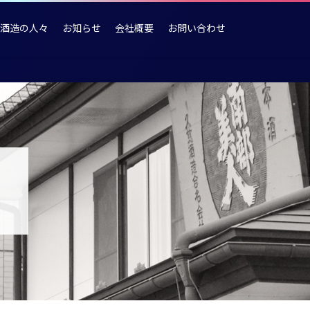
酒造の人々
お知らせ
会社概要
お問い合わせ