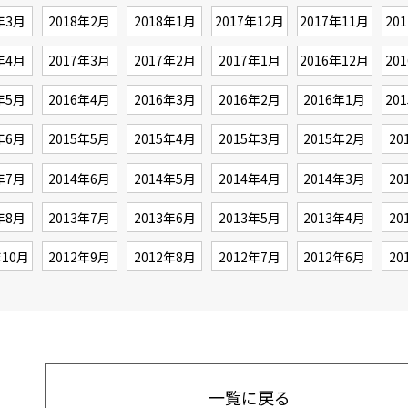
年3月
2018年2月
2018年1月
2017年12月
2017年11月
20
年4月
2017年3月
2017年2月
2017年1月
2016年12月
20
年5月
2016年4月
2016年3月
2016年2月
2016年1月
20
年6月
2015年5月
2015年4月
2015年3月
2015年2月
20
年7月
2014年6月
2014年5月
2014年4月
2014年3月
20
年8月
2013年7月
2013年6月
2013年5月
2013年4月
20
年10月
2012年9月
2012年8月
2012年7月
2012年6月
20
一覧に戻る