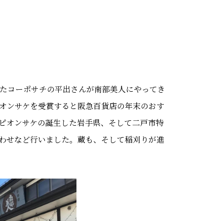
ったコーポサチの平出さんが南部美人にやってき
ピオンサケを受賞すると阪急百貨店の年末のおす
ピオンサケの誕生した岩手県、そして二戸市特
わせなど行いました。蔵も、そして稲刈りが進