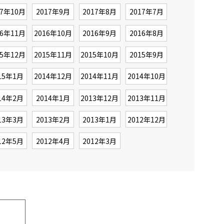
17年10月
2017年9月
2017年8月
2017年7月
16年11月
2016年10月
2016年9月
2016年8月
15年12月
2015年11月
2015年10月
2015年9月
15年1月
2014年12月
2014年11月
2014年10月
14年2月
2014年1月
2013年12月
2013年11月
13年3月
2013年2月
2013年1月
2012年12月
12年5月
2012年4月
2012年3月