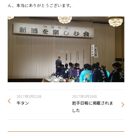
ん、本当にありがとうございます。
2017年3月22日
2017年3月20日
牛タン
岩手日報に掲載されま
した