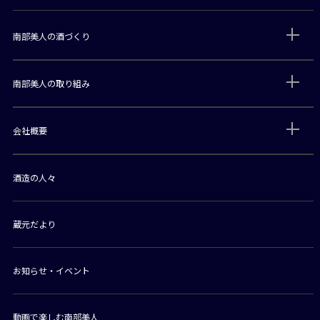
南部美人の酒づくり
南部美人の取り組み
会社概要
酒造の人々
蔵元だより
お知らせ・イベント
動画で楽しむ南部美人