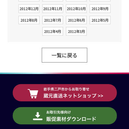
2012年12月
2012年11月
2012年10月
2012年9月
2012年8月
2012年7月
2012年6月
2012年5月
2012年4月
2012年3月
一覧に戻る