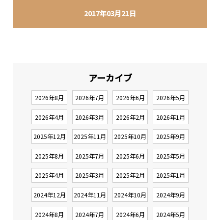
2017年03月21日
アーカイブ
2026年8月
2026年7月
2026年6月
2026年5月
2026年4月
2026年3月
2026年2月
2026年1月
2025年12月
2025年11月
2025年10月
2025年9月
2025年8月
2025年7月
2025年6月
2025年5月
2025年4月
2025年3月
2025年2月
2025年1月
2024年12月
2024年11月
2024年10月
2024年9月
2024年8月
2024年7月
2024年6月
2024年5月