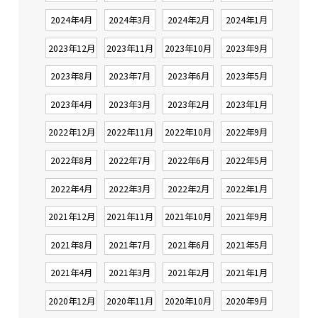
2024年4月
2024年3月
2024年2月
2024年1月
2023年12月
2023年11月
2023年10月
2023年9月
2023年8月
2023年7月
2023年6月
2023年5月
2023年4月
2023年3月
2023年2月
2023年1月
2022年12月
2022年11月
2022年10月
2022年9月
2022年8月
2022年7月
2022年6月
2022年5月
2022年4月
2022年3月
2022年2月
2022年1月
2021年12月
2021年11月
2021年10月
2021年9月
2021年8月
2021年7月
2021年6月
2021年5月
2021年4月
2021年3月
2021年2月
2021年1月
2020年12月
2020年11月
2020年10月
2020年9月