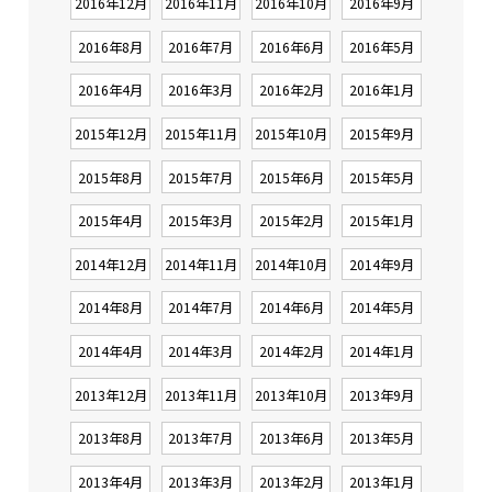
2016年12月
2016年11月
2016年10月
2016年9月
2016年8月
2016年7月
2016年6月
2016年5月
2016年4月
2016年3月
2016年2月
2016年1月
2015年12月
2015年11月
2015年10月
2015年9月
2015年8月
2015年7月
2015年6月
2015年5月
2015年4月
2015年3月
2015年2月
2015年1月
2014年12月
2014年11月
2014年10月
2014年9月
2014年8月
2014年7月
2014年6月
2014年5月
2014年4月
2014年3月
2014年2月
2014年1月
2013年12月
2013年11月
2013年10月
2013年9月
2013年8月
2013年7月
2013年6月
2013年5月
2013年4月
2013年3月
2013年2月
2013年1月