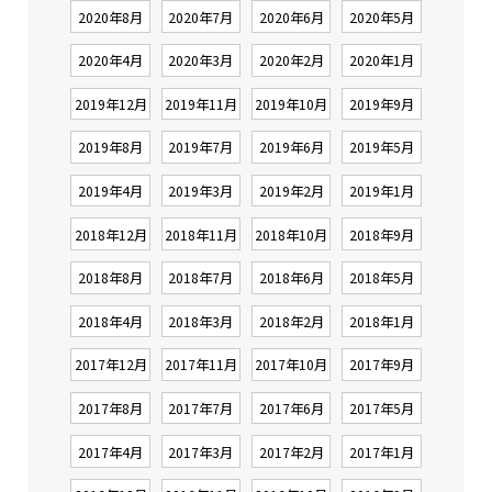
2020年8月
2020年7月
2020年6月
2020年5月
2020年4月
2020年3月
2020年2月
2020年1月
2019年12月
2019年11月
2019年10月
2019年9月
2019年8月
2019年7月
2019年6月
2019年5月
2019年4月
2019年3月
2019年2月
2019年1月
2018年12月
2018年11月
2018年10月
2018年9月
2018年8月
2018年7月
2018年6月
2018年5月
2018年4月
2018年3月
2018年2月
2018年1月
2017年12月
2017年11月
2017年10月
2017年9月
2017年8月
2017年7月
2017年6月
2017年5月
2017年4月
2017年3月
2017年2月
2017年1月