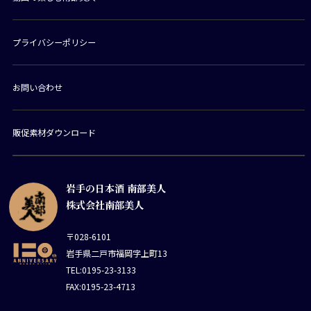
プライバシーポリシー
お問い合わせ
販促素材ダウンロード
岩手の日本酒 南部美人
株式会社南部美人
〒028-6101
岩手県二戸市福岡字上町13
TEL:0195-23-3133
FAX:0195-23-4713