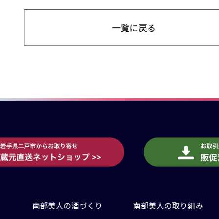
一覧に戻る
南部美人の酒づくり
南部美人の取り組み