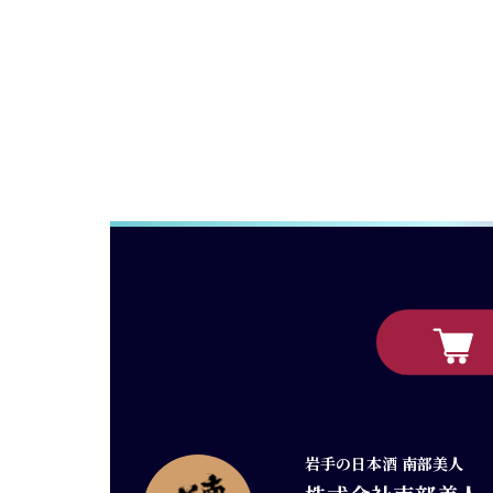
岩手の日本酒 南部美人