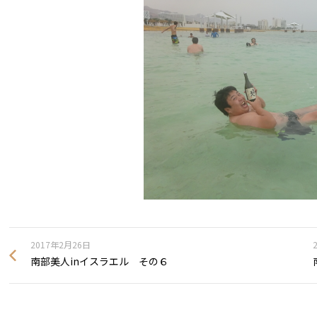
2017年2月26日
南部美人inイスラエル その６