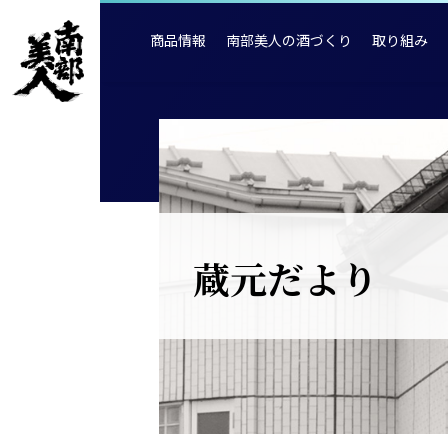
商品情報
南部美人の酒づくり
取り組み
蔵元だより