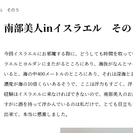
エル その５
南部美人inイスラエル その
今回イスラエルにお邪魔する際に、どうしても時間を取って
ラエルとヨルダンにまたがるところにあり、海抜がなんとマイ
いると、海の中400メートルのところにあり、それは深海
濃度が海の10倍くらいあるそうで、ここは浮力もすごく、
経験はイスラエルに来なければできないので、南部美人のお
すがに酒を持って浮かんでいるのは私だけで、とても目立ち
出来て、本当に感激しました。