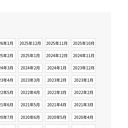
26年1月
2025年12月
2025年11月
2025年10月
25年2月
2025年1月
2024年12月
2024年11月
24年3月
2024年2月
2024年1月
2023年12月
23年4月
2023年3月
2023年2月
2023年1月
22年5月
2022年4月
2022年3月
2022年2月
21年6月
2021年5月
2021年4月
2021年3月
20年7月
2020年6月
2020年5月
2020年4月