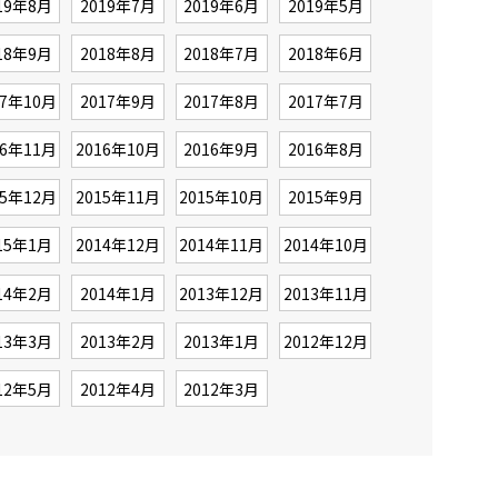
19年8月
2019年7月
2019年6月
2019年5月
18年9月
2018年8月
2018年7月
2018年6月
17年10月
2017年9月
2017年8月
2017年7月
16年11月
2016年10月
2016年9月
2016年8月
15年12月
2015年11月
2015年10月
2015年9月
15年1月
2014年12月
2014年11月
2014年10月
14年2月
2014年1月
2013年12月
2013年11月
13年3月
2013年2月
2013年1月
2012年12月
12年5月
2012年4月
2012年3月