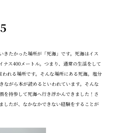
５
いきたかった場所が「死海」です。死海はイス
ナス400メートル。つまり、通常の生活をして
と言われる場所です。そんな場所にある死海。塩分
浮きながら本が読めるといわれています。そんな
酒を持参して死海へ行き浮かんできました！さ
ましたが、なかなかできない経験をすることが