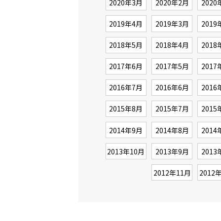
2020年3月
2020年2月
2020
2019年4月
2019年3月
2019
2018年5月
2018年4月
2018
2017年6月
2017年5月
2017
2016年7月
2016年6月
2016
2015年8月
2015年7月
2015
2014年9月
2014年8月
2014
2013年10月
2013年9月
2013
2012年11月
2012