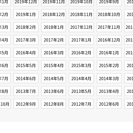
年1月
2019年12月
2019年11月
2019年10月
2019年9月
20
年2月
2019年1月
2018年12月
2018年11月
2018年10月
20
年3月
2018年2月
2018年1月
2017年12月
2017年11月
20
年4月
2017年3月
2017年2月
2017年1月
2016年12月
20
年5月
2016年4月
2016年3月
2016年2月
2016年1月
20
年6月
2015年5月
2015年4月
2015年3月
2015年2月
20
年7月
2014年6月
2014年5月
2014年4月
2014年3月
20
年8月
2013年7月
2013年6月
2013年5月
2013年4月
20
年10月
2012年9月
2012年8月
2012年7月
2012年6月
20