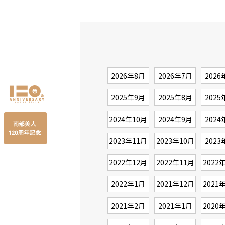
2026年8月
2026年7月
2026
2025年9月
2025年8月
2025
2024年10月
2024年9月
2024
2023年11月
2023年10月
2023
2022年12月
2022年11月
2022
2022年1月
2021年12月
2021
2021年2月
2021年1月
2020