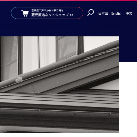
日本語
English
中文