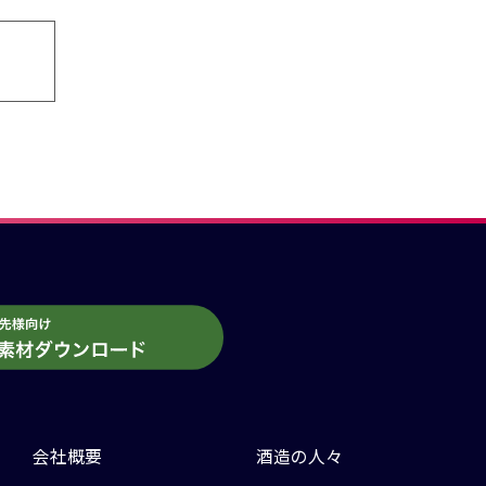
会社概要
酒造の人々