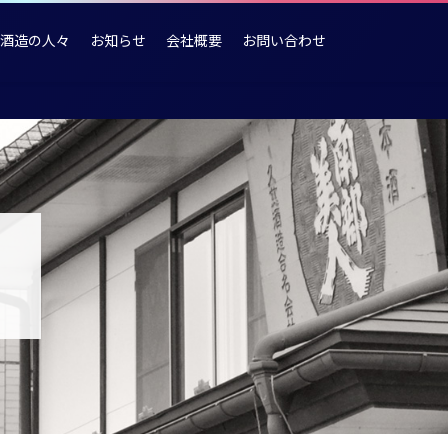
酒造の人々
お知らせ
会社概要
お問い合わせ