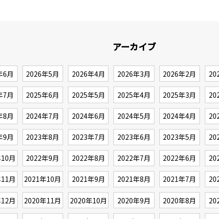
アーカイブ
年6月
2026年5月
2026年4月
2026年3月
2026年2月
20
年7月
2025年6月
2025年5月
2025年4月
2025年3月
20
年8月
2024年7月
2024年6月
2024年5月
2024年4月
20
年9月
2023年8月
2023年7月
2023年6月
2023年5月
20
年10月
2022年9月
2022年8月
2022年7月
2022年6月
20
年11月
2021年10月
2021年9月
2021年8月
2021年7月
20
年12月
2020年11月
2020年10月
2020年9月
2020年8月
20