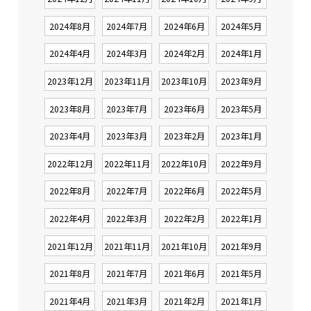
2024年8月
2024年7月
2024年6月
2024年5月
2024年4月
2024年3月
2024年2月
2024年1月
2023年12月
2023年11月
2023年10月
2023年9月
2023年8月
2023年7月
2023年6月
2023年5月
2023年4月
2023年3月
2023年2月
2023年1月
2022年12月
2022年11月
2022年10月
2022年9月
2022年8月
2022年7月
2022年6月
2022年5月
2022年4月
2022年3月
2022年2月
2022年1月
2021年12月
2021年11月
2021年10月
2021年9月
2021年8月
2021年7月
2021年6月
2021年5月
2021年4月
2021年3月
2021年2月
2021年1月