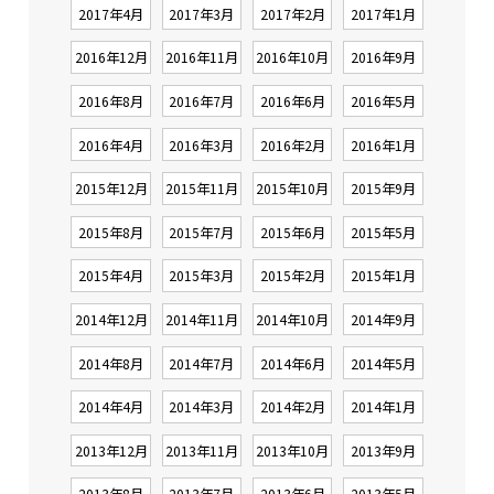
2017年4月
2017年3月
2017年2月
2017年1月
2016年12月
2016年11月
2016年10月
2016年9月
2016年8月
2016年7月
2016年6月
2016年5月
2016年4月
2016年3月
2016年2月
2016年1月
2015年12月
2015年11月
2015年10月
2015年9月
2015年8月
2015年7月
2015年6月
2015年5月
2015年4月
2015年3月
2015年2月
2015年1月
2014年12月
2014年11月
2014年10月
2014年9月
2014年8月
2014年7月
2014年6月
2014年5月
2014年4月
2014年3月
2014年2月
2014年1月
2013年12月
2013年11月
2013年10月
2013年9月
2013年8月
2013年7月
2013年6月
2013年5月