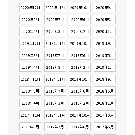
2020年12月
2020年11月
2020年10月
2020年9月
2020年8月
2020年7月
2020年6月
2020年5月
2020年4月
2020年3月
2020年2月
2020年1月
2019年12月
2019年11月
2019年10月
2019年9月
2019年8月
2019年7月
2019年6月
2019年5月
2019年4月
2019年3月
2019年2月
2019年1月
2018年12月
2018年11月
2018年10月
2018年9月
2018年8月
2018年7月
2018年6月
2018年5月
2018年4月
2018年3月
2018年2月
2018年1月
2017年12月
2017年11月
2017年10月
2017年9月
2017年8月
2017年7月
2017年6月
2017年5月