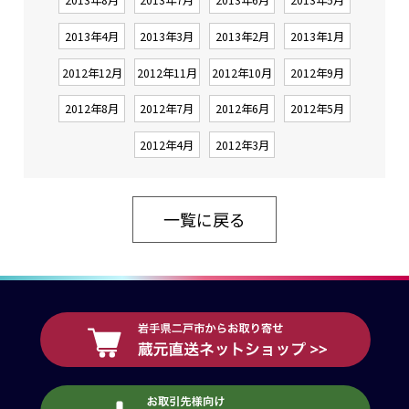
2013年4月
2013年3月
2013年2月
2013年1月
2012年12月
2012年11月
2012年10月
2012年9月
2012年8月
2012年7月
2012年6月
2012年5月
2012年4月
2012年3月
一覧に戻る