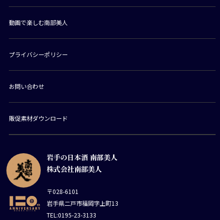
動画で楽しむ南部美人
プライバシーポリシー
お問い合わせ
販促素材ダウンロード
岩手の日本酒 南部美人
株式会社南部美人
〒028-6101
岩手県二戸市福岡字上町13
TEL:0195-23-3133