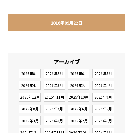
2016年09月22日
アーカイブ
2026年8月
2026年7月
2026年6月
2026年5月
2026年4月
2026年3月
2026年2月
2026年1月
2025年12月
2025年11月
2025年10月
2025年9月
2025年8月
2025年7月
2025年6月
2025年5月
2025年4月
2025年3月
2025年2月
2025年1月
2024年12月
2024年11月
2024年10月
2024年9月