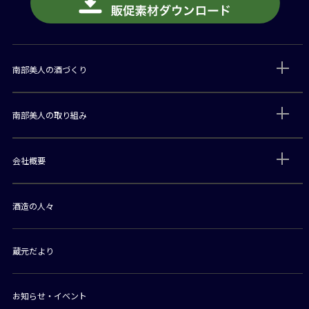
南部美人の酒づくり
南部美人の取り組み
会社概要
酒造の人々
蔵元だより
お知らせ・イベント