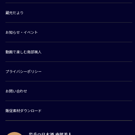
蔵元だより
お知らせ・イベント
動画で楽しむ南部美人
プライバシーポリシー
お問い合わせ
販促素材ダウンロード
岩手の日本酒 南部美人