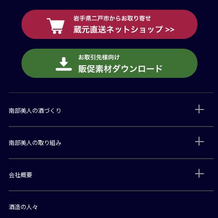
南部美人の酒づくり
南部美人の取り組み
会社概要
酒造の人々