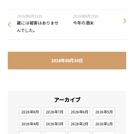
2016年8月31日
2016年8月29日
蔵には被害はありませ
今年の酒米
んでした。
2016年08月30日
アーカイブ
2026年8月
2026年7月
2026年6月
2026年5月
2026年4月
2026年3月
2026年2月
2026年1月