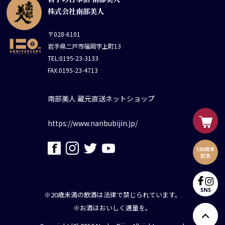
株式会社南部美人
〒028-6101
岩手県二戸市福岡字上町13
TEL:0195-23-3133
FAX:0195-23-4713
南部美人 蔵元直送ネットショップ
https://www.nanbubijin.jp/
※20歳未満の飲酒は法律で禁じられています。
※お酒はおいしく適量を。