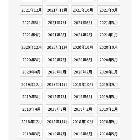
2021年12月
2021年11月
2021年10月
2021年9月
2021年8月
2021年7月
2021年6月
2021年5月
2021年4月
2021年3月
2021年2月
2021年1月
2020年12月
2020年11月
2020年10月
2020年9月
2020年8月
2020年7月
2020年6月
2020年5月
2020年4月
2020年3月
2020年2月
2020年1月
2019年12月
2019年11月
2019年10月
2019年9月
2019年8月
2019年7月
2019年6月
2019年5月
2019年4月
2019年3月
2019年2月
2019年1月
2018年12月
2018年11月
2018年10月
2018年9月
2018年8月
2018年7月
2018年6月
2018年5月