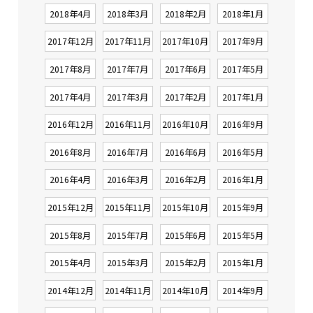
2018年4月
2018年3月
2018年2月
2018年1月
2017年12月
2017年11月
2017年10月
2017年9月
2017年8月
2017年7月
2017年6月
2017年5月
2017年4月
2017年3月
2017年2月
2017年1月
2016年12月
2016年11月
2016年10月
2016年9月
2016年8月
2016年7月
2016年6月
2016年5月
2016年4月
2016年3月
2016年2月
2016年1月
2015年12月
2015年11月
2015年10月
2015年9月
2015年8月
2015年7月
2015年6月
2015年5月
2015年4月
2015年3月
2015年2月
2015年1月
2014年12月
2014年11月
2014年10月
2014年9月