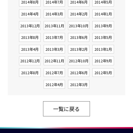
2014年8月
2014年7月
2014年6月
2014年5月
2014年4月
2014年3月
2014年2月
2014年1月
2013年12月
2013年11月
2013年10月
2013年9月
2013年8月
2013年7月
2013年6月
2013年5月
2013年4月
2013年3月
2013年2月
2013年1月
2012年12月
2012年11月
2012年10月
2012年9月
2012年8月
2012年7月
2012年6月
2012年5月
2012年4月
2012年3月
一覧に戻る