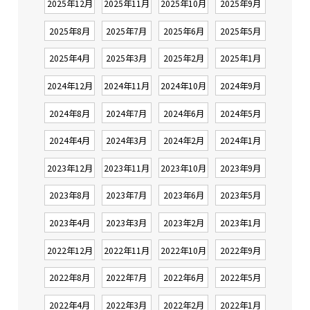
2025年12月
2025年11月
2025年10月
2025年9月
2025年8月
2025年7月
2025年6月
2025年5月
2025年4月
2025年3月
2025年2月
2025年1月
2024年12月
2024年11月
2024年10月
2024年9月
2024年8月
2024年7月
2024年6月
2024年5月
2024年4月
2024年3月
2024年2月
2024年1月
2023年12月
2023年11月
2023年10月
2023年9月
2023年8月
2023年7月
2023年6月
2023年5月
2023年4月
2023年3月
2023年2月
2023年1月
2022年12月
2022年11月
2022年10月
2022年9月
2022年8月
2022年7月
2022年6月
2022年5月
2022年4月
2022年3月
2022年2月
2022年1月