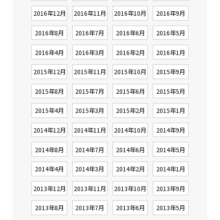
2016年12月
2016年11月
2016年10月
2016年9月
2016年8月
2016年7月
2016年6月
2016年5月
2016年4月
2016年3月
2016年2月
2016年1月
2015年12月
2015年11月
2015年10月
2015年9月
2015年8月
2015年7月
2015年6月
2015年5月
2015年4月
2015年3月
2015年2月
2015年1月
2014年12月
2014年11月
2014年10月
2014年9月
2014年8月
2014年7月
2014年6月
2014年5月
2014年4月
2014年3月
2014年2月
2014年1月
2013年12月
2013年11月
2013年10月
2013年9月
2013年8月
2013年7月
2013年6月
2013年5月