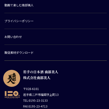
動画で楽しむ南部美人
プライバシーポリシー
お問い合わせ
販促素材ダウンロード
岩手の日本酒 南部美人
株式会社南部美人
〒028-6101
岩手県二戸市福岡字上町13
TEL:0195-23-3133
FAX:0195-23-4713