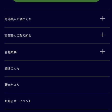
南部美人の酒づくり
南部美人の取り組み
会社概要
酒造の人々
蔵元だより
お知らせ・イベント