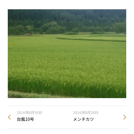
2016年8月30日
2016年8月28日
台風10号
メンチカツ