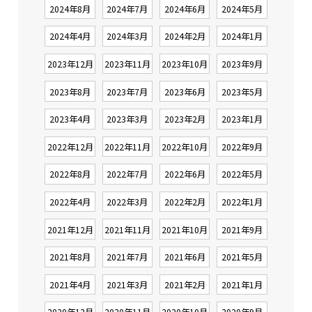
2024年8月
2024年7月
2024年6月
2024年5月
2024年4月
2024年3月
2024年2月
2024年1月
2023年12月
2023年11月
2023年10月
2023年9月
2023年8月
2023年7月
2023年6月
2023年5月
2023年4月
2023年3月
2023年2月
2023年1月
2022年12月
2022年11月
2022年10月
2022年9月
2022年8月
2022年7月
2022年6月
2022年5月
2022年4月
2022年3月
2022年2月
2022年1月
2021年12月
2021年11月
2021年10月
2021年9月
2021年8月
2021年7月
2021年6月
2021年5月
2021年4月
2021年3月
2021年2月
2021年1月
2020年12月
2020年11月
2020年10月
2020年9月