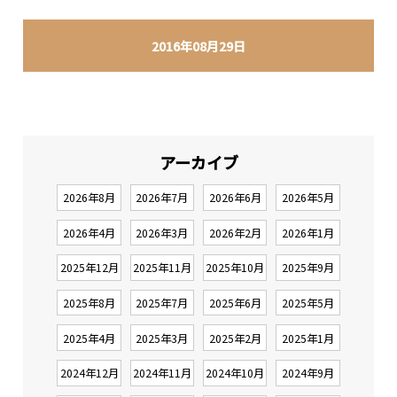
2016年08月29日
アーカイブ
2026年8月
2026年7月
2026年6月
2026年5月
2026年4月
2026年3月
2026年2月
2026年1月
2025年12月
2025年11月
2025年10月
2025年9月
2025年8月
2025年7月
2025年6月
2025年5月
2025年4月
2025年3月
2025年2月
2025年1月
2024年12月
2024年11月
2024年10月
2024年9月