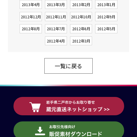
2013年4月
2013年3月
2013年2月
2013年1月
2012年12月
2012年11月
2012年10月
2012年9月
2012年8月
2012年7月
2012年6月
2012年5月
2012年4月
2012年3月
一覧に戻る