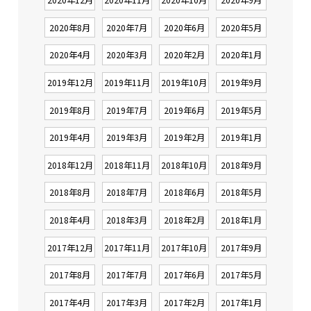
2020年8月
2020年7月
2020年6月
2020年5月
2020年4月
2020年3月
2020年2月
2020年1月
2019年12月
2019年11月
2019年10月
2019年9月
2019年8月
2019年7月
2019年6月
2019年5月
2019年4月
2019年3月
2019年2月
2019年1月
2018年12月
2018年11月
2018年10月
2018年9月
2018年8月
2018年7月
2018年6月
2018年5月
2018年4月
2018年3月
2018年2月
2018年1月
2017年12月
2017年11月
2017年10月
2017年9月
2017年8月
2017年7月
2017年6月
2017年5月
2017年4月
2017年3月
2017年2月
2017年1月