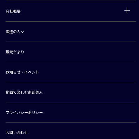
会社概要
酒造の人々
蔵元だより
お知らせ・イベント
動画で楽しむ南部美人
プライバシーポリシー
お問い合わせ