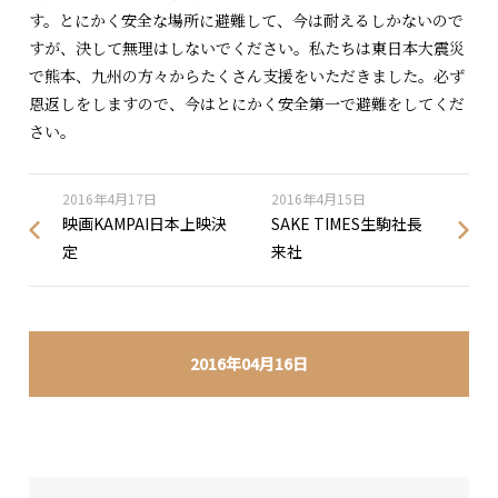
す。とにかく安全な場所に避難して、今は耐えるしかないので
すが、決して無理はしないでください。私たちは東日本大震災
で熊本、九州の方々からたくさん支援をいただきました。必ず
恩返しをしますので、今はとにかく安全第一で避難をしてくだ
さい。
2016年4月17日
2016年4月15日
映画KAMPAI日本上映決
SAKE TIMES生駒社長
定
来社
2016年04月16日