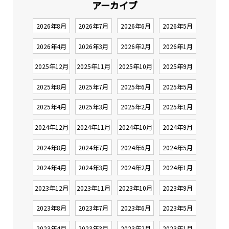
アーカイブ
2026年8月
2026年7月
2026年6月
2026年5月
2026年4月
2026年3月
2026年2月
2026年1月
2025年12月
2025年11月
2025年10月
2025年9月
2025年8月
2025年7月
2025年6月
2025年5月
2025年4月
2025年3月
2025年2月
2025年1月
2024年12月
2024年11月
2024年10月
2024年9月
2024年8月
2024年7月
2024年6月
2024年5月
2024年4月
2024年3月
2024年2月
2024年1月
2023年12月
2023年11月
2023年10月
2023年9月
2023年8月
2023年7月
2023年6月
2023年5月
2023年4月
2023年3月
2023年2月
2023年1月