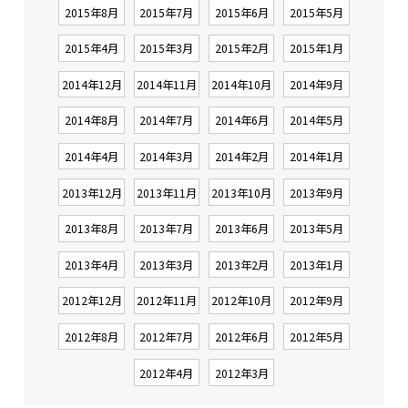
2015年8月
2015年7月
2015年6月
2015年5月
2015年4月
2015年3月
2015年2月
2015年1月
2014年12月
2014年11月
2014年10月
2014年9月
2014年8月
2014年7月
2014年6月
2014年5月
2014年4月
2014年3月
2014年2月
2014年1月
2013年12月
2013年11月
2013年10月
2013年9月
2013年8月
2013年7月
2013年6月
2013年5月
2013年4月
2013年3月
2013年2月
2013年1月
2012年12月
2012年11月
2012年10月
2012年9月
2012年8月
2012年7月
2012年6月
2012年5月
2012年4月
2012年3月