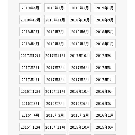
2019年4月
2019年3月
2019年2月
2019年1月
2018年12月
2018年11月
2018年10月
2018年9月
2018年8月
2018年7月
2018年6月
2018年5月
2018年4月
2018年3月
2018年2月
2018年1月
2017年12月
2017年11月
2017年10月
2017年9月
2017年8月
2017年7月
2017年6月
2017年5月
2017年4月
2017年3月
2017年2月
2017年1月
2016年12月
2016年11月
2016年10月
2016年9月
2016年8月
2016年7月
2016年6月
2016年5月
2016年4月
2016年3月
2016年2月
2016年1月
2015年12月
2015年11月
2015年10月
2015年9月