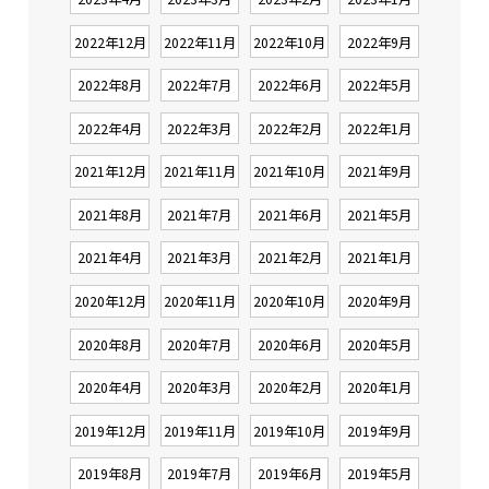
2022年12月
2022年11月
2022年10月
2022年9月
2022年8月
2022年7月
2022年6月
2022年5月
2022年4月
2022年3月
2022年2月
2022年1月
2021年12月
2021年11月
2021年10月
2021年9月
2021年8月
2021年7月
2021年6月
2021年5月
2021年4月
2021年3月
2021年2月
2021年1月
2020年12月
2020年11月
2020年10月
2020年9月
2020年8月
2020年7月
2020年6月
2020年5月
2020年4月
2020年3月
2020年2月
2020年1月
2019年12月
2019年11月
2019年10月
2019年9月
2019年8月
2019年7月
2019年6月
2019年5月