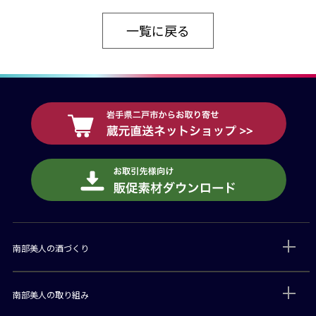
一覧に戻る
南部美人の酒づくり
南部美人の取り組み