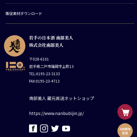
販促素材ダウンロード
岩手の日本酒 南部美人
株式会社南部美人
〒028-6101
岩手県二戸市福岡字上町13
TEL:0195-23-3133
FAX:0195-23-4713
南部美人 蔵元直送ネットショップ
https://www.nanbubijin.jp/