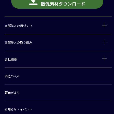
南部美人の酒づくり
南部美人の取り組み
会社概要
酒造の人々
蔵元だより
お知らせ・イベント