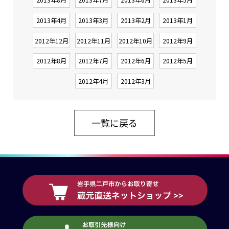
2013年4月
2013年3月
2013年2月
2013年1月
2012年12月
2012年11月
2012年10月
2012年9月
2012年8月
2012年7月
2012年6月
2012年5月
2012年4月
2012年3月
一覧に戻る