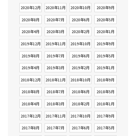
2020年12月
2020年11月
2020年10月
2020年9月
2020年8月
2020年7月
2020年6月
2020年5月
2020年4月
2020年3月
2020年2月
2020年1月
2019年12月
2019年11月
2019年10月
2019年9月
2019年8月
2019年7月
2019年6月
2019年5月
2019年4月
2019年3月
2019年2月
2019年1月
2018年12月
2018年11月
2018年10月
2018年9月
2018年8月
2018年7月
2018年6月
2018年5月
2018年4月
2018年3月
2018年2月
2018年1月
2017年12月
2017年11月
2017年10月
2017年9月
2017年8月
2017年7月
2017年6月
2017年5月