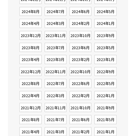
2024年8月
2024年7月
2024年6月
2024年5月
2024年4月
2024年3月
2024年2月
2024年1月
2023年12月
2023年11月
2023年10月
2023年9月
2023年8月
2023年7月
2023年6月
2023年5月
2023年4月
2023年3月
2023年2月
2023年1月
2022年12月
2022年11月
2022年10月
2022年9月
2022年8月
2022年7月
2022年6月
2022年5月
2022年4月
2022年3月
2022年2月
2022年1月
2021年12月
2021年11月
2021年10月
2021年9月
2021年8月
2021年7月
2021年6月
2021年5月
2021年4月
2021年3月
2021年2月
2021年1月