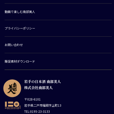
動画で楽しむ南部美人
プライバシーポリシー
お問い合わせ
販促素材ダウンロード
岩手の日本酒 南部美人
株式会社南部美人
〒028-6101
岩手県二戸市福岡字上町13
TEL:0195-23-3133