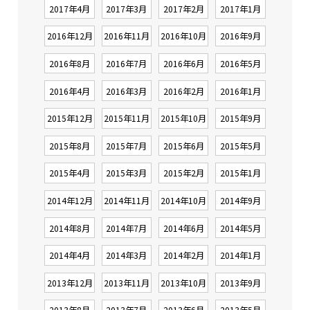
2017年4月
2017年3月
2017年2月
2017年1月
2016年12月
2016年11月
2016年10月
2016年9月
2016年8月
2016年7月
2016年6月
2016年5月
2016年4月
2016年3月
2016年2月
2016年1月
2015年12月
2015年11月
2015年10月
2015年9月
2015年8月
2015年7月
2015年6月
2015年5月
2015年4月
2015年3月
2015年2月
2015年1月
2014年12月
2014年11月
2014年10月
2014年9月
2014年8月
2014年7月
2014年6月
2014年5月
2014年4月
2014年3月
2014年2月
2014年1月
2013年12月
2013年11月
2013年10月
2013年9月
2013年8月
2013年7月
2013年6月
2013年5月