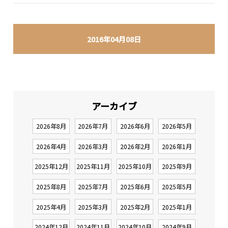
2016年04月08日
アーカイブ
2026年8月
2026年7月
2026年6月
2026年5月
2026年4月
2026年3月
2026年2月
2026年1月
2025年12月
2025年11月
2025年10月
2025年9月
2025年8月
2025年7月
2025年6月
2025年5月
2025年4月
2025年3月
2025年2月
2025年1月
2024年12月
2024年11月
2024年10月
2024年9月