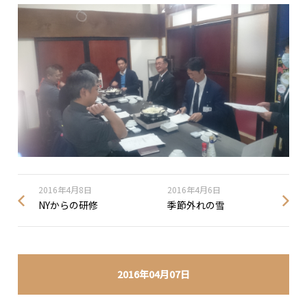
2016年4月8日
2016年4月6日
NYからの研修
季節外れの雪
2016年04月07日