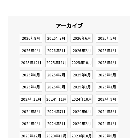
アーカイブ
2026年8月
2026年7月
2026年6月
2026年5月
2026年4月
2026年3月
2026年2月
2026年1月
2025年12月
2025年11月
2025年10月
2025年9月
2025年8月
2025年7月
2025年6月
2025年5月
2025年4月
2025年3月
2025年2月
2025年1月
2024年12月
2024年11月
2024年10月
2024年9月
2024年8月
2024年7月
2024年6月
2024年5月
2024年4月
2024年3月
2024年2月
2024年1月
2023年12月
2023年11月
2023年10月
2023年9月