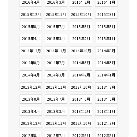
2016年4月
2016年3月
2016年2月
2016年1月
2015年12月
2015年11月
2015年10月
2015年9月
2015年8月
2015年7月
2015年6月
2015年5月
2015年4月
2015年3月
2015年2月
2015年1月
2014年12月
2014年11月
2014年10月
2014年9月
2014年8月
2014年7月
2014年6月
2014年5月
2014年4月
2014年3月
2014年2月
2014年1月
2013年12月
2013年11月
2013年10月
2013年9月
2013年8月
2013年7月
2013年6月
2013年5月
2013年4月
2013年3月
2013年2月
2013年1月
2012年12月
2012年11月
2012年10月
2012年9月
2012年8月
2012年7月
2012年6月
2012年5月