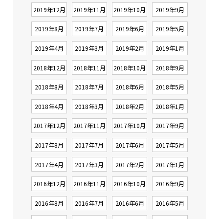
2019年12月
2019年11月
2019年10月
2019年9月
2019年8月
2019年7月
2019年6月
2019年5月
2019年4月
2019年3月
2019年2月
2019年1月
2018年12月
2018年11月
2018年10月
2018年9月
2018年8月
2018年7月
2018年6月
2018年5月
2018年4月
2018年3月
2018年2月
2018年1月
2017年12月
2017年11月
2017年10月
2017年9月
2017年8月
2017年7月
2017年6月
2017年5月
2017年4月
2017年3月
2017年2月
2017年1月
2016年12月
2016年11月
2016年10月
2016年9月
2016年8月
2016年7月
2016年6月
2016年5月