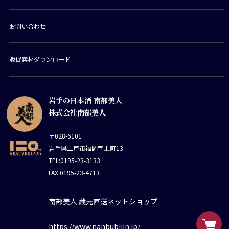
お問い合わせ
販促素材ダウンロード
岩手の日本酒 南部美人
株式会社南部美人
〒028-6101
岩手県二戸市福岡字上町13
TEL:0195-23-3133
FAX:0195-23-4713
南部美人 蔵元直送ネットショップ
https://www.nanbubijin.jp/