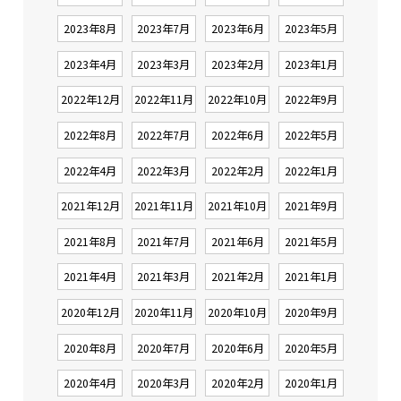
2023年8月
2023年7月
2023年6月
2023年5月
2023年4月
2023年3月
2023年2月
2023年1月
2022年12月
2022年11月
2022年10月
2022年9月
2022年8月
2022年7月
2022年6月
2022年5月
2022年4月
2022年3月
2022年2月
2022年1月
2021年12月
2021年11月
2021年10月
2021年9月
2021年8月
2021年7月
2021年6月
2021年5月
2021年4月
2021年3月
2021年2月
2021年1月
2020年12月
2020年11月
2020年10月
2020年9月
2020年8月
2020年7月
2020年6月
2020年5月
2020年4月
2020年3月
2020年2月
2020年1月