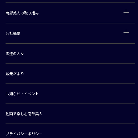
南部美人の取り組み
会社概要
酒造の人々
蔵元だより
お知らせ・イベント
動画で楽しむ南部美人
プライバシーポリシー