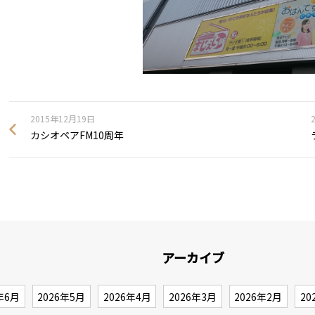
2015年12月19日
カシオペアFM10周年
アーカイブ
年6月
2026年5月
2026年4月
2026年3月
2026年2月
20