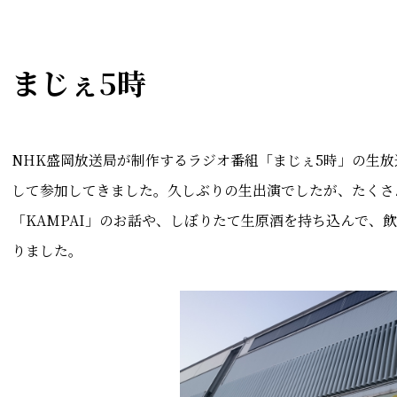
まじぇ5時
NHK盛岡放送局が制作するラジオ番組「まじぇ5時」の生
して参加してきました。久しぶりの生出演でしたが、たくさ
「KAMPAI」のお話や、しぼりたて生原酒を持ち込んで、
りました。