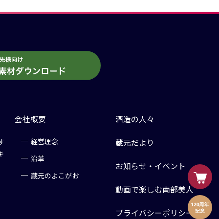
会社概要
酒造の人々
す
経営理念
蔵元だより
キ
沿革
お知らせ・イベント
蔵元のよこがお
動画で楽しむ南部美人
プライバシーポリシー