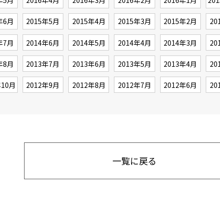
年5月
2016年4月
2016年3月
2016年2月
2016年1月
20
年6月
2015年5月
2015年4月
2015年3月
2015年2月
20
年7月
2014年6月
2014年5月
2014年4月
2014年3月
20
年8月
2013年7月
2013年6月
2013年5月
2013年4月
20
年10月
2012年9月
2012年8月
2012年7月
2012年6月
20
一覧に戻る