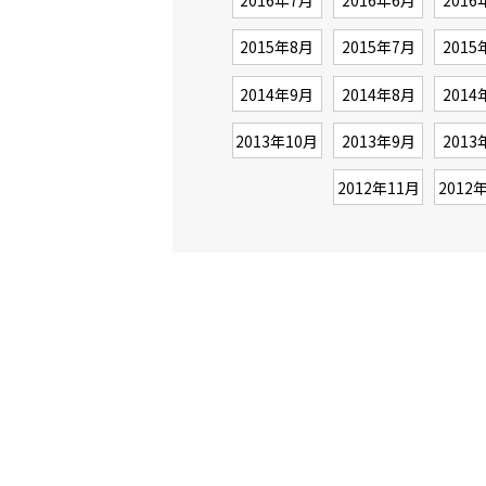
2016年7月
2016年6月
2016
2015年8月
2015年7月
2015
2014年9月
2014年8月
2014
2013年10月
2013年9月
2013
2012年11月
2012