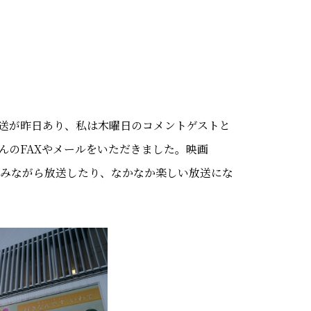
放送が昨日あり、私は木曜日のコメントゲストと
んのFAXやメールをいただきました。映画
飲みながら放送したり、なかなか楽しい放送にな