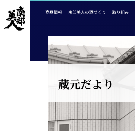
商品情報
南部美人の酒づくり
取り組み
蔵元だより