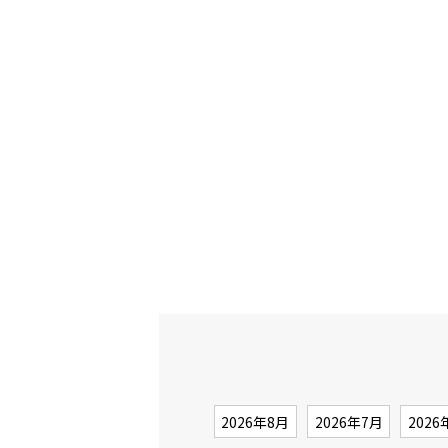
2026年8月
2026年7月
2026