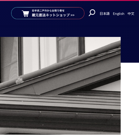
日本語
English
中文