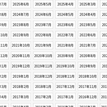
年7月
2025年6月
2025年5月
2025年4月
2025年3月
20
年8月
2024年7月
2024年6月
2024年5月
2024年4月
20
年9月
2023年8月
2023年7月
2023年6月
2023年5月
20
年10月
2022年9月
2022年8月
2022年7月
2022年6月
20
年11月
2021年10月
2021年9月
2021年8月
2021年7月
20
年12月
2020年11月
2020年10月
2020年9月
2020年8月
20
年1月
2019年12月
2019年11月
2019年10月
2019年9月
20
年2月
2019年1月
2018年12月
2018年11月
2018年10月
20
年3月
2018年2月
2018年1月
2017年12月
2017年11月
20
年4月
2017年3月
2017年2月
2017年1月
2016年12月
20