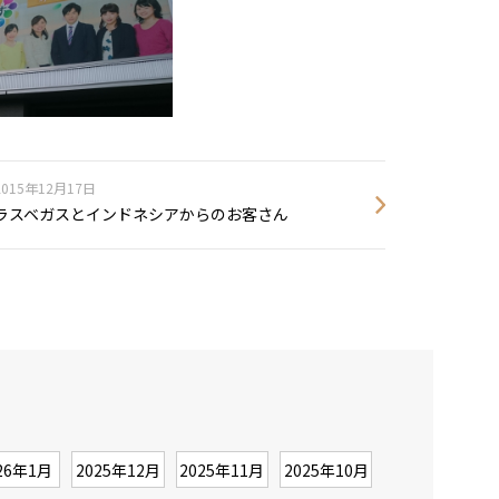
2015年12月17日
ラスベガスとインドネシアからのお客さん
26年1月
2025年12月
2025年11月
2025年10月