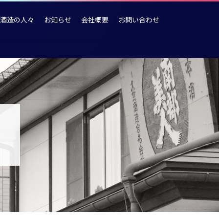
酒造の人々
お知らせ
会社概要
お問い合わせ