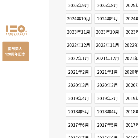
2025年9月
2025年8月
2025
2024年10月
2024年9月
2024
2023年11月
2023年10月
2023
2022年12月
2022年11月
2022
2022年1月
2021年12月
2021
2021年2月
2021年1月
2020
2020年3月
2020年2月
2020
2019年4月
2019年3月
2019
2018年5月
2018年4月
2018
2017年6月
2017年5月
2017