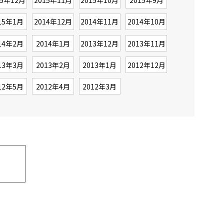
15年12月
2015年11月
2015年10月
2015年9月
15年1月
2014年12月
2014年11月
2014年10月
14年2月
2014年1月
2013年12月
2013年11月
13年3月
2013年2月
2013年1月
2012年12月
12年5月
2012年4月
2012年3月