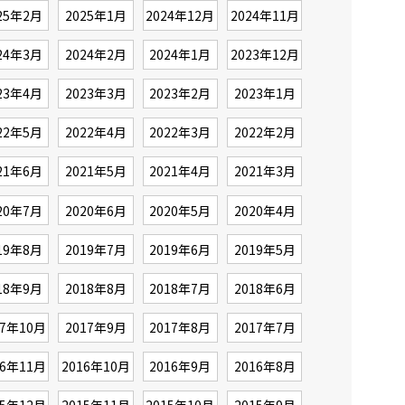
25年2月
2025年1月
2024年12月
2024年11月
24年3月
2024年2月
2024年1月
2023年12月
23年4月
2023年3月
2023年2月
2023年1月
22年5月
2022年4月
2022年3月
2022年2月
21年6月
2021年5月
2021年4月
2021年3月
20年7月
2020年6月
2020年5月
2020年4月
19年8月
2019年7月
2019年6月
2019年5月
18年9月
2018年8月
2018年7月
2018年6月
17年10月
2017年9月
2017年8月
2017年7月
16年11月
2016年10月
2016年9月
2016年8月