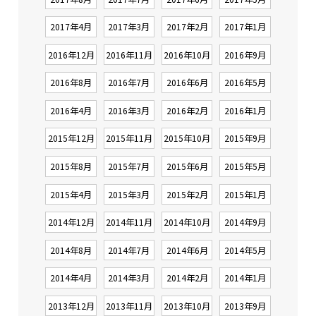
2017年4月
2017年3月
2017年2月
2017年1月
2016年12月
2016年11月
2016年10月
2016年9月
2016年8月
2016年7月
2016年6月
2016年5月
2016年4月
2016年3月
2016年2月
2016年1月
2015年12月
2015年11月
2015年10月
2015年9月
2015年8月
2015年7月
2015年6月
2015年5月
2015年4月
2015年3月
2015年2月
2015年1月
2014年12月
2014年11月
2014年10月
2014年9月
2014年8月
2014年7月
2014年6月
2014年5月
2014年4月
2014年3月
2014年2月
2014年1月
2013年12月
2013年11月
2013年10月
2013年9月