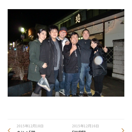
2015年12月18日
2015年12月16日