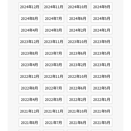
2024年12月
2024年11月
2024年10月
2024年9月
2024年8月
2024年7月
2024年6月
2024年5月
2024年4月
2024年3月
2024年2月
2024年1月
2023年12月
2023年11月
2023年10月
2023年9月
2023年8月
2023年7月
2023年6月
2023年5月
2023年4月
2023年3月
2023年2月
2023年1月
2022年12月
2022年11月
2022年10月
2022年9月
2022年8月
2022年7月
2022年6月
2022年5月
2022年4月
2022年3月
2022年2月
2022年1月
2021年12月
2021年11月
2021年10月
2021年9月
2021年8月
2021年7月
2021年6月
2021年5月