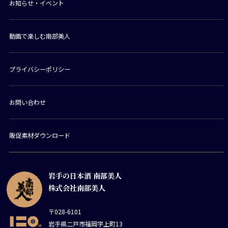
お知らせ・イベント
動画で楽しむ南部美人
プライバシーポリシー
お問い合わせ
販促素材ダウンロード
岩手の日本酒 南部美人
株式会社南部美人
〒028-6101
岩手県二戸市福岡字上町13