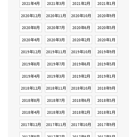
2021年4月
2021年3月
2021年2月
2021年1月
2020年12月
2020年11月
2020年10月
2020年9月
2020年8月
2020年7月
2020年6月
2020年5月
2020年4月
2020年3月
2020年2月
2020年1月
2019年12月
2019年11月
2019年10月
2019年9月
2019年8月
2019年7月
2019年6月
2019年5月
2019年4月
2019年3月
2019年2月
2019年1月
2018年12月
2018年11月
2018年10月
2018年9月
2018年8月
2018年7月
2018年6月
2018年5月
2018年4月
2018年3月
2018年2月
2018年1月
2017年12月
2017年11月
2017年10月
2017年9月
2017年8月
2017年7月
2017年6月
2017年5月