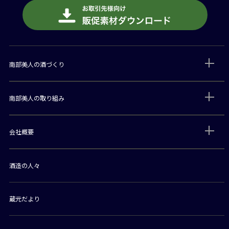
南部美人の酒づくり
南部美人の取り組み
会社概要
酒造の人々
蔵元だより