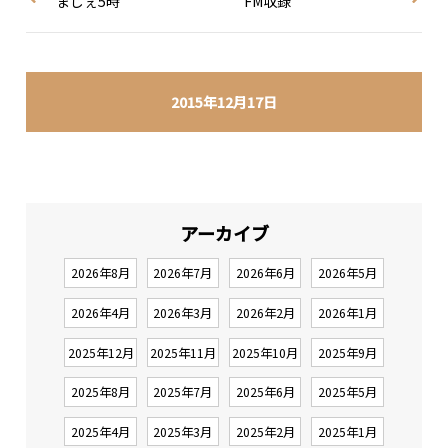
まじぇ5時
FM収録
2015年12月17日
アーカイブ
2026年8月
2026年7月
2026年6月
2026年5月
2026年4月
2026年3月
2026年2月
2026年1月
2025年12月
2025年11月
2025年10月
2025年9月
2025年8月
2025年7月
2025年6月
2025年5月
2025年4月
2025年3月
2025年2月
2025年1月