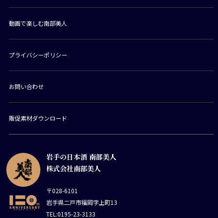
動画で楽しむ南部美人
プライバシーポリシー
お問い合わせ
販促素材ダウンロード
岩手の日本酒 南部美人
株式会社南部美人
〒028-6101
岩手県二戸市福岡字上町13
TEL:0195-23-3133