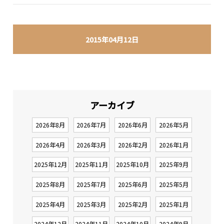
2015年04月12日
アーカイブ
2026年8月
2026年7月
2026年6月
2026年5月
2026年4月
2026年3月
2026年2月
2026年1月
2025年12月
2025年11月
2025年10月
2025年9月
2025年8月
2025年7月
2025年6月
2025年5月
2025年4月
2025年3月
2025年2月
2025年1月
2024年12月
2024年11月
2024年10月
2024年9月