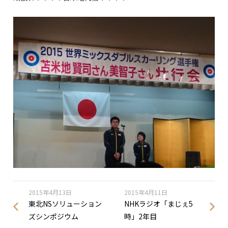
2015年4月13日
2015年4月11日
東北NSソリューション
NHKラジオ「まじぇ5
ズシンポジウム
時」2年目