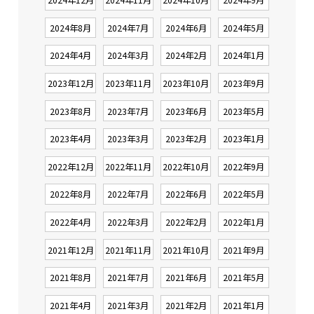
2024年8月
2024年7月
2024年6月
2024年5月
2024年4月
2024年3月
2024年2月
2024年1月
2023年12月
2023年11月
2023年10月
2023年9月
2023年8月
2023年7月
2023年6月
2023年5月
2023年4月
2023年3月
2023年2月
2023年1月
2022年12月
2022年11月
2022年10月
2022年9月
2022年8月
2022年7月
2022年6月
2022年5月
2022年4月
2022年3月
2022年2月
2022年1月
2021年12月
2021年11月
2021年10月
2021年9月
2021年8月
2021年7月
2021年6月
2021年5月
2021年4月
2021年3月
2021年2月
2021年1月