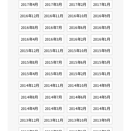
2017年4月
2017年3月
2017年2月
2017年1月
2016年12月
2016年11月
2016年10月
2016年9月
2016年8月
2016年7月
2016年6月
2016年5月
2016年4月
2016年3月
2016年2月
2016年1月
2015年12月
2015年11月
2015年10月
2015年9月
2015年8月
2015年7月
2015年6月
2015年5月
2015年4月
2015年3月
2015年2月
2015年1月
2014年12月
2014年11月
2014年10月
2014年9月
2014年8月
2014年7月
2014年6月
2014年5月
2014年4月
2014年3月
2014年2月
2014年1月
2013年12月
2013年11月
2013年10月
2013年9月