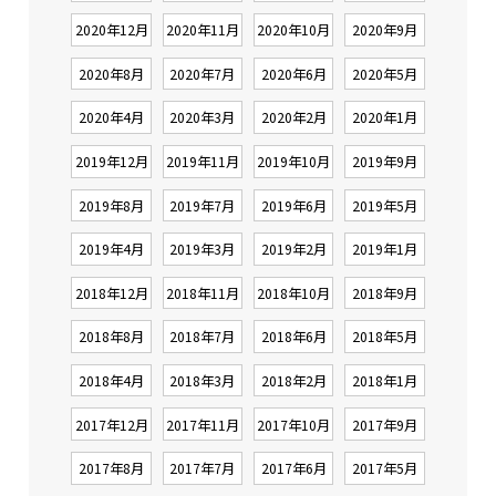
2020年12月
2020年11月
2020年10月
2020年9月
2020年8月
2020年7月
2020年6月
2020年5月
2020年4月
2020年3月
2020年2月
2020年1月
2019年12月
2019年11月
2019年10月
2019年9月
2019年8月
2019年7月
2019年6月
2019年5月
2019年4月
2019年3月
2019年2月
2019年1月
2018年12月
2018年11月
2018年10月
2018年9月
2018年8月
2018年7月
2018年6月
2018年5月
2018年4月
2018年3月
2018年2月
2018年1月
2017年12月
2017年11月
2017年10月
2017年9月
2017年8月
2017年7月
2017年6月
2017年5月