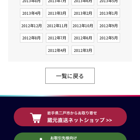
2013年8月
2013年7月
2013年6月
2013年5月
2013年4月
2013年3月
2013年2月
2013年1月
2012年12月
2012年11月
2012年10月
2012年9月
2012年8月
2012年7月
2012年6月
2012年5月
2012年4月
2012年3月
一覧に戻る