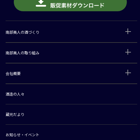
南部美人の酒づくり
南部美人の取り組み
会社概要
酒造の人々
蔵元だより
お知らせ・イベント