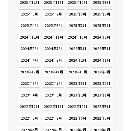
2025年12月
2025年11月
2025年10月
2025年9月
2025年8月
2025年7月
2025年6月
2025年5月
2025年4月
2025年3月
2025年2月
2025年1月
2024年12月
2024年11月
2024年10月
2024年9月
2024年8月
2024年7月
2024年6月
2024年5月
2024年4月
2024年3月
2024年2月
2024年1月
2023年12月
2023年11月
2023年10月
2023年9月
2023年8月
2023年7月
2023年6月
2023年5月
2023年4月
2023年3月
2023年2月
2023年1月
2022年12月
2022年11月
2022年10月
2022年9月
2022年8月
2022年7月
2022年6月
2022年5月
2022年4月
2022年3月
2022年2月
2022年1月