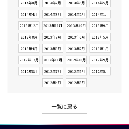
2014年8月
2014年7月
2014年6月
2014年5月
2014年4月
2014年3月
2014年2月
2014年1月
2013年12月
2013年11月
2013年10月
2013年9月
2013年8月
2013年7月
2013年6月
2013年5月
2013年4月
2013年3月
2013年2月
2013年1月
2012年12月
2012年11月
2012年10月
2012年9月
2012年8月
2012年7月
2012年6月
2012年5月
2012年4月
2012年3月
一覧に戻る