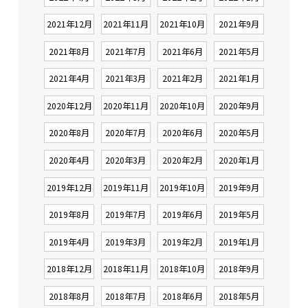
2021年12月
2021年11月
2021年10月
2021年9月
2021年8月
2021年7月
2021年6月
2021年5月
2021年4月
2021年3月
2021年2月
2021年1月
2020年12月
2020年11月
2020年10月
2020年9月
2020年8月
2020年7月
2020年6月
2020年5月
2020年4月
2020年3月
2020年2月
2020年1月
2019年12月
2019年11月
2019年10月
2019年9月
2019年8月
2019年7月
2019年6月
2019年5月
2019年4月
2019年3月
2019年2月
2019年1月
2018年12月
2018年11月
2018年10月
2018年9月
2018年8月
2018年7月
2018年6月
2018年5月