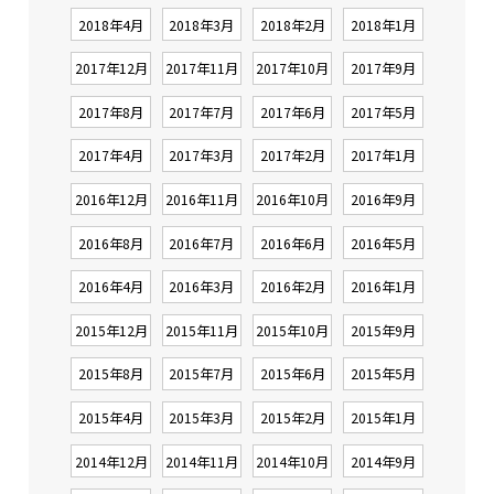
2018年4月
2018年3月
2018年2月
2018年1月
2017年12月
2017年11月
2017年10月
2017年9月
2017年8月
2017年7月
2017年6月
2017年5月
2017年4月
2017年3月
2017年2月
2017年1月
2016年12月
2016年11月
2016年10月
2016年9月
2016年8月
2016年7月
2016年6月
2016年5月
2016年4月
2016年3月
2016年2月
2016年1月
2015年12月
2015年11月
2015年10月
2015年9月
2015年8月
2015年7月
2015年6月
2015年5月
2015年4月
2015年3月
2015年2月
2015年1月
2014年12月
2014年11月
2014年10月
2014年9月