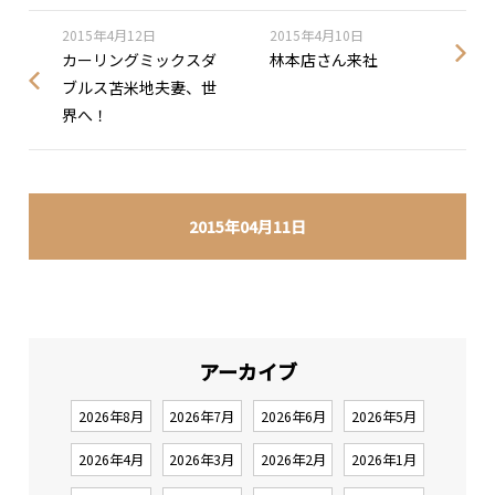
2015年4月12日
2015年4月10日
カーリングミックスダ
林本店さん来社
ブルス苫米地夫妻、世
界へ！
2015年04月11日
アーカイブ
2026年8月
2026年7月
2026年6月
2026年5月
2026年4月
2026年3月
2026年2月
2026年1月