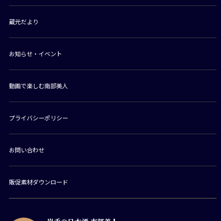
蔵元だより
お知らせ・イベント
動画で楽しむ南部美人
プライバシーポリシー
お問い合わせ
販促素材ダウンロード