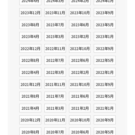
2024年4月
2024年3月
2024年2月
2024年1月
2023年12月
2023年11月
2023年10月
2023年9月
2023年8月
2023年7月
2023年6月
2023年5月
2023年4月
2023年3月
2023年2月
2023年1月
2022年12月
2022年11月
2022年10月
2022年9月
2022年8月
2022年7月
2022年6月
2022年5月
2022年4月
2022年3月
2022年2月
2022年1月
2021年12月
2021年11月
2021年10月
2021年9月
2021年8月
2021年7月
2021年6月
2021年5月
2021年4月
2021年3月
2021年2月
2021年1月
2020年12月
2020年11月
2020年10月
2020年9月
2020年8月
2020年7月
2020年6月
2020年5月