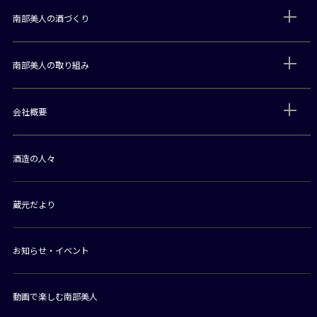
南部美人の酒づくり
南部美人の取り組み
会社概要
酒造の人々
蔵元だより
お知らせ・イベント
動画で楽しむ南部美人