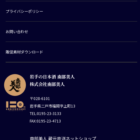
プライバシーポリシー
お問い合わせ
販促素材ダウンロード
岩手の日本酒 南部美人
株式会社南部美人
〒028-6101
岩手県二戸市福岡字上町13
TEL:0195-23-3133
FAX:0195-23-4713
南部美人 蔵元直送ネットショップ