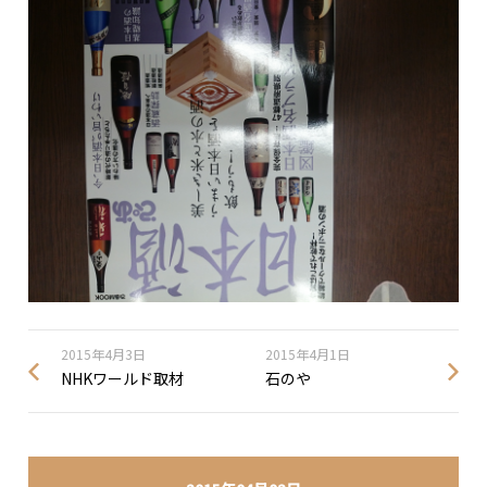
2015年4月3日
2015年4月1日
NHKワールド取材
石のや