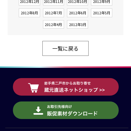
2012年12月
2012年11月
2012年10月
2012年9月
2012年8月
2012年7月
2012年6月
2012年5月
2012年4月
2012年3月
一覧に戻る