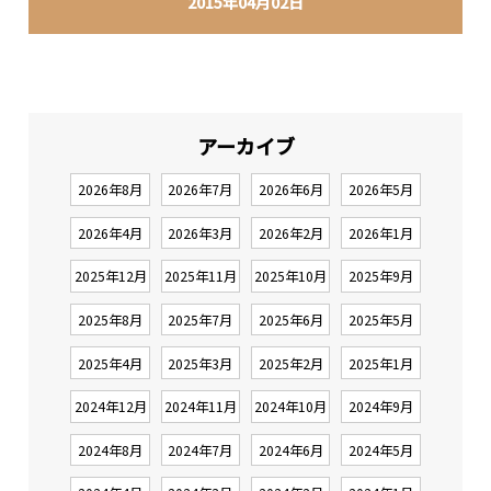
2015年04月02日
アーカイブ
2026年8月
2026年7月
2026年6月
2026年5月
2026年4月
2026年3月
2026年2月
2026年1月
2025年12月
2025年11月
2025年10月
2025年9月
2025年8月
2025年7月
2025年6月
2025年5月
2025年4月
2025年3月
2025年2月
2025年1月
2024年12月
2024年11月
2024年10月
2024年9月
2024年8月
2024年7月
2024年6月
2024年5月