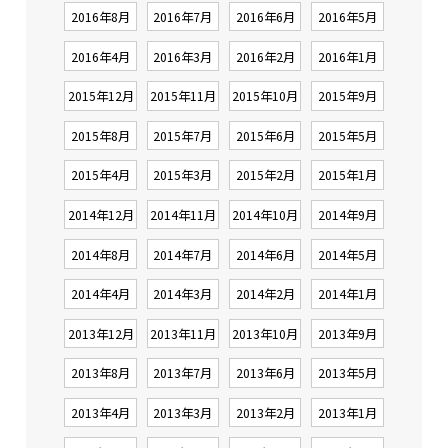
2016年8月
2016年7月
2016年6月
2016年5月
2016年4月
2016年3月
2016年2月
2016年1月
2015年12月
2015年11月
2015年10月
2015年9月
2015年8月
2015年7月
2015年6月
2015年5月
2015年4月
2015年3月
2015年2月
2015年1月
2014年12月
2014年11月
2014年10月
2014年9月
2014年8月
2014年7月
2014年6月
2014年5月
2014年4月
2014年3月
2014年2月
2014年1月
2013年12月
2013年11月
2013年10月
2013年9月
2013年8月
2013年7月
2013年6月
2013年5月
2013年4月
2013年3月
2013年2月
2013年1月