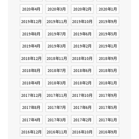
2020年4月
2020年3月
2020年2月
2020年1月
2019年12月
2019年11月
2019年10月
2019年9月
2019年8月
2019年7月
2019年6月
2019年5月
2019年4月
2019年3月
2019年2月
2019年1月
2018年12月
2018年11月
2018年10月
2018年9月
2018年8月
2018年7月
2018年6月
2018年5月
2018年4月
2018年3月
2018年2月
2018年1月
2017年12月
2017年11月
2017年10月
2017年9月
2017年8月
2017年7月
2017年6月
2017年5月
2017年4月
2017年3月
2017年2月
2017年1月
2016年12月
2016年11月
2016年10月
2016年9月