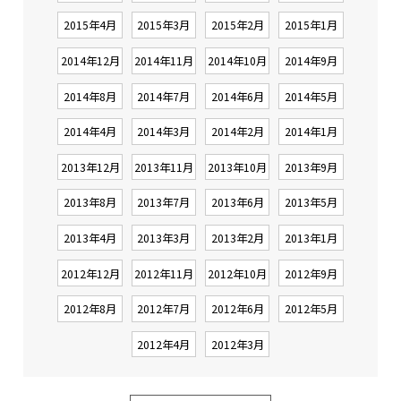
2015年4月
2015年3月
2015年2月
2015年1月
2014年12月
2014年11月
2014年10月
2014年9月
2014年8月
2014年7月
2014年6月
2014年5月
2014年4月
2014年3月
2014年2月
2014年1月
2013年12月
2013年11月
2013年10月
2013年9月
2013年8月
2013年7月
2013年6月
2013年5月
2013年4月
2013年3月
2013年2月
2013年1月
2012年12月
2012年11月
2012年10月
2012年9月
2012年8月
2012年7月
2012年6月
2012年5月
2012年4月
2012年3月