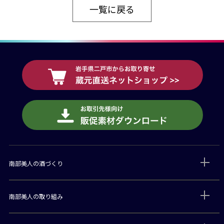
一覧に戻る
南部美人の酒づくり
南部美人の取り組み