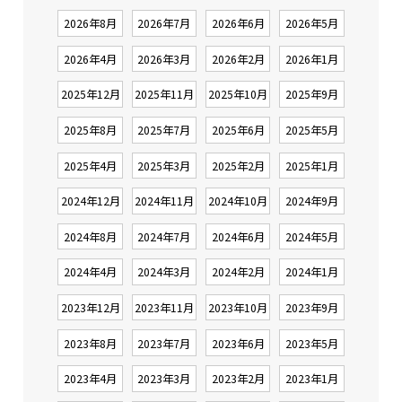
2026年8月
2026年7月
2026年6月
2026年5月
2026年4月
2026年3月
2026年2月
2026年1月
2025年12月
2025年11月
2025年10月
2025年9月
2025年8月
2025年7月
2025年6月
2025年5月
2025年4月
2025年3月
2025年2月
2025年1月
2024年12月
2024年11月
2024年10月
2024年9月
2024年8月
2024年7月
2024年6月
2024年5月
2024年4月
2024年3月
2024年2月
2024年1月
2023年12月
2023年11月
2023年10月
2023年9月
2023年8月
2023年7月
2023年6月
2023年5月
2023年4月
2023年3月
2023年2月
2023年1月