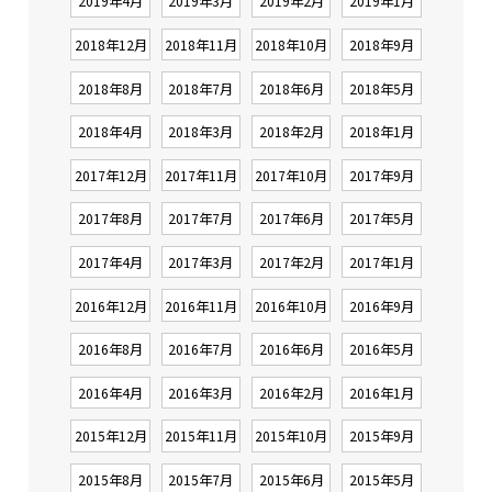
2019年4月
2019年3月
2019年2月
2019年1月
2018年12月
2018年11月
2018年10月
2018年9月
2018年8月
2018年7月
2018年6月
2018年5月
2018年4月
2018年3月
2018年2月
2018年1月
2017年12月
2017年11月
2017年10月
2017年9月
2017年8月
2017年7月
2017年6月
2017年5月
2017年4月
2017年3月
2017年2月
2017年1月
2016年12月
2016年11月
2016年10月
2016年9月
2016年8月
2016年7月
2016年6月
2016年5月
2016年4月
2016年3月
2016年2月
2016年1月
2015年12月
2015年11月
2015年10月
2015年9月
2015年8月
2015年7月
2015年6月
2015年5月