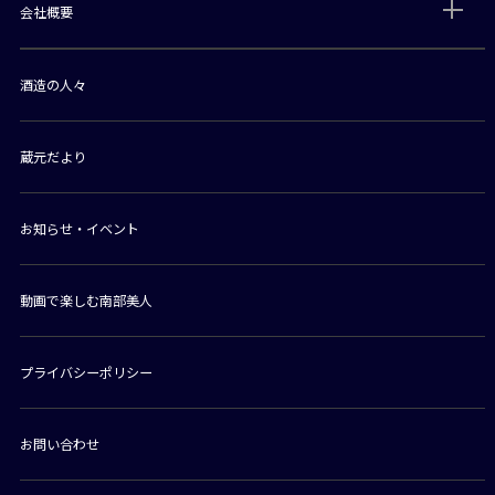
会社概要
酒造の人々
蔵元だより
お知らせ・イベント
動画で楽しむ南部美人
プライバシーポリシー
お問い合わせ