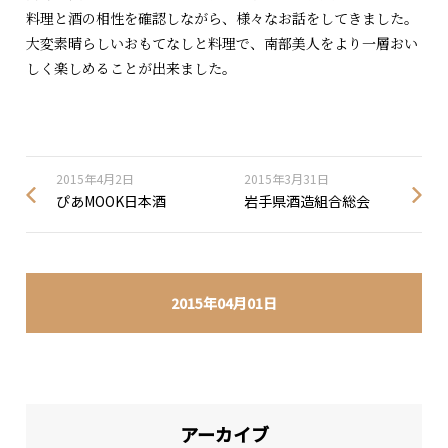
料理と酒の相性を確認しながら、様々なお話をしてきました。
大変素晴らしいおもてなしと料理で、南部美人をより一層おい
しく楽しめることが出来ました。
2015年4月2日
2015年3月31日
ぴあMOOK日本酒
岩手県酒造組合総会
2015年04月01日
アーカイブ