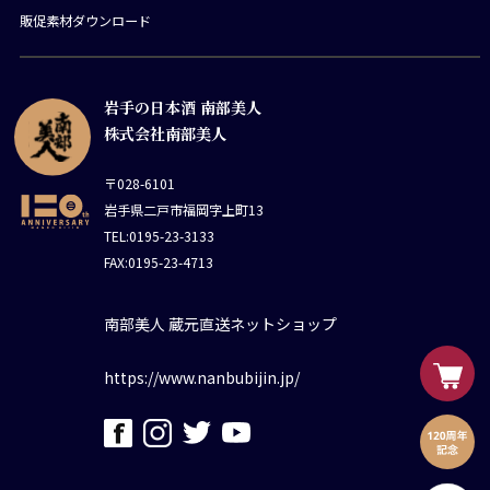
販促素材ダウンロード
岩手の日本酒 南部美人
株式会社南部美人
〒028-6101
岩手県二戸市福岡字上町13
TEL:0195-23-3133
FAX:0195-23-4713
南部美人 蔵元直送ネットショップ
https://www.nanbubijin.jp/