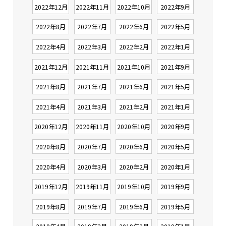
2022年12月
2022年11月
2022年10月
2022年9月
2022年8月
2022年7月
2022年6月
2022年5月
2022年4月
2022年3月
2022年2月
2022年1月
2021年12月
2021年11月
2021年10月
2021年9月
2021年8月
2021年7月
2021年6月
2021年5月
2021年4月
2021年3月
2021年2月
2021年1月
2020年12月
2020年11月
2020年10月
2020年9月
2020年8月
2020年7月
2020年6月
2020年5月
2020年4月
2020年3月
2020年2月
2020年1月
2019年12月
2019年11月
2019年10月
2019年9月
2019年8月
2019年7月
2019年6月
2019年5月