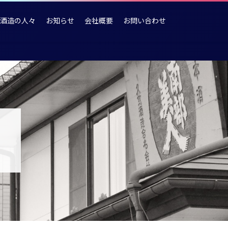
酒造の人々
お知らせ
会社概要
お問い合わせ