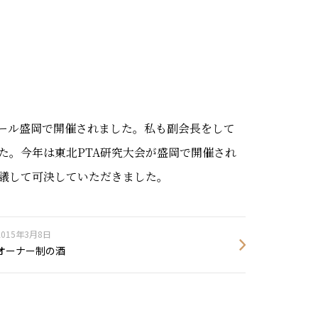
セール盛岡で開催されました。私も副会長をして
た。今年は東北PTA研究大会が盛岡で開催され
議して可決していただきました。
2015年3月8日
オーナー制の酒