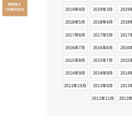
2019年4月
2019年3月
2019
2018年5月
2018年4月
2018
2017年6月
2017年5月
2017
2016年7月
2016年6月
2016
2015年8月
2015年7月
2015
2014年9月
2014年8月
2014
2013年10月
2013年9月
2013
2012年11月
2012