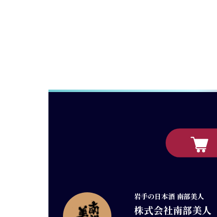
岩手の日本酒 南部美人
株式会社南部美人