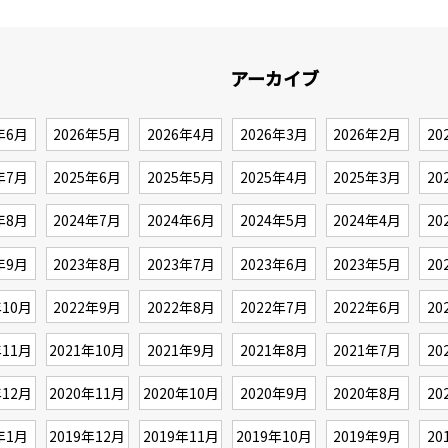
アーカイブ
年6月
2026年5月
2026年4月
2026年3月
2026年2月
20
年7月
2025年6月
2025年5月
2025年4月
2025年3月
20
年8月
2024年7月
2024年6月
2024年5月
2024年4月
20
年9月
2023年8月
2023年7月
2023年6月
2023年5月
20
年10月
2022年9月
2022年8月
2022年7月
2022年6月
20
年11月
2021年10月
2021年9月
2021年8月
2021年7月
20
年12月
2020年11月
2020年10月
2020年9月
2020年8月
20
年1月
2019年12月
2019年11月
2019年10月
2019年9月
20