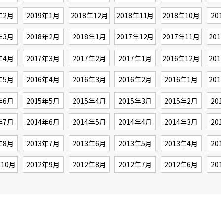
年2月
2019年1月
2018年12月
2018年11月
2018年10月
20
年3月
2018年2月
2018年1月
2017年12月
2017年11月
20
年4月
2017年3月
2017年2月
2017年1月
2016年12月
20
年5月
2016年4月
2016年3月
2016年2月
2016年1月
20
年6月
2015年5月
2015年4月
2015年3月
2015年2月
20
年7月
2014年6月
2014年5月
2014年4月
2014年3月
20
年8月
2013年7月
2013年6月
2013年5月
2013年4月
20
年10月
2012年9月
2012年8月
2012年7月
2012年6月
20