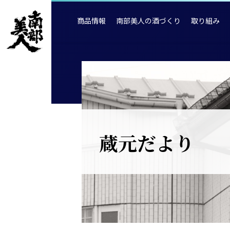
商品情報
南部美人の酒づくり
取り組み
蔵元だより