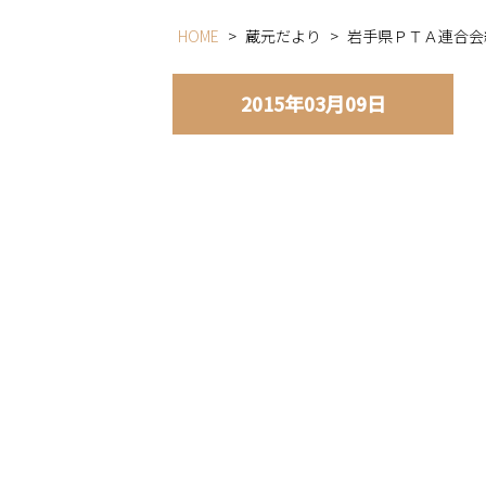
HOME
>
蔵元だより
>
岩手県ＰＴＡ連合会
2015年03月09日