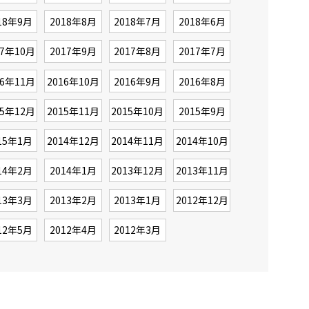
18年9月
2018年8月
2018年7月
2018年6月
17年10月
2017年9月
2017年8月
2017年7月
16年11月
2016年10月
2016年9月
2016年8月
15年12月
2015年11月
2015年10月
2015年9月
15年1月
2014年12月
2014年11月
2014年10月
14年2月
2014年1月
2013年12月
2013年11月
13年3月
2013年2月
2013年1月
2012年12月
12年5月
2012年4月
2012年3月