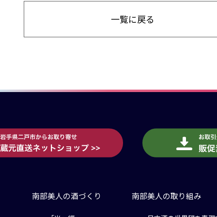
一覧に戻る
南部美人の酒づくり
南部美人の取り組み