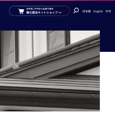
日本語
English
中文