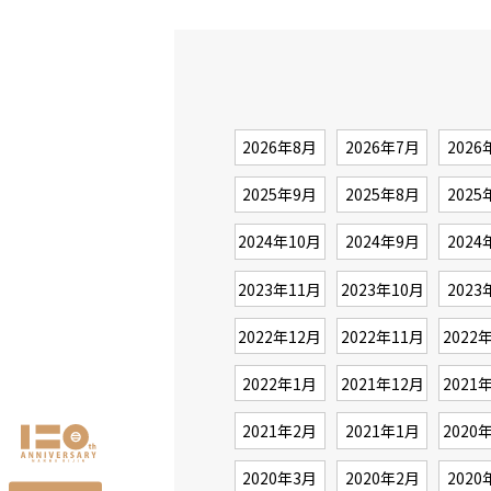
2026年8月
2026年7月
2026
2025年9月
2025年8月
2025
2024年10月
2024年9月
2024
2023年11月
2023年10月
2023
2022年12月
2022年11月
2022
2022年1月
2021年12月
2021
2021年2月
2021年1月
2020
2020年3月
2020年2月
2020