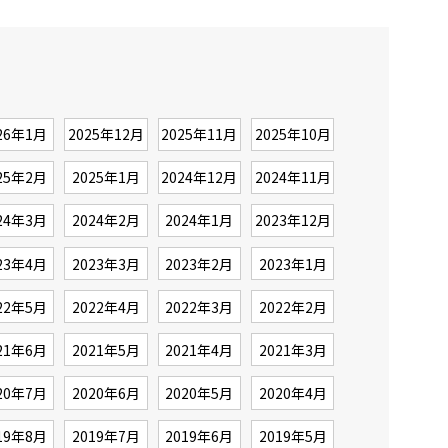
26年1月
2025年12月
2025年11月
2025年10月
25年2月
2025年1月
2024年12月
2024年11月
24年3月
2024年2月
2024年1月
2023年12月
23年4月
2023年3月
2023年2月
2023年1月
22年5月
2022年4月
2022年3月
2022年2月
21年6月
2021年5月
2021年4月
2021年3月
20年7月
2020年6月
2020年5月
2020年4月
19年8月
2019年7月
2019年6月
2019年5月