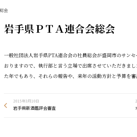
総会
岩手県ＰＴＡ連合会総会
一般社団法人岩手県PTA連合会の社員総会が盛岡市のサン
おりますので、執行部と言う立場で出席させていただきまし
た年でもあり、それらの報告や、来年の活動方針と予算を審
2015年3月10日
岩手県新酒鑑評会審査