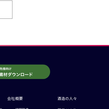
会社概要
酒造の人々