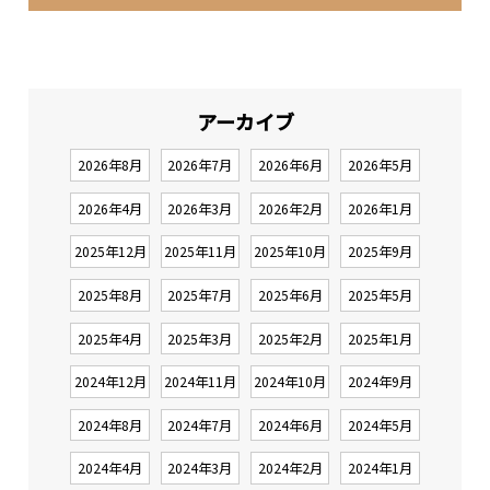
アーカイブ
2026年8月
2026年7月
2026年6月
2026年5月
2026年4月
2026年3月
2026年2月
2026年1月
2025年12月
2025年11月
2025年10月
2025年9月
2025年8月
2025年7月
2025年6月
2025年5月
2025年4月
2025年3月
2025年2月
2025年1月
2024年12月
2024年11月
2024年10月
2024年9月
2024年8月
2024年7月
2024年6月
2024年5月
2024年4月
2024年3月
2024年2月
2024年1月