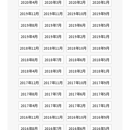
2020年4月
2020年3月
2020年2月
2020年1月
2019年12月
2019年11月
2019年10月
2019年9月
2019年8月
2019年7月
2019年6月
2019年5月
2019年4月
2019年3月
2019年2月
2019年1月
2018年12月
2018年11月
2018年10月
2018年9月
2018年8月
2018年7月
2018年6月
2018年5月
2018年4月
2018年3月
2018年2月
2018年1月
2017年12月
2017年11月
2017年10月
2017年9月
2017年8月
2017年7月
2017年6月
2017年5月
2017年4月
2017年3月
2017年2月
2017年1月
2016年12月
2016年11月
2016年10月
2016年9月
2016年8月
2016年7月
2016年6月
2016年5月