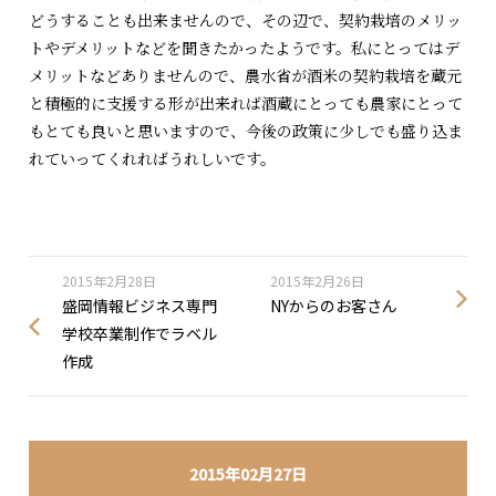
どうすることも出来ませんので、その辺で、契約栽培のメリッ
トやデメリットなどを聞きたかったようです。私にとってはデ
メリットなどありませんので、農水省が酒米の契約栽培を蔵元
と積極的に支援する形が出来れば酒蔵にとっても農家にとって
もとても良いと思いますので、今後の政策に少しでも盛り込ま
れていってくれればうれしいです。
2015年2月28日
2015年2月26日
盛岡情報ビジネス専門
NYからのお客さん
学校卒業制作でラベル
作成
2015年02月27日