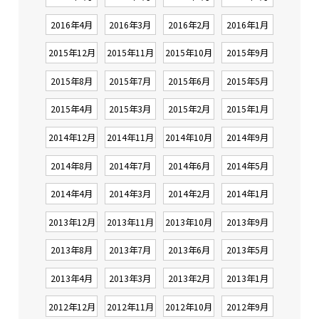
2016年4月
2016年3月
2016年2月
2016年1月
2015年12月
2015年11月
2015年10月
2015年9月
2015年8月
2015年7月
2015年6月
2015年5月
2015年4月
2015年3月
2015年2月
2015年1月
2014年12月
2014年11月
2014年10月
2014年9月
2014年8月
2014年7月
2014年6月
2014年5月
2014年4月
2014年3月
2014年2月
2014年1月
2013年12月
2013年11月
2013年10月
2013年9月
2013年8月
2013年7月
2013年6月
2013年5月
2013年4月
2013年3月
2013年2月
2013年1月
2012年12月
2012年11月
2012年10月
2012年9月