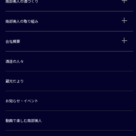
南部美人の酒づくり
南部美人の取り組み
会社概要
酒造の人々
蔵元だより
お知らせ・イベント
動画で楽しむ南部美人