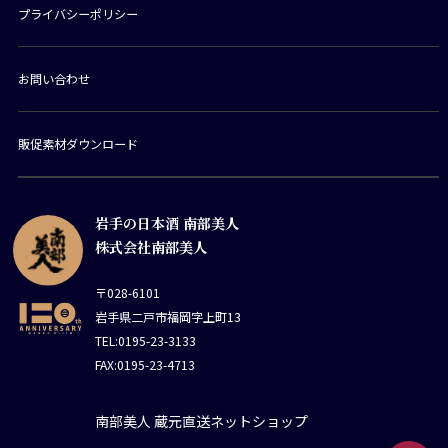
プライバシーポリシー
お問い合わせ
販促素材ダウンロード
岩手の日本酒 南部美人
株式会社南部美人
〒028-6101
岩手県二戸市福岡字上町13
TEL:0195-23-3133
FAX:0195-23-4713
南部美人 蔵元直送ネットショップ