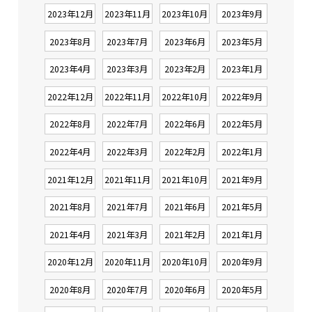
2023年12月
2023年11月
2023年10月
2023年9月
2023年8月
2023年7月
2023年6月
2023年5月
2023年4月
2023年3月
2023年2月
2023年1月
2022年12月
2022年11月
2022年10月
2022年9月
2022年8月
2022年7月
2022年6月
2022年5月
2022年4月
2022年3月
2022年2月
2022年1月
2021年12月
2021年11月
2021年10月
2021年9月
2021年8月
2021年7月
2021年6月
2021年5月
2021年4月
2021年3月
2021年2月
2021年1月
2020年12月
2020年11月
2020年10月
2020年9月
2020年8月
2020年7月
2020年6月
2020年5月