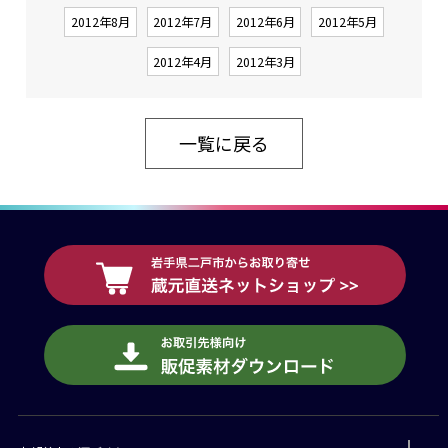
2012年8月
2012年7月
2012年6月
2012年5月
2012年4月
2012年3月
一覧に戻る