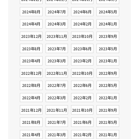
2024年8月
2024年7月
2024年6月
2024年5月
2024年4月
2024年3月
2024年2月
2024年1月
2023年12月
2023年11月
2023年10月
2023年9月
2023年8月
2023年7月
2023年6月
2023年5月
2023年4月
2023年3月
2023年2月
2023年1月
2022年12月
2022年11月
2022年10月
2022年9月
2022年8月
2022年7月
2022年6月
2022年5月
2022年4月
2022年3月
2022年2月
2022年1月
2021年12月
2021年11月
2021年10月
2021年9月
2021年8月
2021年7月
2021年6月
2021年5月
2021年4月
2021年3月
2021年2月
2021年1月