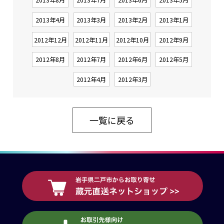
2013年4月
2013年3月
2013年2月
2013年1月
2012年12月
2012年11月
2012年10月
2012年9月
2012年8月
2012年7月
2012年6月
2012年5月
2012年4月
2012年3月
一覧に戻る