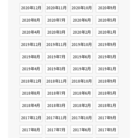
2020年12月
2020年11月
2020年10月
2020年9月
2020年8月
2020年7月
2020年6月
2020年5月
2020年4月
2020年3月
2020年2月
2020年1月
2019年12月
2019年11月
2019年10月
2019年9月
2019年8月
2019年7月
2019年6月
2019年5月
2019年4月
2019年3月
2019年2月
2019年1月
2018年12月
2018年11月
2018年10月
2018年9月
2018年8月
2018年7月
2018年6月
2018年5月
2018年4月
2018年3月
2018年2月
2018年1月
2017年12月
2017年11月
2017年10月
2017年9月
2017年8月
2017年7月
2017年6月
2017年5月