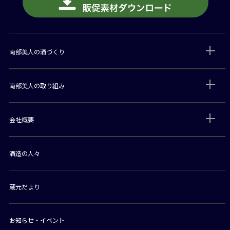
南部美人の酒づくり
南部美人の取り組み
会社概要
酒造の人々
蔵元だより
お知らせ・イベント