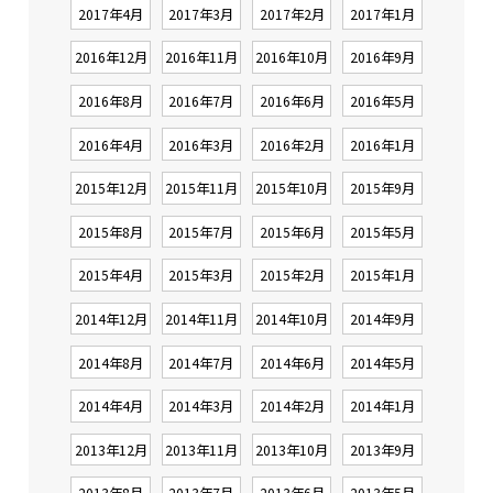
2017年4月
2017年3月
2017年2月
2017年1月
2016年12月
2016年11月
2016年10月
2016年9月
2016年8月
2016年7月
2016年6月
2016年5月
2016年4月
2016年3月
2016年2月
2016年1月
2015年12月
2015年11月
2015年10月
2015年9月
2015年8月
2015年7月
2015年6月
2015年5月
2015年4月
2015年3月
2015年2月
2015年1月
2014年12月
2014年11月
2014年10月
2014年9月
2014年8月
2014年7月
2014年6月
2014年5月
2014年4月
2014年3月
2014年2月
2014年1月
2013年12月
2013年11月
2013年10月
2013年9月
2013年8月
2013年7月
2013年6月
2013年5月