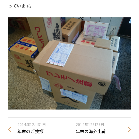
っています。
2014年12月31日
2014年12月29日
年末のご挨拶
年末の海外出荷