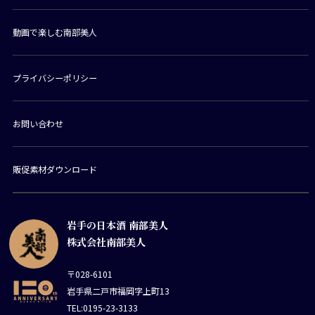
動画で楽しむ南部美人
プライバシーポリシー
お問い合わせ
販促素材ダウンロード
岩手の日本酒 南部美人
株式会社南部美人
〒028-6101
岩手県二戸市福岡字上町13
TEL:0195-23-3133