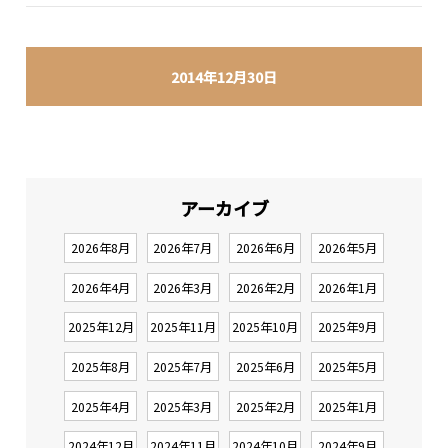
2014年12月30日
アーカイブ
2026年8月
2026年7月
2026年6月
2026年5月
2026年4月
2026年3月
2026年2月
2026年1月
2025年12月
2025年11月
2025年10月
2025年9月
2025年8月
2025年7月
2025年6月
2025年5月
2025年4月
2025年3月
2025年2月
2025年1月
2024年12月
2024年11月
2024年10月
2024年9月