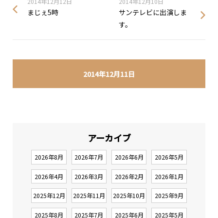
2014年12月12日
2014年12月10日
まじぇ5時
サンテレビに出演しま
す。
2014年12月11日
アーカイブ
2026年8月
2026年7月
2026年6月
2026年5月
2026年4月
2026年3月
2026年2月
2026年1月
2025年12月
2025年11月
2025年10月
2025年9月
2025年8月
2025年7月
2025年6月
2025年5月