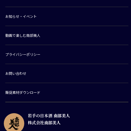
お知らせ・イベント
動画で楽しむ南部美人
プライバシーポリシー
お問い合わせ
販促素材ダウンロード
岩手の日本酒 南部美人
株式会社南部美人