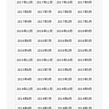
2017年12月
2017年11月
2017年10月
2017年9月
2017年8月
2017年7月
2017年6月
2017年5月
2017年4月
2017年3月
2017年2月
2017年1月
2016年12月
2016年11月
2016年10月
2016年9月
2016年8月
2016年7月
2016年6月
2016年5月
2016年4月
2016年3月
2016年2月
2016年1月
2015年12月
2015年11月
2015年10月
2015年9月
2015年8月
2015年7月
2015年6月
2015年5月
2015年4月
2015年3月
2015年2月
2015年1月
2014年12月
2014年11月
2014年10月
2014年9月
2014年8月
2014年7月
2014年6月
2014年5月
2014年4月
2014年3月
2014年2月
2014年1月