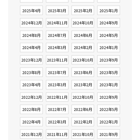
2025年4月
2025年3月
2025年2月
2025年1月
2024年12月
2024年11月
2024年10月
2024年9月
2024年8月
2024年7月
2024年6月
2024年5月
2024年4月
2024年3月
2024年2月
2024年1月
2023年12月
2023年11月
2023年10月
2023年9月
2023年8月
2023年7月
2023年6月
2023年5月
2023年4月
2023年3月
2023年2月
2023年1月
2022年12月
2022年11月
2022年10月
2022年9月
2022年8月
2022年7月
2022年6月
2022年5月
2022年4月
2022年3月
2022年2月
2022年1月
2021年12月
2021年11月
2021年10月
2021年9月