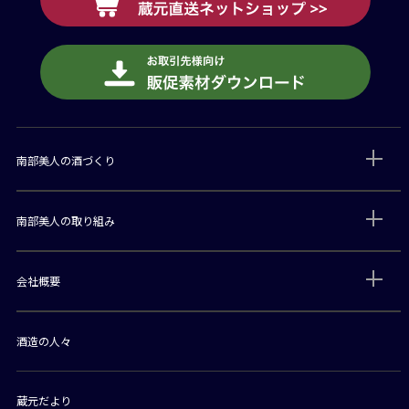
南部美人の酒づくり
南部美人の取り組み
会社概要
酒造の人々
蔵元だより