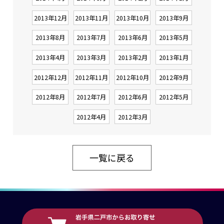
2013年12月
2013年11月
2013年10月
2013年9月
2013年8月
2013年7月
2013年6月
2013年5月
2013年4月
2013年3月
2013年2月
2013年1月
2012年12月
2012年11月
2012年10月
2012年9月
2012年8月
2012年7月
2012年6月
2012年5月
2012年4月
2012年3月
一覧に戻る