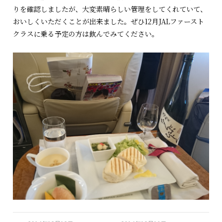
りを確認しましたが、大変素晴らしい管理をしてくれていて、
おいしくいただくことが出来ました。ぜひ12月JALファースト
クラスに乗る予定の方は飲んでみてください。