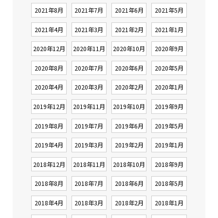
2021年8月
2021年7月
2021年6月
2021年5月
2021年4月
2021年3月
2021年2月
2021年1月
2020年12月
2020年11月
2020年10月
2020年9月
2020年8月
2020年7月
2020年6月
2020年5月
2020年4月
2020年3月
2020年2月
2020年1月
2019年12月
2019年11月
2019年10月
2019年9月
2019年8月
2019年7月
2019年6月
2019年5月
2019年4月
2019年3月
2019年2月
2019年1月
2018年12月
2018年11月
2018年10月
2018年9月
2018年8月
2018年7月
2018年6月
2018年5月
2018年4月
2018年3月
2018年2月
2018年1月