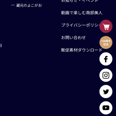
お知らせ・イベント
蔵元のよこがお
動画で楽しむ南部美人
プライバシーポリシー
お問い合わせ
日
販促素材ダウンロード