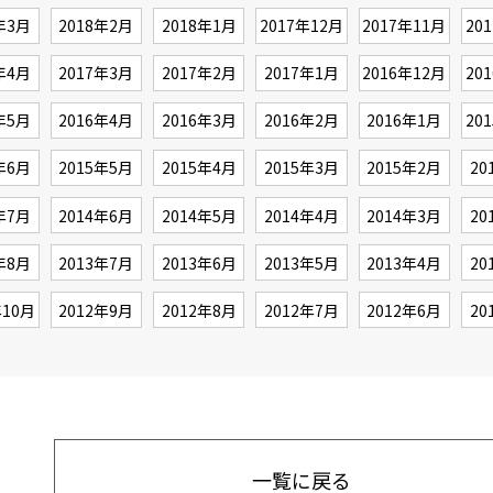
年3月
2018年2月
2018年1月
2017年12月
2017年11月
20
年4月
2017年3月
2017年2月
2017年1月
2016年12月
20
年5月
2016年4月
2016年3月
2016年2月
2016年1月
20
年6月
2015年5月
2015年4月
2015年3月
2015年2月
20
年7月
2014年6月
2014年5月
2014年4月
2014年3月
20
年8月
2013年7月
2013年6月
2013年5月
2013年4月
20
年10月
2012年9月
2012年8月
2012年7月
2012年6月
20
一覧に戻る