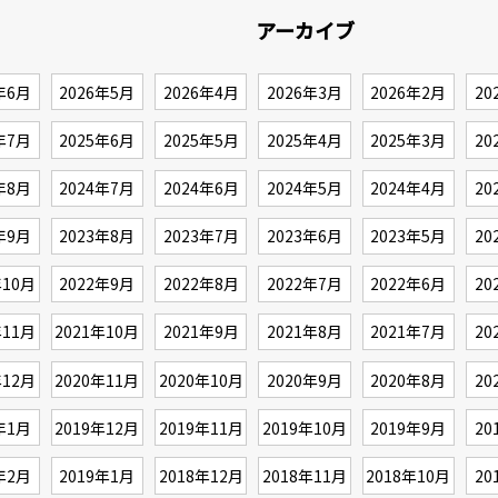
アーカイブ
年6月
2026年5月
2026年4月
2026年3月
2026年2月
20
年7月
2025年6月
2025年5月
2025年4月
2025年3月
20
年8月
2024年7月
2024年6月
2024年5月
2024年4月
20
年9月
2023年8月
2023年7月
2023年6月
2023年5月
20
年10月
2022年9月
2022年8月
2022年7月
2022年6月
20
年11月
2021年10月
2021年9月
2021年8月
2021年7月
20
年12月
2020年11月
2020年10月
2020年9月
2020年8月
20
年1月
2019年12月
2019年11月
2019年10月
2019年9月
20
年2月
2019年1月
2018年12月
2018年11月
2018年10月
20