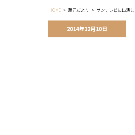
HOME
>
蔵元だより
>
サンテレビに出演し
2014年12月10日