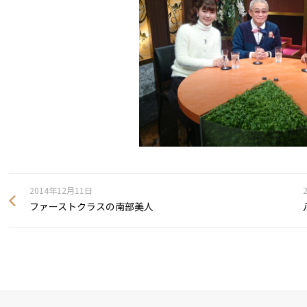
2014年12月11日
ファーストクラスの南部美人