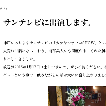
ます。
サンテレビに出演します。
神戸にありますサンテレビの「カツヤマサヒコSHOW」と
大変お世話になっており、南部美人にも何度か来てくれた勝
りとしてきました。
放送は2015年1月17日（土）ですので、ぜひご覧ください
ゲストという事で、飲みながらの話は大いに盛り上がりまし