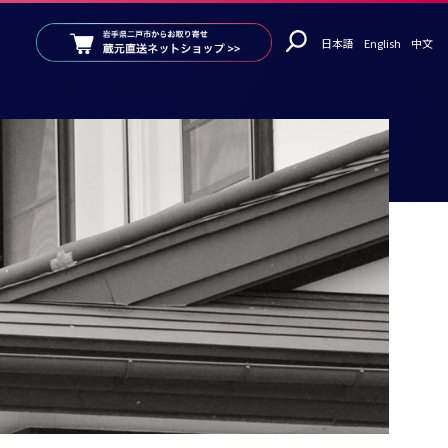
日本語
English
中文