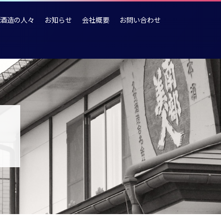
酒造の人々
お知らせ
会社概要
お問い合わせ