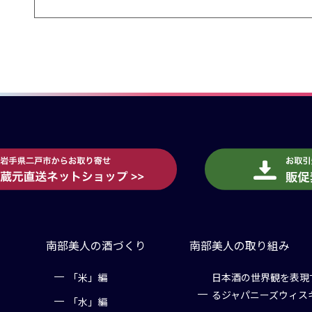
南部美人の酒づくり
南部美人の取り組み
「米」編
日本酒の世界観を表現
るジャパニーズウィス
「水」編