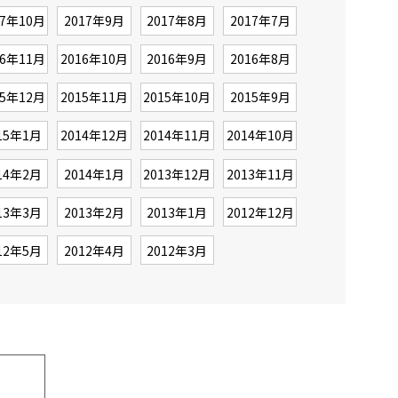
17年10月
2017年9月
2017年8月
2017年7月
16年11月
2016年10月
2016年9月
2016年8月
15年12月
2015年11月
2015年10月
2015年9月
15年1月
2014年12月
2014年11月
2014年10月
14年2月
2014年1月
2013年12月
2013年11月
13年3月
2013年2月
2013年1月
2012年12月
12年5月
2012年4月
2012年3月