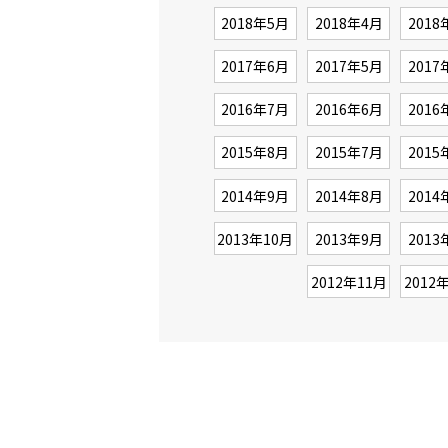
2018年5月
2018年4月
2018
2017年6月
2017年5月
2017
2016年7月
2016年6月
2016
2015年8月
2015年7月
2015
2014年9月
2014年8月
2014
2013年10月
2013年9月
2013
2012年11月
2012