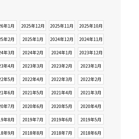
26年1月
2025年12月
2025年11月
2025年10月
25年2月
2025年1月
2024年12月
2024年11月
24年3月
2024年2月
2024年1月
2023年12月
23年4月
2023年3月
2023年2月
2023年1月
22年5月
2022年4月
2022年3月
2022年2月
21年6月
2021年5月
2021年4月
2021年3月
20年7月
2020年6月
2020年5月
2020年4月
19年8月
2019年7月
2019年6月
2019年5月
18年9月
2018年8月
2018年7月
2018年6月