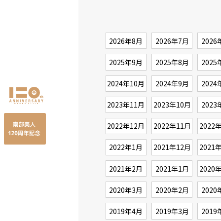
2026年8月
2026年7月
2026
2025年9月
2025年8月
2025
2024年10月
2024年9月
2024
2023年11月
2023年10月
2023
2022年12月
2022年11月
2022
2022年1月
2021年12月
2021
2021年2月
2021年1月
2020
2020年3月
2020年2月
2020
2019年4月
2019年3月
2019