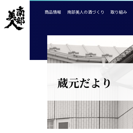
商品情報
南部美人の酒づくり
取り組み
蔵元だより