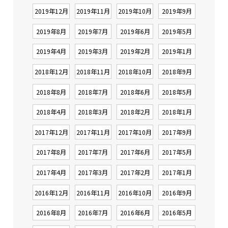
2019年12月
2019年11月
2019年10月
2019年9月
2019年8月
2019年7月
2019年6月
2019年5月
2019年4月
2019年3月
2019年2月
2019年1月
2018年12月
2018年11月
2018年10月
2018年9月
2018年8月
2018年7月
2018年6月
2018年5月
2018年4月
2018年3月
2018年2月
2018年1月
2017年12月
2017年11月
2017年10月
2017年9月
2017年8月
2017年7月
2017年6月
2017年5月
2017年4月
2017年3月
2017年2月
2017年1月
2016年12月
2016年11月
2016年10月
2016年9月
2016年8月
2016年7月
2016年6月
2016年5月