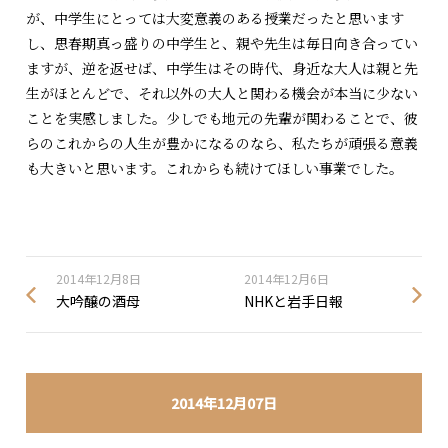
が、中学生にとっては大変意義のある授業だったと思います
し、思春期真っ盛りの中学生と、親や先生は毎日向き合ってい
ますが、逆を返せば、中学生はその時代、身近な大人は親と先
生がほとんどで、それ以外の大人と関わる機会が本当に少ない
ことを実感しました。少しでも地元の先輩が関わることで、彼
らのこれからの人生が豊かになるのなら、私たちが頑張る意義
も大きいと思います。これからも続けてほしい事業でした。
2014年12月8日
2014年12月6日
大吟醸の酒母
NHKと岩手日報
2014年12月07日