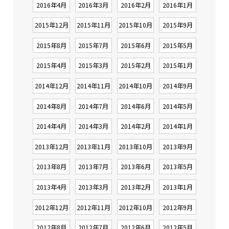
2016年4月
2016年3月
2016年2月
2016年1月
2015年12月
2015年11月
2015年10月
2015年9月
2015年8月
2015年7月
2015年6月
2015年5月
2015年4月
2015年3月
2015年2月
2015年1月
2014年12月
2014年11月
2014年10月
2014年9月
2014年8月
2014年7月
2014年6月
2014年5月
2014年4月
2014年3月
2014年2月
2014年1月
2013年12月
2013年11月
2013年10月
2013年9月
2013年8月
2013年7月
2013年6月
2013年5月
2013年4月
2013年3月
2013年2月
2013年1月
2012年12月
2012年11月
2012年10月
2012年9月
2012年8月
2012年7月
2012年6月
2012年5月