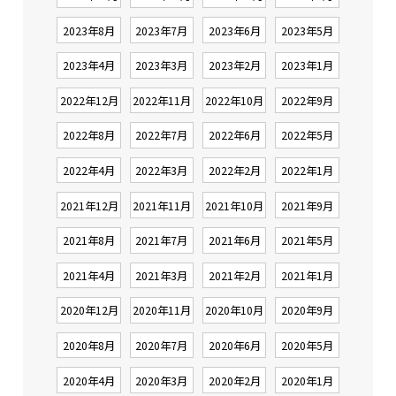
2023年8月
2023年7月
2023年6月
2023年5月
2023年4月
2023年3月
2023年2月
2023年1月
2022年12月
2022年11月
2022年10月
2022年9月
2022年8月
2022年7月
2022年6月
2022年5月
2022年4月
2022年3月
2022年2月
2022年1月
2021年12月
2021年11月
2021年10月
2021年9月
2021年8月
2021年7月
2021年6月
2021年5月
2021年4月
2021年3月
2021年2月
2021年1月
2020年12月
2020年11月
2020年10月
2020年9月
2020年8月
2020年7月
2020年6月
2020年5月
2020年4月
2020年3月
2020年2月
2020年1月