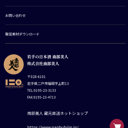
お問い合わせ
販促素材ダウンロード
岩手の日本酒 南部美人
株式会社南部美人
〒028-6101
岩手県二戸市福岡字上町13
TEL:0195-23-3133
FAX:0195-23-4713
南部美人 蔵元直送ネットショップ
https://www.nanbubijin.jp/