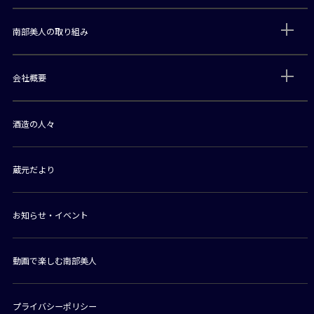
南部美人の取り組み
会社概要
酒造の人々
蔵元だより
お知らせ・イベント
動画で楽しむ南部美人
プライバシーポリシー