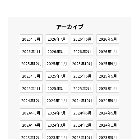
アーカイブ
2026年8月
2026年7月
2026年6月
2026年5月
2026年4月
2026年3月
2026年2月
2026年1月
2025年12月
2025年11月
2025年10月
2025年9月
2025年8月
2025年7月
2025年6月
2025年5月
2025年4月
2025年3月
2025年2月
2025年1月
2024年12月
2024年11月
2024年10月
2024年9月
2024年8月
2024年7月
2024年6月
2024年5月
2024年4月
2024年3月
2024年2月
2024年1月
2023年12月
2023年11月
2023年10月
2023年9月