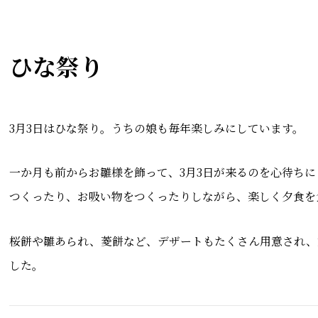
ひな祭り
3月3日はひな祭り。うちの娘も毎年楽しみにしています。
一か月も前からお雛様を飾って、3月3日が来るのを心待ち
つくったり、お吸い物をつくったりしながら、楽しく夕食を
桜餅や雛あられ、菱餅など、デザートもたくさん用意され、
した。