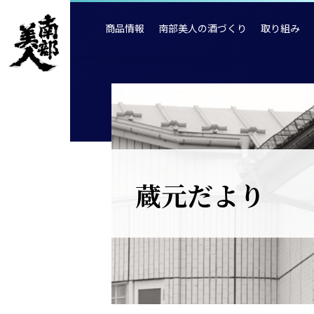
商品情報
南部美人の酒づくり
取り組み
蔵元だより