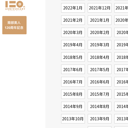
2022年1月
2021年12月
2021
2021年2月
2021年1月
2020
2020年3月
2020年2月
2020
2019年4月
2019年3月
2019
2018年5月
2018年4月
2018
2017年6月
2017年5月
2017
2016年7月
2016年6月
2016
2015年8月
2015年7月
2015
2014年9月
2014年8月
2014
2013年10月
2013年9月
2013