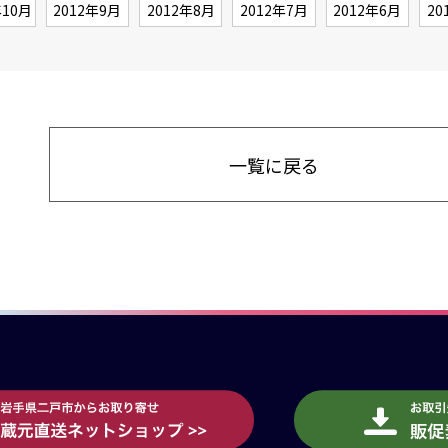
年10月
2012年9月
2012年8月
2012年7月
2012年6月
20
一覧に戻る