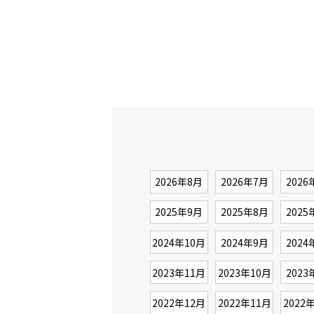
2026年8月
2026年7月
2026
2025年9月
2025年8月
2025
2024年10月
2024年9月
2024
2023年11月
2023年10月
2023
2022年12月
2022年11月
2022