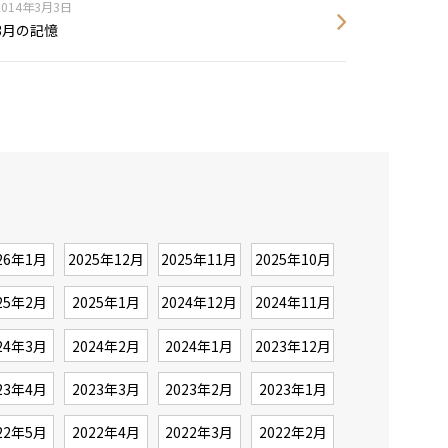
2014年3月3日
3月の記憶
26年1月
2025年12月
2025年11月
2025年10月
25年2月
2025年1月
2024年12月
2024年11月
24年3月
2024年2月
2024年1月
2023年12月
23年4月
2023年3月
2023年2月
2023年1月
22年5月
2022年4月
2022年3月
2022年2月