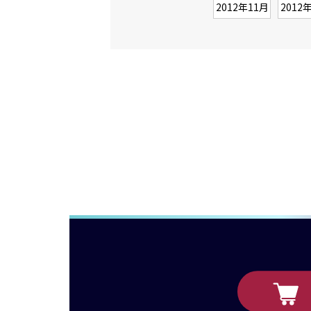
2012年11月
2012