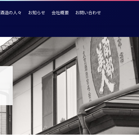
酒造の人々
お知らせ
会社概要
お問い合わせ