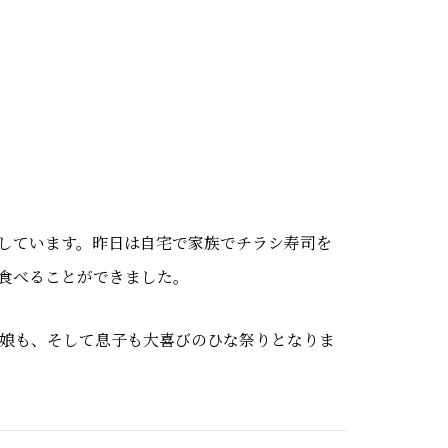
にしています。昨日は自宅で家族でチラシ寿司を
食べることができました。
娘も、そして息子も大喜びのひな祭りとなりま