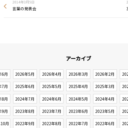
2014年3月5日
言葉の発表会
アーカイブ
年6月
2026年5月
2026年4月
2026年3月
2026年2月
20
年7月
2025年6月
2025年5月
2025年4月
2025年3月
20
年8月
2024年7月
2024年6月
2024年5月
2024年4月
20
年9月
2023年8月
2023年7月
2023年6月
2023年5月
20
年10月
2022年9月
2022年8月
2022年7月
2022年6月
20