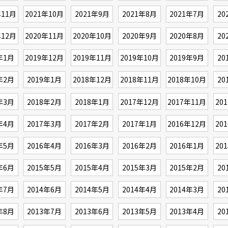
年11月
2021年10月
2021年9月
2021年8月
2021年7月
20
年12月
2020年11月
2020年10月
2020年9月
2020年8月
20
年1月
2019年12月
2019年11月
2019年10月
2019年9月
20
年2月
2019年1月
2018年12月
2018年11月
2018年10月
20
年3月
2018年2月
2018年1月
2017年12月
2017年11月
20
年4月
2017年3月
2017年2月
2017年1月
2016年12月
20
年5月
2016年4月
2016年3月
2016年2月
2016年1月
20
年6月
2015年5月
2015年4月
2015年3月
2015年2月
20
年7月
2014年6月
2014年5月
2014年4月
2014年3月
20
年8月
2013年7月
2013年6月
2013年5月
2013年4月
20