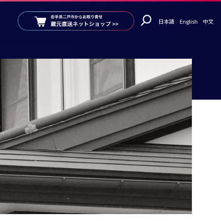
日本語
English
中文