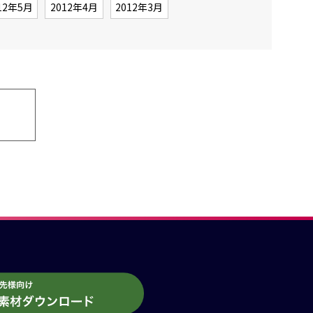
12年5月
2012年4月
2012年3月