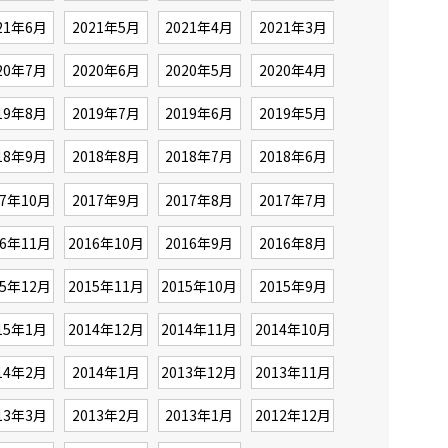
21年6月
2021年5月
2021年4月
2021年3月
20年7月
2020年6月
2020年5月
2020年4月
19年8月
2019年7月
2019年6月
2019年5月
18年9月
2018年8月
2018年7月
2018年6月
17年10月
2017年9月
2017年8月
2017年7月
16年11月
2016年10月
2016年9月
2016年8月
15年12月
2015年11月
2015年10月
2015年9月
15年1月
2014年12月
2014年11月
2014年10月
14年2月
2014年1月
2013年12月
2013年11月
13年3月
2013年2月
2013年1月
2012年12月