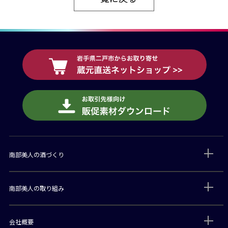
南部美人の酒づくり
南部美人の取り組み
会社概要