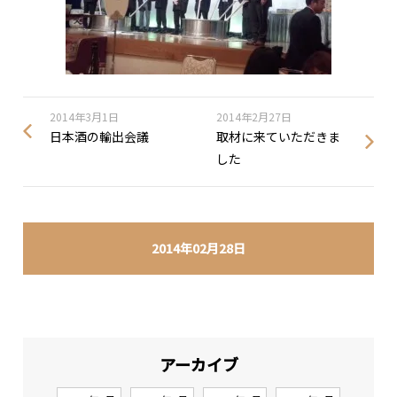
2014年3月1日
2014年2月27日
日本酒の輸出会議
取材に来ていただきま
した
2014年02月28日
アーカイブ