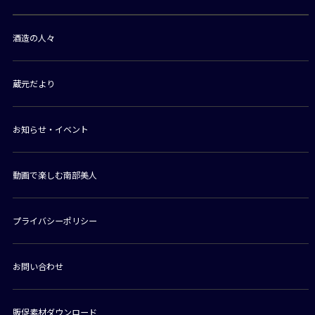
酒造の人々
蔵元だより
お知らせ・イベント
動画で楽しむ南部美人
プライバシーポリシー
お問い合わせ
販促素材ダウンロード