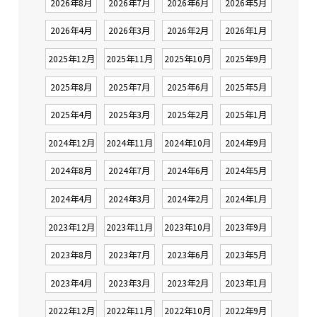
2026年8月
2026年7月
2026年6月
2026年5月
2026年4月
2026年3月
2026年2月
2026年1月
2025年12月
2025年11月
2025年10月
2025年9月
2025年8月
2025年7月
2025年6月
2025年5月
2025年4月
2025年3月
2025年2月
2025年1月
2024年12月
2024年11月
2024年10月
2024年9月
2024年8月
2024年7月
2024年6月
2024年5月
2024年4月
2024年3月
2024年2月
2024年1月
2023年12月
2023年11月
2023年10月
2023年9月
2023年8月
2023年7月
2023年6月
2023年5月
2023年4月
2023年3月
2023年2月
2023年1月
2022年12月
2022年11月
2022年10月
2022年9月