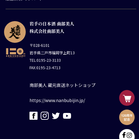
岩手の日本酒 南部美人
株式会社南部美人
〒028-6101
岩手県二戸市福岡字上町13
TEL:0195-23-3133
FAX:0195-23-4713
南部美人 蔵元直送ネットショップ
https://www.nanbubijin.jp/