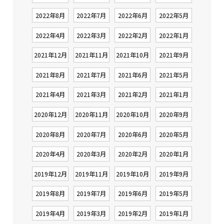
2022年8月
2022年7月
2022年6月
2022年5月
2022年4月
2022年3月
2022年2月
2022年1月
2021年12月
2021年11月
2021年10月
2021年9月
2021年8月
2021年7月
2021年6月
2021年5月
2021年4月
2021年3月
2021年2月
2021年1月
2020年12月
2020年11月
2020年10月
2020年9月
2020年8月
2020年7月
2020年6月
2020年5月
2020年4月
2020年3月
2020年2月
2020年1月
2019年12月
2019年11月
2019年10月
2019年9月
2019年8月
2019年7月
2019年6月
2019年5月
2019年4月
2019年3月
2019年2月
2019年1月