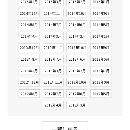
2015年4月
2015年3月
2015年2月
2015年1月
2014年12月
2014年11月
2014年10月
2014年9月
2014年8月
2014年7月
2014年6月
2014年5月
2014年4月
2014年3月
2014年2月
2014年1月
2013年12月
2013年11月
2013年10月
2013年9月
2013年8月
2013年7月
2013年6月
2013年5月
2013年4月
2013年3月
2013年2月
2013年1月
2012年12月
2012年11月
2012年10月
2012年9月
2012年8月
2012年7月
2012年6月
2012年5月
2012年4月
2012年3月
一覧に戻る