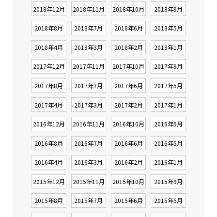
2018年12月
2018年11月
2018年10月
2018年9月
2018年8月
2018年7月
2018年6月
2018年5月
2018年4月
2018年3月
2018年2月
2018年1月
2017年12月
2017年11月
2017年10月
2017年9月
2017年8月
2017年7月
2017年6月
2017年5月
2017年4月
2017年3月
2017年2月
2017年1月
2016年12月
2016年11月
2016年10月
2016年9月
2016年8月
2016年7月
2016年6月
2016年5月
2016年4月
2016年3月
2016年2月
2016年1月
2015年12月
2015年11月
2015年10月
2015年9月
2015年8月
2015年7月
2015年6月
2015年5月