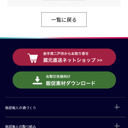
一覧に戻る
南部美人の酒づくり
南部美人の取り組み