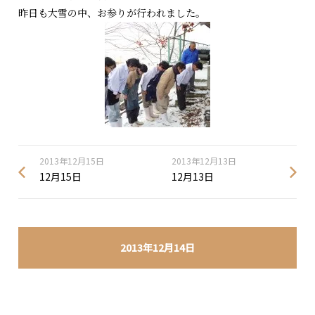
昨日も大雪の中、お参りが行われました。
2013年12月15日
2013年12月13日
12月15日
12月13日
2013年12月14日