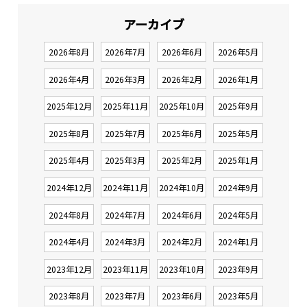
アーカイブ
2026年8月
2026年7月
2026年6月
2026年5月
2026年4月
2026年3月
2026年2月
2026年1月
2025年12月
2025年11月
2025年10月
2025年9月
2025年8月
2025年7月
2025年6月
2025年5月
2025年4月
2025年3月
2025年2月
2025年1月
2024年12月
2024年11月
2024年10月
2024年9月
2024年8月
2024年7月
2024年6月
2024年5月
2024年4月
2024年3月
2024年2月
2024年1月
2023年12月
2023年11月
2023年10月
2023年9月
2023年8月
2023年7月
2023年6月
2023年5月