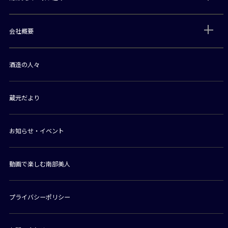
会社概要
酒造の人々
蔵元だより
お知らせ・イベント
動画で楽しむ南部美人
プライバシーポリシー