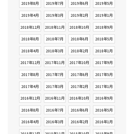
2019年8月
2019年7月
2019年6月
2019年5月
2019年4月
2019年3月
2019年2月
2019年1月
2018年12月
2018年11月
2018年10月
2018年9月
2018年8月
2018年7月
2018年6月
2018年5月
2018年4月
2018年3月
2018年2月
2018年1月
2017年12月
2017年11月
2017年10月
2017年9月
2017年8月
2017年7月
2017年6月
2017年5月
2017年4月
2017年3月
2017年2月
2017年1月
2016年12月
2016年11月
2016年10月
2016年9月
2016年8月
2016年7月
2016年6月
2016年5月
2016年4月
2016年3月
2016年2月
2016年1月
2015年12月
2015年11月
2015年10月
2015年9月