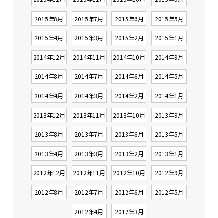
2015年8月
2015年7月
2015年6月
2015年5月
2015年4月
2015年3月
2015年2月
2015年1月
2014年12月
2014年11月
2014年10月
2014年9月
2014年8月
2014年7月
2014年6月
2014年5月
2014年4月
2014年3月
2014年2月
2014年1月
2013年12月
2013年11月
2013年10月
2013年9月
2013年8月
2013年7月
2013年6月
2013年5月
2013年4月
2013年3月
2013年2月
2013年1月
2012年12月
2012年11月
2012年10月
2012年9月
2012年8月
2012年7月
2012年6月
2012年5月
2012年4月
2012年3月