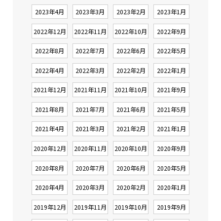
2023年4月
2023年3月
2023年2月
2023年1月
2022年12月
2022年11月
2022年10月
2022年9月
2022年8月
2022年7月
2022年6月
2022年5月
2022年4月
2022年3月
2022年2月
2022年1月
2021年12月
2021年11月
2021年10月
2021年9月
2021年8月
2021年7月
2021年6月
2021年5月
2021年4月
2021年3月
2021年2月
2021年1月
2020年12月
2020年11月
2020年10月
2020年9月
2020年8月
2020年7月
2020年6月
2020年5月
2020年4月
2020年3月
2020年2月
2020年1月
2019年12月
2019年11月
2019年10月
2019年9月