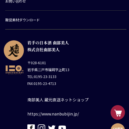
お問い合わせ
販促素材ダウンロード
岩手の日本酒 南部美人
株式会社南部美人
〒028-6101
岩手県二戸市福岡字上町13
TEL:0195-23-3133
FAX:0195-23-4713
南部美人 蔵元直送ネットショップ
https://www.nanbubijin.jp/