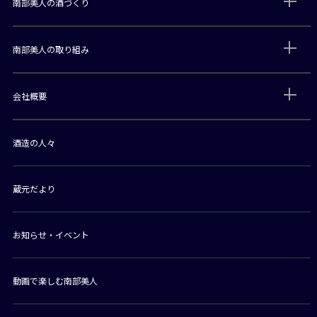
南部美人の酒づくり
南部美人の取り組み
会社概要
酒造の人々
蔵元だより
お知らせ・イベント
動画で楽しむ南部美人