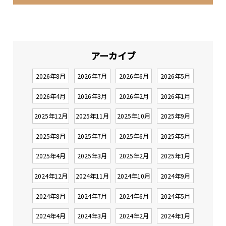
アーカイブ
2026年8月
2026年7月
2026年6月
2026年5月
2026年4月
2026年3月
2026年2月
2026年1月
2025年12月
2025年11月
2025年10月
2025年9月
2025年8月
2025年7月
2025年6月
2025年5月
2025年4月
2025年3月
2025年2月
2025年1月
2024年12月
2024年11月
2024年10月
2024年9月
2024年8月
2024年7月
2024年6月
2024年5月
2024年4月
2024年3月
2024年2月
2024年1月