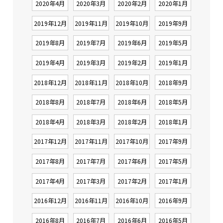
2020年4月
2020年3月
2020年2月
2020年1月
2019年12月
2019年11月
2019年10月
2019年9月
2019年8月
2019年7月
2019年6月
2019年5月
2019年4月
2019年3月
2019年2月
2019年1月
2018年12月
2018年11月
2018年10月
2018年9月
2018年8月
2018年7月
2018年6月
2018年5月
2018年4月
2018年3月
2018年2月
2018年1月
2017年12月
2017年11月
2017年10月
2017年9月
2017年8月
2017年7月
2017年6月
2017年5月
2017年4月
2017年3月
2017年2月
2017年1月
2016年12月
2016年11月
2016年10月
2016年9月
2016年8月
2016年7月
2016年6月
2016年5月