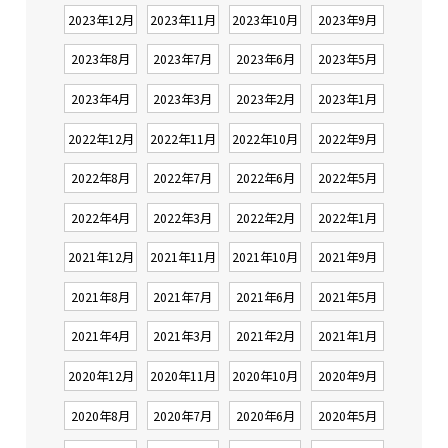
2023年12月
2023年11月
2023年10月
2023年9月
2023年8月
2023年7月
2023年6月
2023年5月
2023年4月
2023年3月
2023年2月
2023年1月
2022年12月
2022年11月
2022年10月
2022年9月
2022年8月
2022年7月
2022年6月
2022年5月
2022年4月
2022年3月
2022年2月
2022年1月
2021年12月
2021年11月
2021年10月
2021年9月
2021年8月
2021年7月
2021年6月
2021年5月
2021年4月
2021年3月
2021年2月
2021年1月
2020年12月
2020年11月
2020年10月
2020年9月
2020年8月
2020年7月
2020年6月
2020年5月