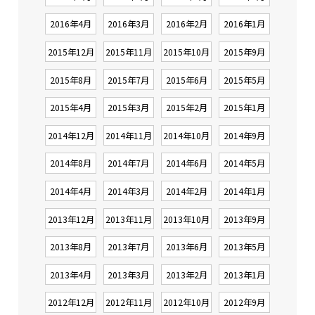
2016年4月
2016年3月
2016年2月
2016年1月
2015年12月
2015年11月
2015年10月
2015年9月
2015年8月
2015年7月
2015年6月
2015年5月
2015年4月
2015年3月
2015年2月
2015年1月
2014年12月
2014年11月
2014年10月
2014年9月
2014年8月
2014年7月
2014年6月
2014年5月
2014年4月
2014年3月
2014年2月
2014年1月
2013年12月
2013年11月
2013年10月
2013年9月
2013年8月
2013年7月
2013年6月
2013年5月
2013年4月
2013年3月
2013年2月
2013年1月
2012年12月
2012年11月
2012年10月
2012年9月