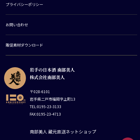
プライバシーポリシー
お問い合わせ
販促素材ダウンロード
岩手の日本酒 南部美人
株式会社南部美人
〒028-6101
岩手県二戸市福岡字上町13
TEL:0195-23-3133
FAX:0195-23-4713
南部美人 蔵元直送ネットショップ