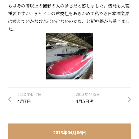
ちはその倍以上の撮影の人の多さだと感じました。機能も大変
重要ですが、デザインの重要性もあらためて私たち日本酒業界
は考えていかなければいけないのかな、と新幹線から感じまし
た。
2013年4月7日
2013年4月5日
4月7日
4月5日ぞ
2013年04月06日