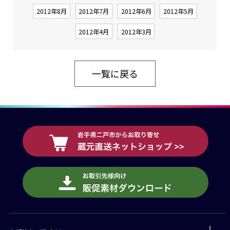
2012年8月
2012年7月
2012年6月
2012年5月
2012年4月
2012年3月
一覧に戻る