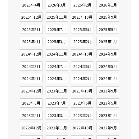
2026年4月
2026年3月
2026年2月
2026年1月
2025年12月
2025年11月
2025年10月
2025年9月
2025年8月
2025年7月
2025年6月
2025年5月
2025年4月
2025年3月
2025年2月
2025年1月
2024年12月
2024年11月
2024年10月
2024年9月
2024年8月
2024年7月
2024年6月
2024年5月
2024年4月
2024年3月
2024年2月
2024年1月
2023年12月
2023年11月
2023年10月
2023年9月
2023年8月
2023年7月
2023年6月
2023年5月
2023年4月
2023年3月
2023年2月
2023年1月
2022年12月
2022年11月
2022年10月
2022年9月