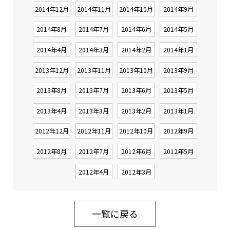
2014年12月
2014年11月
2014年10月
2014年9月
2014年8月
2014年7月
2014年6月
2014年5月
2014年4月
2014年3月
2014年2月
2014年1月
2013年12月
2013年11月
2013年10月
2013年9月
2013年8月
2013年7月
2013年6月
2013年5月
2013年4月
2013年3月
2013年2月
2013年1月
2012年12月
2012年11月
2012年10月
2012年9月
2012年8月
2012年7月
2012年6月
2012年5月
2012年4月
2012年3月
一覧に戻る