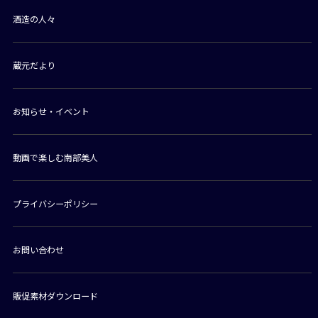
酒造の人々
蔵元だより
お知らせ・イベント
動画で楽しむ南部美人
プライバシーポリシー
お問い合わせ
販促素材ダウンロード