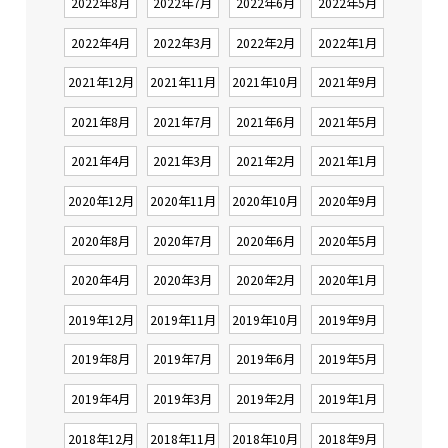
2022年8月
2022年7月
2022年6月
2022年5月
2022年4月
2022年3月
2022年2月
2022年1月
2021年12月
2021年11月
2021年10月
2021年9月
2021年8月
2021年7月
2021年6月
2021年5月
2021年4月
2021年3月
2021年2月
2021年1月
2020年12月
2020年11月
2020年10月
2020年9月
2020年8月
2020年7月
2020年6月
2020年5月
2020年4月
2020年3月
2020年2月
2020年1月
2019年12月
2019年11月
2019年10月
2019年9月
2019年8月
2019年7月
2019年6月
2019年5月
2019年4月
2019年3月
2019年2月
2019年1月
2018年12月
2018年11月
2018年10月
2018年9月