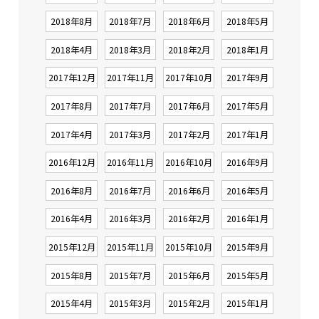
2018年8月
2018年7月
2018年6月
2018年5月
2018年4月
2018年3月
2018年2月
2018年1月
2017年12月
2017年11月
2017年10月
2017年9月
2017年8月
2017年7月
2017年6月
2017年5月
2017年4月
2017年3月
2017年2月
2017年1月
2016年12月
2016年11月
2016年10月
2016年9月
2016年8月
2016年7月
2016年6月
2016年5月
2016年4月
2016年3月
2016年2月
2016年1月
2015年12月
2015年11月
2015年10月
2015年9月
2015年8月
2015年7月
2015年6月
2015年5月
2015年4月
2015年3月
2015年2月
2015年1月