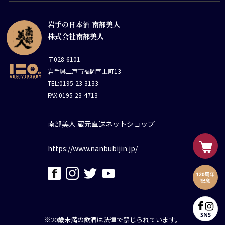
岩手の日本酒 南部美人
株式会社南部美人
〒028-6101
岩手県二戸市福岡字上町13
TEL:0195-23-3133
FAX:0195-23-4713
南部美人 蔵元直送ネットショップ
https://www.nanbubijin.jp/
※20歳未満の飲酒は法律で禁じられています。