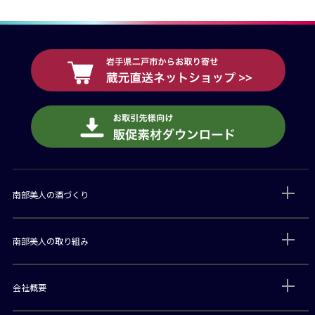
南部美人の酒づくり
南部美人の取り組み
会社概要