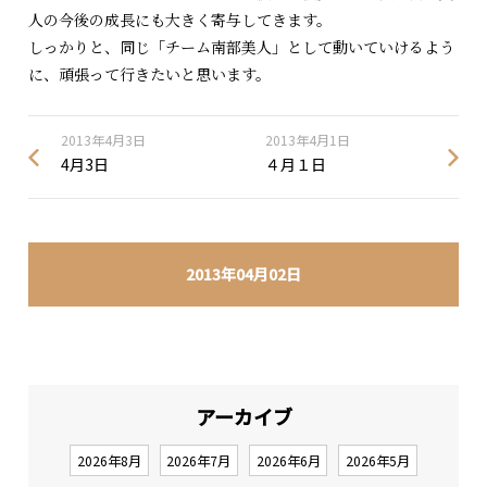
人の今後の成長にも大きく寄与してきます。
しっかりと、同じ「チーム南部美人」として動いていけるよう
に、頑張って行きたいと思います。
2013年4月3日
2013年4月1日
4月3日
４月１日
2013年04月02日
アーカイブ
2026年8月
2026年7月
2026年6月
2026年5月