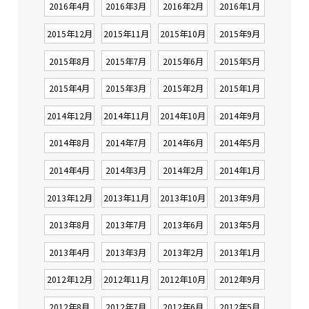
2016年4月
2016年3月
2016年2月
2016年1月
2015年12月
2015年11月
2015年10月
2015年9月
2015年8月
2015年7月
2015年6月
2015年5月
2015年4月
2015年3月
2015年2月
2015年1月
2014年12月
2014年11月
2014年10月
2014年9月
2014年8月
2014年7月
2014年6月
2014年5月
2014年4月
2014年3月
2014年2月
2014年1月
2013年12月
2013年11月
2013年10月
2013年9月
2013年8月
2013年7月
2013年6月
2013年5月
2013年4月
2013年3月
2013年2月
2013年1月
2012年12月
2012年11月
2012年10月
2012年9月
2012年8月
2012年7月
2012年6月
2012年5月