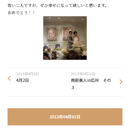
若い二人ですが、ぜひ幸せになって欲しいと思います。
おめでとう！！
2013年4月2日
2013年3月31日
4月2日
南部美人in広州 その
３
2013年04月01日