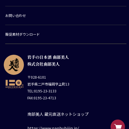
お問い合わせ
販促素材ダウンロード
岩手の日本酒 南部美人
株式会社南部美人
〒028-6101
岩手県二戸市福岡字上町13
TEL:0195-23-3133
FAX:0195-23-4713
南部美人 蔵元直送ネットショップ
https://www.nanbubijin.jp/