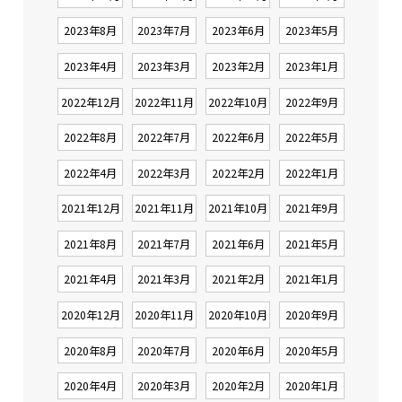
2023年8月
2023年7月
2023年6月
2023年5月
2023年4月
2023年3月
2023年2月
2023年1月
2022年12月
2022年11月
2022年10月
2022年9月
2022年8月
2022年7月
2022年6月
2022年5月
2022年4月
2022年3月
2022年2月
2022年1月
2021年12月
2021年11月
2021年10月
2021年9月
2021年8月
2021年7月
2021年6月
2021年5月
2021年4月
2021年3月
2021年2月
2021年1月
2020年12月
2020年11月
2020年10月
2020年9月
2020年8月
2020年7月
2020年6月
2020年5月
2020年4月
2020年3月
2020年2月
2020年1月