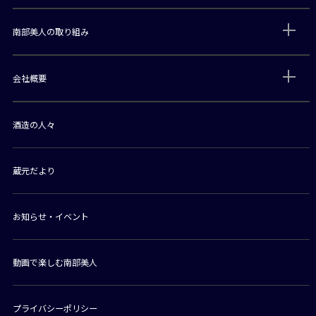
南部美人の取り組み
会社概要
酒造の人々
蔵元だより
お知らせ・イベント
動画で楽しむ南部美人
プライバシーポリシー