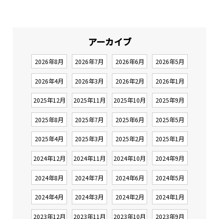
アーカイブ
2026年8月
2026年7月
2026年6月
2026年5月
2026年4月
2026年3月
2026年2月
2026年1月
2025年12月
2025年11月
2025年10月
2025年9月
2025年8月
2025年7月
2025年6月
2025年5月
2025年4月
2025年3月
2025年2月
2025年1月
2024年12月
2024年11月
2024年10月
2024年9月
2024年8月
2024年7月
2024年6月
2024年5月
2024年4月
2024年3月
2024年2月
2024年1月
2023年12月
2023年11月
2023年10月
2023年9月