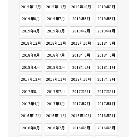
2019年12月
2019年11月
2019年10月
2019年9月
2019年8月
2019年7月
2019年6月
2019年5月
2019年4月
2019年3月
2019年2月
2019年1月
2018年12月
2018年11月
2018年10月
2018年9月
2018年8月
2018年7月
2018年6月
2018年5月
2018年4月
2018年3月
2018年2月
2018年1月
2017年12月
2017年11月
2017年10月
2017年9月
2017年8月
2017年7月
2017年6月
2017年5月
2017年4月
2017年3月
2017年2月
2017年1月
2016年12月
2016年11月
2016年10月
2016年9月
2016年8月
2016年7月
2016年6月
2016年5月