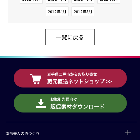
2012年4月
2012年3月
一覧に戻る
南部美人の酒づくり