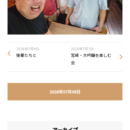
2026年7月9日
2026年7月7日
後輩たちと
宮崎・大吟醸を楽しむ
会
2026年07月08日
アーカイブ