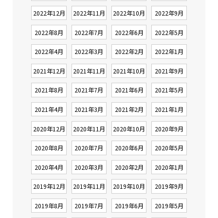
2022年12月
2022年11月
2022年10月
2022年9月
2022年8月
2022年7月
2022年6月
2022年5月
2022年4月
2022年3月
2022年2月
2022年1月
2021年12月
2021年11月
2021年10月
2021年9月
2021年8月
2021年7月
2021年6月
2021年5月
2021年4月
2021年3月
2021年2月
2021年1月
2020年12月
2020年11月
2020年10月
2020年9月
2020年8月
2020年7月
2020年6月
2020年5月
2020年4月
2020年3月
2020年2月
2020年1月
2019年12月
2019年11月
2019年10月
2019年9月
2019年8月
2019年7月
2019年6月
2019年5月