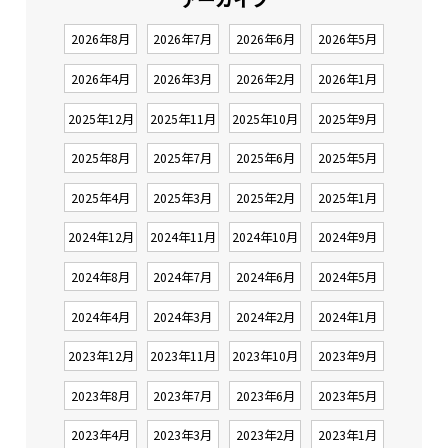
2026年8月
2026年7月
2026年6月
2026年5月
2026年4月
2026年3月
2026年2月
2026年1月
2025年12月
2025年11月
2025年10月
2025年9月
2025年8月
2025年7月
2025年6月
2025年5月
2025年4月
2025年3月
2025年2月
2025年1月
2024年12月
2024年11月
2024年10月
2024年9月
2024年8月
2024年7月
2024年6月
2024年5月
2024年4月
2024年3月
2024年2月
2024年1月
2023年12月
2023年11月
2023年10月
2023年9月
2023年8月
2023年7月
2023年6月
2023年5月
2023年4月
2023年3月
2023年2月
2023年1月