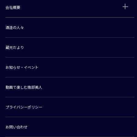
会社概要
酒造の人々
蔵元だより
お知らせ・イベント
動画で楽しむ南部美人
プライバシーポリシー
お問い合わせ