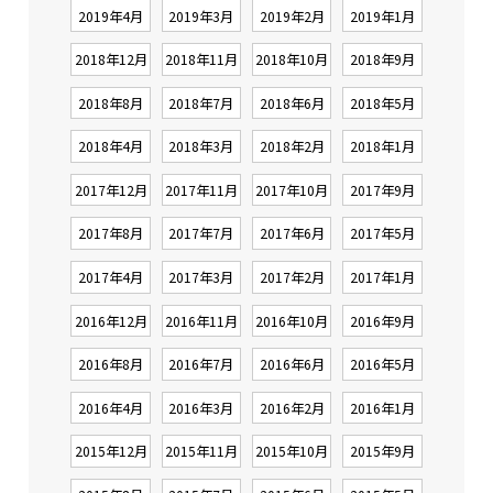
2019年4月
2019年3月
2019年2月
2019年1月
2018年12月
2018年11月
2018年10月
2018年9月
2018年8月
2018年7月
2018年6月
2018年5月
2018年4月
2018年3月
2018年2月
2018年1月
2017年12月
2017年11月
2017年10月
2017年9月
2017年8月
2017年7月
2017年6月
2017年5月
2017年4月
2017年3月
2017年2月
2017年1月
2016年12月
2016年11月
2016年10月
2016年9月
2016年8月
2016年7月
2016年6月
2016年5月
2016年4月
2016年3月
2016年2月
2016年1月
2015年12月
2015年11月
2015年10月
2015年9月