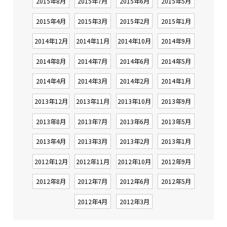
2015年8月
2015年7月
2015年6月
2015年5月
2015年4月
2015年3月
2015年2月
2015年1月
2014年12月
2014年11月
2014年10月
2014年9月
2014年8月
2014年7月
2014年6月
2014年5月
2014年4月
2014年3月
2014年2月
2014年1月
2013年12月
2013年11月
2013年10月
2013年9月
2013年8月
2013年7月
2013年6月
2013年5月
2013年4月
2013年3月
2013年2月
2013年1月
2012年12月
2012年11月
2012年10月
2012年9月
2012年8月
2012年7月
2012年6月
2012年5月
2012年4月
2012年3月