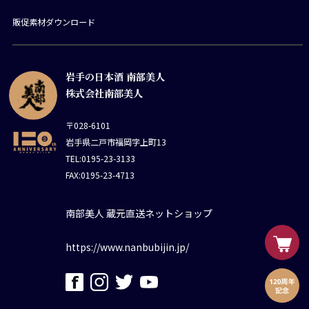
販促素材ダウンロード
岩手の日本酒 南部美人
株式会社南部美人
〒028-6101
岩手県二戸市福岡字上町13
TEL:0195-23-3133
FAX:0195-23-4713
南部美人 蔵元直送ネットショップ
https://www.nanbubijin.jp/