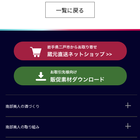
一覧に戻る
南部美人の酒づくり
南部美人の取り組み