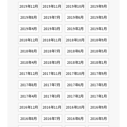
2019年12月
2019年11月
2019年10月
2019年9月
2019年8月
2019年7月
2019年6月
2019年5月
2019年4月
2019年3月
2019年2月
2019年1月
2018年12月
2018年11月
2018年10月
2018年9月
2018年8月
2018年7月
2018年6月
2018年5月
2018年4月
2018年3月
2018年2月
2018年1月
2017年12月
2017年11月
2017年10月
2017年9月
2017年8月
2017年7月
2017年6月
2017年5月
2017年4月
2017年3月
2017年2月
2017年1月
2016年12月
2016年11月
2016年10月
2016年9月
2016年8月
2016年7月
2016年6月
2016年5月