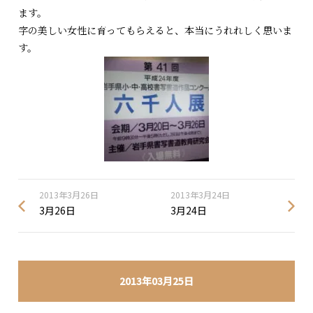
ます。
字の美しい女性に育ってもらえると、本当にうれれしく思いま
す。
2013年3月26日
2013年3月24日
3月26日
3月24日
2013年03月25日