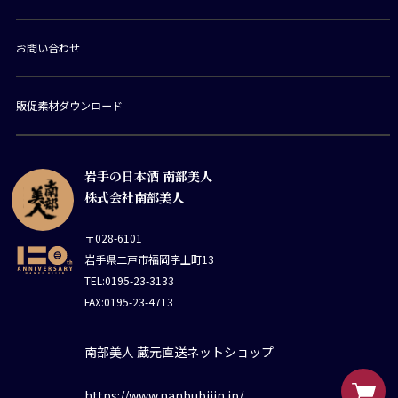
お問い合わせ
販促素材ダウンロード
岩手の日本酒 南部美人
株式会社南部美人
〒028-6101
岩手県二戸市福岡字上町13
TEL:0195-23-3133
FAX:0195-23-4713
南部美人 蔵元直送ネットショップ
https://www.nanbubijin.jp/