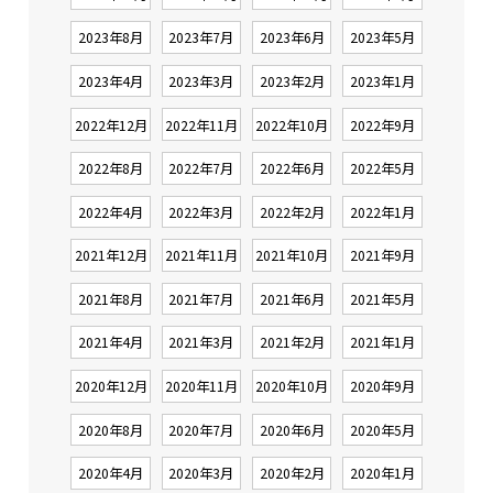
2023年8月
2023年7月
2023年6月
2023年5月
2023年4月
2023年3月
2023年2月
2023年1月
2022年12月
2022年11月
2022年10月
2022年9月
2022年8月
2022年7月
2022年6月
2022年5月
2022年4月
2022年3月
2022年2月
2022年1月
2021年12月
2021年11月
2021年10月
2021年9月
2021年8月
2021年7月
2021年6月
2021年5月
2021年4月
2021年3月
2021年2月
2021年1月
2020年12月
2020年11月
2020年10月
2020年9月
2020年8月
2020年7月
2020年6月
2020年5月
2020年4月
2020年3月
2020年2月
2020年1月