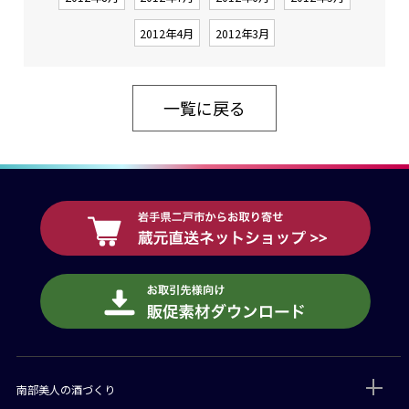
2012年4月
2012年3月
一覧に戻る
南部美人の酒づくり