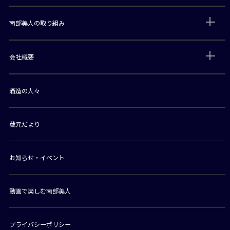
南部美人の取り組み
会社概要
酒造の人々
蔵元だより
お知らせ・イベント
動画で楽しむ南部美人
プライバシーポリシー