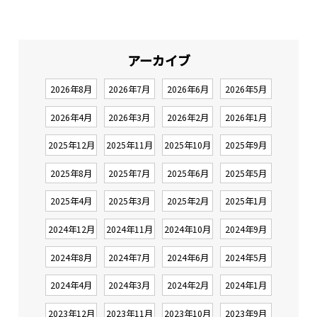
アーカイブ
2026年8月
2026年7月
2026年6月
2026年5月
2026年4月
2026年3月
2026年2月
2026年1月
2025年12月
2025年11月
2025年10月
2025年9月
2025年8月
2025年7月
2025年6月
2025年5月
2025年4月
2025年3月
2025年2月
2025年1月
2024年12月
2024年11月
2024年10月
2024年9月
2024年8月
2024年7月
2024年6月
2024年5月
2024年4月
2024年3月
2024年2月
2024年1月
2023年12月
2023年11月
2023年10月
2023年9月