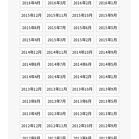
2016年4月
2016年3月
2016年2月
2016年1月
2015年12月
2015年11月
2015年10月
2015年9月
2015年8月
2015年7月
2015年6月
2015年5月
2015年4月
2015年3月
2015年2月
2015年1月
2014年12月
2014年11月
2014年10月
2014年9月
2014年8月
2014年7月
2014年6月
2014年5月
2014年4月
2014年3月
2014年2月
2014年1月
2013年12月
2013年11月
2013年10月
2013年9月
2013年8月
2013年7月
2013年6月
2013年5月
2013年4月
2013年3月
2013年2月
2013年1月
2012年12月
2012年11月
2012年10月
2012年9月
2012年8月
2012年7月
2012年6月
2012年5月