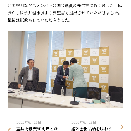
いて説明などもメンバーの国会議員の先生方にありました。協
会からは永井理事長より要望書も提出させていただきました。
最後は試飲もしていただきました。
2026年6月25日
2026年6月23日
重兵衛創業50周年と傘
鑑評会出品酒を味わう