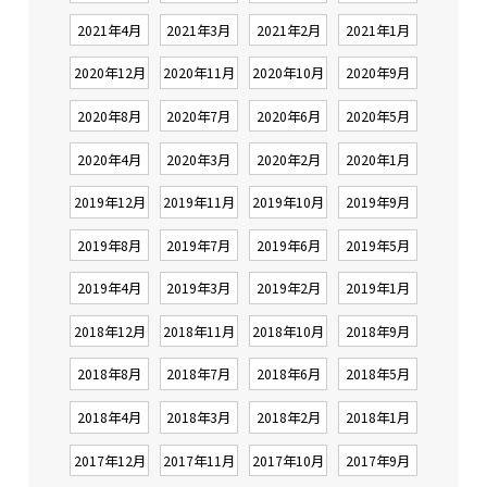
2021年4月
2021年3月
2021年2月
2021年1月
2020年12月
2020年11月
2020年10月
2020年9月
2020年8月
2020年7月
2020年6月
2020年5月
2020年4月
2020年3月
2020年2月
2020年1月
2019年12月
2019年11月
2019年10月
2019年9月
2019年8月
2019年7月
2019年6月
2019年5月
2019年4月
2019年3月
2019年2月
2019年1月
2018年12月
2018年11月
2018年10月
2018年9月
2018年8月
2018年7月
2018年6月
2018年5月
2018年4月
2018年3月
2018年2月
2018年1月
2017年12月
2017年11月
2017年10月
2017年9月