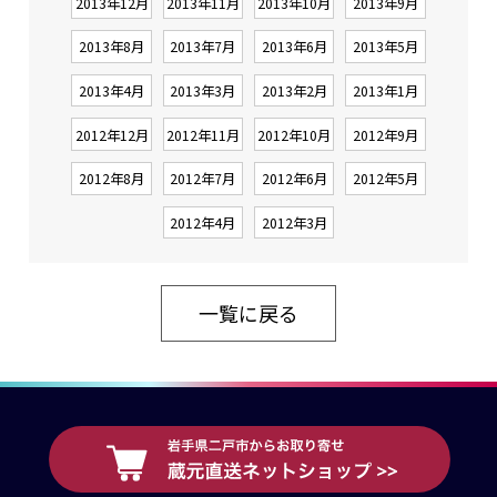
2013年12月
2013年11月
2013年10月
2013年9月
2013年8月
2013年7月
2013年6月
2013年5月
2013年4月
2013年3月
2013年2月
2013年1月
2012年12月
2012年11月
2012年10月
2012年9月
2012年8月
2012年7月
2012年6月
2012年5月
2012年4月
2012年3月
一覧に戻る