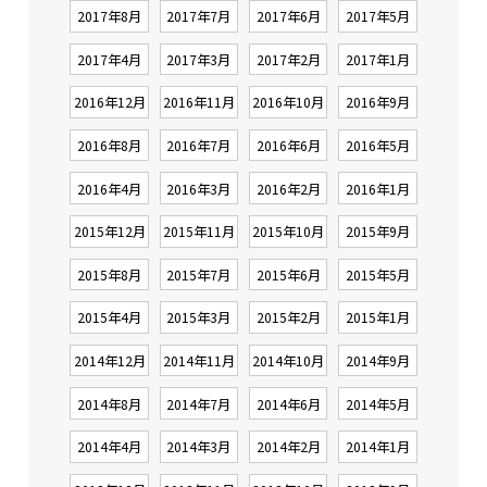
2017年8月
2017年7月
2017年6月
2017年5月
2017年4月
2017年3月
2017年2月
2017年1月
2016年12月
2016年11月
2016年10月
2016年9月
2016年8月
2016年7月
2016年6月
2016年5月
2016年4月
2016年3月
2016年2月
2016年1月
2015年12月
2015年11月
2015年10月
2015年9月
2015年8月
2015年7月
2015年6月
2015年5月
2015年4月
2015年3月
2015年2月
2015年1月
2014年12月
2014年11月
2014年10月
2014年9月
2014年8月
2014年7月
2014年6月
2014年5月
2014年4月
2014年3月
2014年2月
2014年1月