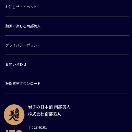
お知らせ・イベント
動画で楽しむ南部美人
プライバシーポリシー
お問い合わせ
販促素材ダウンロード
岩手の日本酒 南部美人
株式会社南部美人
〒028-6101