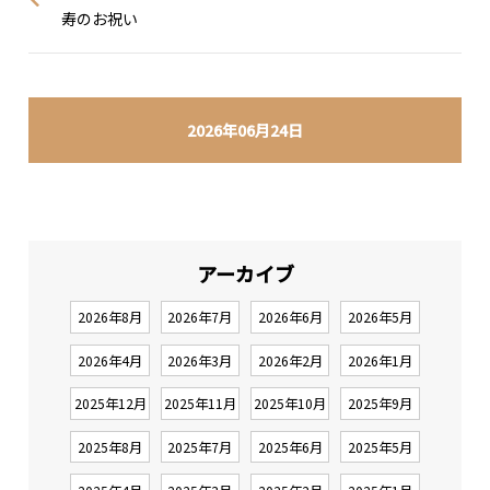
寿のお祝い
2026年06月24日
アーカイブ
2026年8月
2026年7月
2026年6月
2026年5月
2026年4月
2026年3月
2026年2月
2026年1月
2025年12月
2025年11月
2025年10月
2025年9月
2025年8月
2025年7月
2025年6月
2025年5月