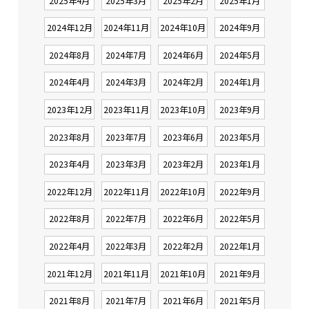
2025年4月
2025年3月
2025年2月
2025年1月
2024年12月
2024年11月
2024年10月
2024年9月
2024年8月
2024年7月
2024年6月
2024年5月
2024年4月
2024年3月
2024年2月
2024年1月
2023年12月
2023年11月
2023年10月
2023年9月
2023年8月
2023年7月
2023年6月
2023年5月
2023年4月
2023年3月
2023年2月
2023年1月
2022年12月
2022年11月
2022年10月
2022年9月
2022年8月
2022年7月
2022年6月
2022年5月
2022年4月
2022年3月
2022年2月
2022年1月
2021年12月
2021年11月
2021年10月
2021年9月
2021年8月
2021年7月
2021年6月
2021年5月