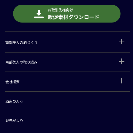
南部美人の酒づくり
南部美人の取り組み
会社概要
酒造の人々
蔵元だより