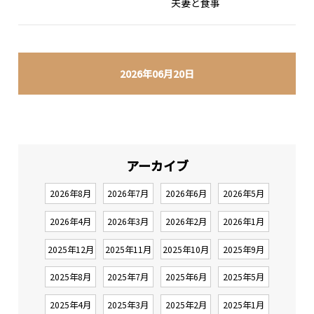
夫妻と食事
2026年06月20日
アーカイブ
2026年8月
2026年7月
2026年6月
2026年5月
2026年4月
2026年3月
2026年2月
2026年1月
2025年12月
2025年11月
2025年10月
2025年9月
2025年8月
2025年7月
2025年6月
2025年5月
2025年4月
2025年3月
2025年2月
2025年1月