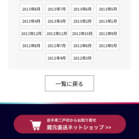
2013年8月
2013年7月
2013年6月
2013年5月
2013年4月
2013年3月
2013年2月
2013年1月
2012年12月
2012年11月
2012年10月
2012年9月
2012年8月
2012年7月
2012年6月
2012年5月
2012年4月
2012年3月
一覧に戻る