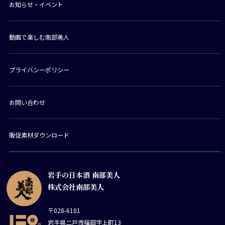
お知らせ・イベント
動画で楽しむ南部美人
プライバシーポリシー
お問い合わせ
販促素材ダウンロード
岩手の日本酒 南部美人
株式会社南部美人
〒028-6101
岩手県二戸市福岡字上町13