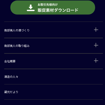
南部美人の酒づくり
南部美人の取り組み
会社概要
酒造の人々
蔵元だより