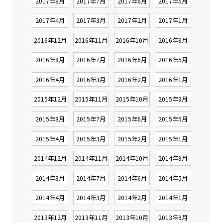
2017年8月
2017年7月
2017年6月
2017年5月
2017年4月
2017年3月
2017年2月
2017年1月
2016年12月
2016年11月
2016年10月
2016年9月
2016年8月
2016年7月
2016年6月
2016年5月
2016年4月
2016年3月
2016年2月
2016年1月
2015年12月
2015年11月
2015年10月
2015年9月
2015年8月
2015年7月
2015年6月
2015年5月
2015年4月
2015年3月
2015年2月
2015年1月
2014年12月
2014年11月
2014年10月
2014年9月
2014年8月
2014年7月
2014年6月
2014年5月
2014年4月
2014年3月
2014年2月
2014年1月
2013年12月
2013年11月
2013年10月
2013年9月