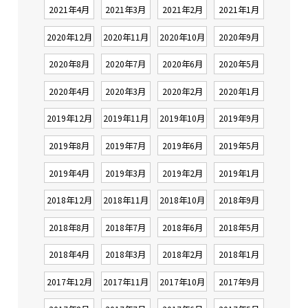
2021年4月
2021年3月
2021年2月
2021年1月
2020年12月
2020年11月
2020年10月
2020年9月
2020年8月
2020年7月
2020年6月
2020年5月
2020年4月
2020年3月
2020年2月
2020年1月
2019年12月
2019年11月
2019年10月
2019年9月
2019年8月
2019年7月
2019年6月
2019年5月
2019年4月
2019年3月
2019年2月
2019年1月
2018年12月
2018年11月
2018年10月
2018年9月
2018年8月
2018年7月
2018年6月
2018年5月
2018年4月
2018年3月
2018年2月
2018年1月
2017年12月
2017年11月
2017年10月
2017年9月