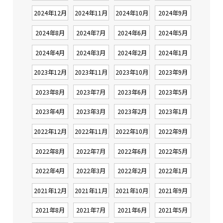
2024年12月
2024年11月
2024年10月
2024年9月
2024年8月
2024年7月
2024年6月
2024年5月
2024年4月
2024年3月
2024年2月
2024年1月
2023年12月
2023年11月
2023年10月
2023年9月
2023年8月
2023年7月
2023年6月
2023年5月
2023年4月
2023年3月
2023年2月
2023年1月
2022年12月
2022年11月
2022年10月
2022年9月
2022年8月
2022年7月
2022年6月
2022年5月
2022年4月
2022年3月
2022年2月
2022年1月
2021年12月
2021年11月
2021年10月
2021年9月
2021年8月
2021年7月
2021年6月
2021年5月