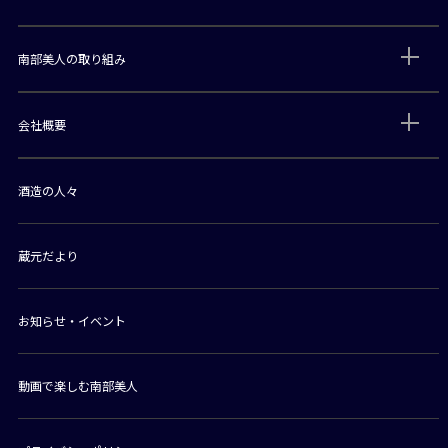
南部美人の取り組み
会社概要
酒造の人々
蔵元だより
お知らせ・イベント
動画で楽しむ南部美人