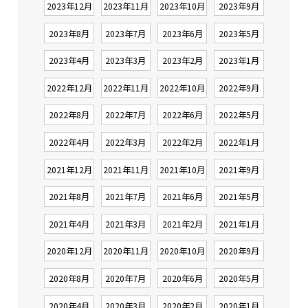
2023年12月
2023年11月
2023年10月
2023年9月
2023年8月
2023年7月
2023年6月
2023年5月
2023年4月
2023年3月
2023年2月
2023年1月
2022年12月
2022年11月
2022年10月
2022年9月
2022年8月
2022年7月
2022年6月
2022年5月
2022年4月
2022年3月
2022年2月
2022年1月
2021年12月
2021年11月
2021年10月
2021年9月
2021年8月
2021年7月
2021年6月
2021年5月
2021年4月
2021年3月
2021年2月
2021年1月
2020年12月
2020年11月
2020年10月
2020年9月
2020年8月
2020年7月
2020年6月
2020年5月
2020年4月
2020年3月
2020年2月
2020年1月