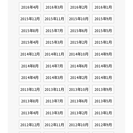
2016年4月
2016年3月
2016年2月
2016年1月
2015年12月
2015年11月
2015年10月
2015年9月
2015年8月
2015年7月
2015年6月
2015年5月
2015年4月
2015年3月
2015年2月
2015年1月
2014年12月
2014年11月
2014年10月
2014年9月
2014年8月
2014年7月
2014年6月
2014年5月
2014年4月
2014年3月
2014年2月
2014年1月
2013年12月
2013年11月
2013年10月
2013年9月
2013年8月
2013年7月
2013年6月
2013年5月
2013年4月
2013年3月
2013年2月
2013年1月
2012年12月
2012年11月
2012年10月
2012年9月