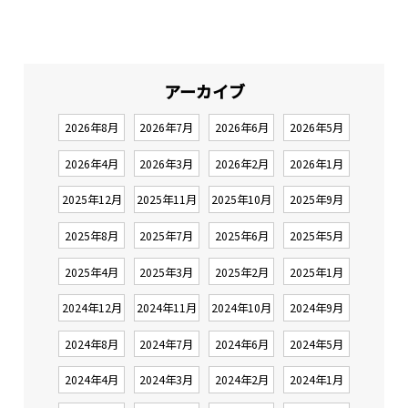
アーカイブ
2026年8月
2026年7月
2026年6月
2026年5月
2026年4月
2026年3月
2026年2月
2026年1月
2025年12月
2025年11月
2025年10月
2025年9月
2025年8月
2025年7月
2025年6月
2025年5月
2025年4月
2025年3月
2025年2月
2025年1月
2024年12月
2024年11月
2024年10月
2024年9月
2024年8月
2024年7月
2024年6月
2024年5月
2024年4月
2024年3月
2024年2月
2024年1月