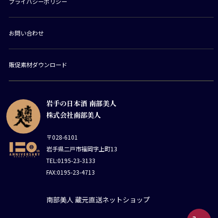
プライバシーポリシー
お問い合わせ
販促素材ダウンロード
岩手の日本酒 南部美人
株式会社南部美人
〒028-6101
岩手県二戸市福岡字上町13
TEL:0195-23-3133
FAX:0195-23-4713
南部美人 蔵元直送ネットショップ