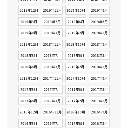
2019年12月
2019年11月
2019年10月
2019年9月
2019年8月
2019年7月
2019年6月
2019年5月
2019年4月
2019年3月
2019年2月
2019年1月
2018年12月
2018年11月
2018年10月
2018年9月
2018年8月
2018年7月
2018年6月
2018年5月
2018年4月
2018年3月
2018年2月
2018年1月
2017年12月
2017年11月
2017年10月
2017年9月
2017年8月
2017年7月
2017年6月
2017年5月
2017年4月
2017年3月
2017年2月
2017年1月
2016年12月
2016年11月
2016年10月
2016年9月
2016年8月
2016年7月
2016年6月
2016年5月