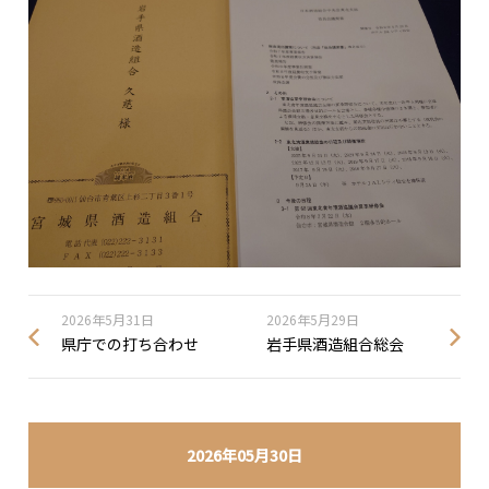
2026年5月31日
2026年5月29日
県庁での打ち合わせ
岩手県酒造組合総会
2026年05月30日