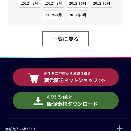
2012年8月
2012年7月
2012年6月
2012年5月
2012年4月
2012年3月
一覧に戻る
南部美人の酒づくり