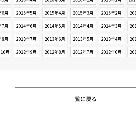
年6月
2015年5月
2015年4月
2015年3月
2015年2月
20
年7月
2014年6月
2014年5月
2014年4月
2014年3月
20
年8月
2013年7月
2013年6月
2013年5月
2013年4月
20
年10月
2012年9月
2012年8月
2012年7月
2012年6月
20
一覧に戻る