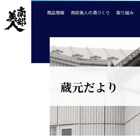
商品情報
南部美人の酒づくり
取り組み
蔵元だより