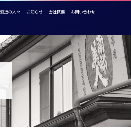
酒造の人々
お知らせ
会社概要
お問い合わせ