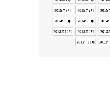
2015年8月
2015年7月
2015
2014年9月
2014年8月
2014
2013年10月
2013年9月
2013
2012年11月
2012