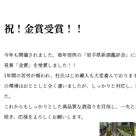
祝！金賞受賞！！
今年も開催されました、毎年恒例の「岩手県新酒鑑評会」に
見事「金賞」を受賞しました！！
1年間の苦労が報われ、杜氏はじめ蔵人も大変喜んでおりま
の環境はおととしと全く違いましたが、しっかりと対応し、
た。
これからもしっかりとした高品質な酒造りを目指し、一丸と
続き、応援をよろしくお願いします。