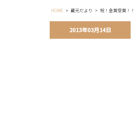
HOME
>
蔵元だより
>
祝！金賞受賞！！
2013年03月14日