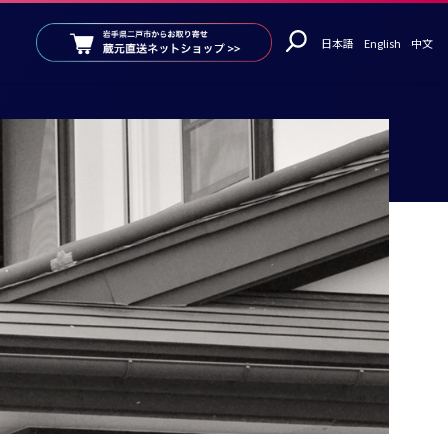
日本語
English
中文