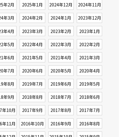
25年2月
2025年1月
2024年12月
2024年11月
24年3月
2024年2月
2024年1月
2023年12月
23年4月
2023年3月
2023年2月
2023年1月
22年5月
2022年4月
2022年3月
2022年2月
21年6月
2021年5月
2021年4月
2021年3月
20年7月
2020年6月
2020年5月
2020年4月
19年8月
2019年7月
2019年6月
2019年5月
18年9月
2018年8月
2018年7月
2018年6月
17年10月
2017年9月
2017年8月
2017年7月
16年11月
2016年10月
2016年9月
2016年8月
15年12月
2015年11月
2015年10月
2015年9月