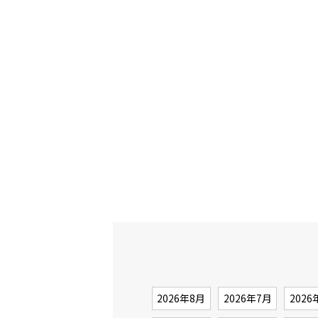
2026年8月
2026年7月
2026