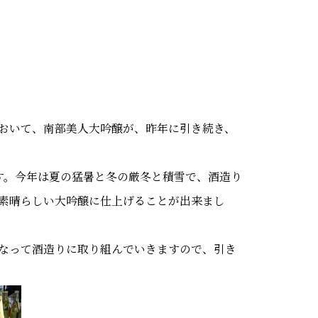
おいて、南部美人大吟醸が、昨年に引き続き、
す。今年は夏の猛暑と冬の厳冬と積雪で、酒造り
素晴らしい大吟醸に仕上げることが出来まし
なって酒造りに取り組んでいきますので、引き