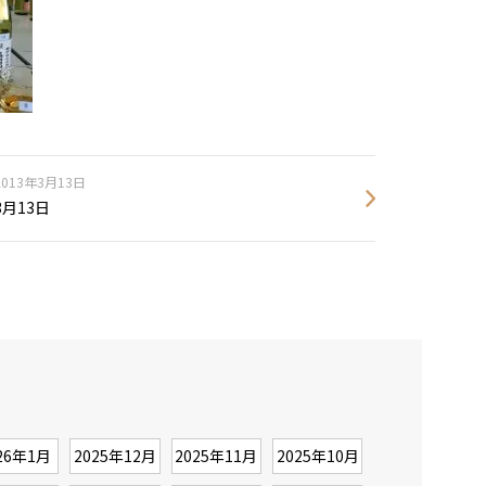
2013年3月13日
3月13日
26年1月
2025年12月
2025年11月
2025年10月