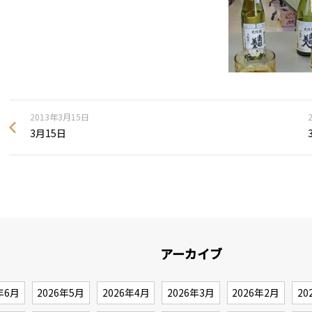
2013年3月15日
3月15日
アーカイブ
年6月
2026年5月
2026年4月
2026年3月
2026年2月
20