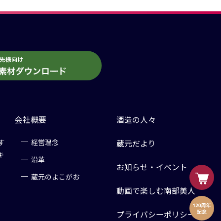
会社概要
酒造の人々
す
経営理念
蔵元だより
キ
沿革
お知らせ・イベント
蔵元のよこがお
動画で楽しむ南部美人
プライバシーポリシー