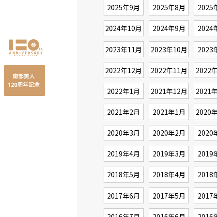
2025年9月
2025年8月
2025
2024年10月
2024年9月
2024
2023年11月
2023年10月
2023
2022年12月
2022年11月
2022
2022年1月
2021年12月
2021
2021年2月
2021年1月
2020
2020年3月
2020年2月
2020
2019年4月
2019年3月
2019
2018年5月
2018年4月
2018
2017年6月
2017年5月
2017
2016年7月
2016年6月
2016