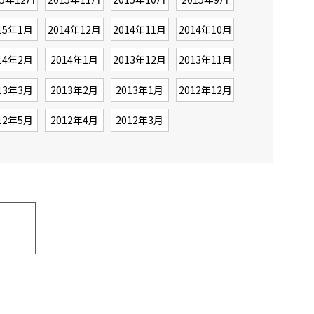
15年1月
2014年12月
2014年11月
2014年10月
14年2月
2014年1月
2013年12月
2013年11月
13年3月
2013年2月
2013年1月
2012年12月
12年5月
2012年4月
2012年3月