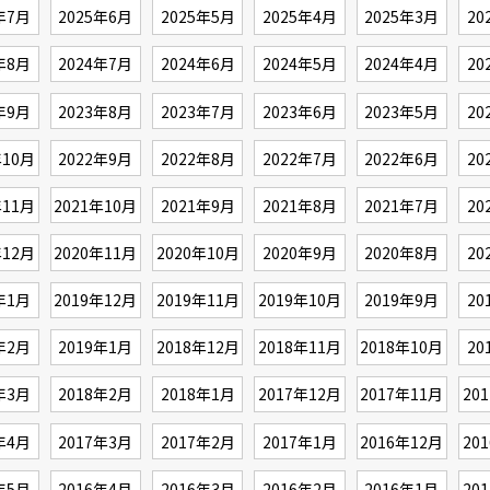
年7月
2025年6月
2025年5月
2025年4月
2025年3月
20
年8月
2024年7月
2024年6月
2024年5月
2024年4月
20
年9月
2023年8月
2023年7月
2023年6月
2023年5月
20
年10月
2022年9月
2022年8月
2022年7月
2022年6月
20
年11月
2021年10月
2021年9月
2021年8月
2021年7月
20
年12月
2020年11月
2020年10月
2020年9月
2020年8月
20
年1月
2019年12月
2019年11月
2019年10月
2019年9月
20
年2月
2019年1月
2018年12月
2018年11月
2018年10月
20
年3月
2018年2月
2018年1月
2017年12月
2017年11月
20
年4月
2017年3月
2017年2月
2017年1月
2016年12月
20
年5月
2016年4月
2016年3月
2016年2月
2016年1月
20