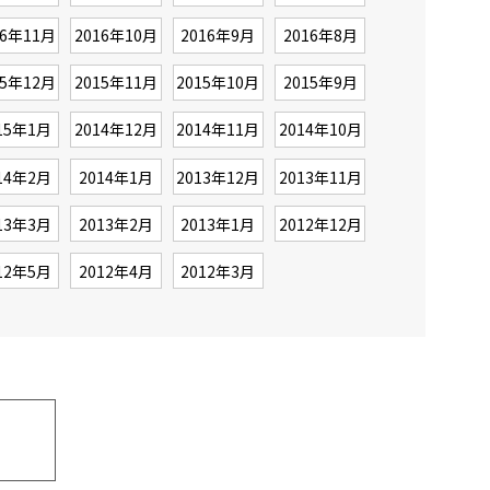
16年11月
2016年10月
2016年9月
2016年8月
15年12月
2015年11月
2015年10月
2015年9月
15年1月
2014年12月
2014年11月
2014年10月
14年2月
2014年1月
2013年12月
2013年11月
13年3月
2013年2月
2013年1月
2012年12月
12年5月
2012年4月
2012年3月