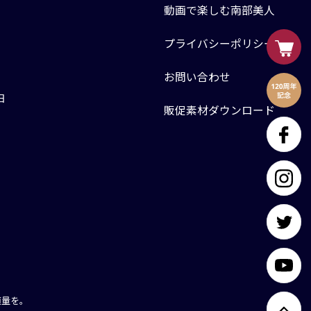
動画で楽しむ南部美人
プライバシーポリシー
お問い合わせ
日
販促素材ダウンロード
適量を。