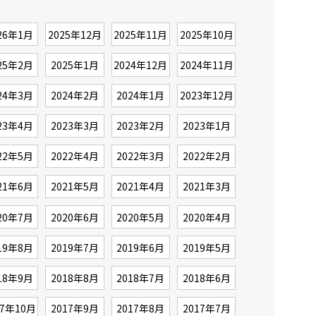
26年1月
2025年12月
2025年11月
2025年10月
25年2月
2025年1月
2024年12月
2024年11月
24年3月
2024年2月
2024年1月
2023年12月
23年4月
2023年3月
2023年2月
2023年1月
22年5月
2022年4月
2022年3月
2022年2月
21年6月
2021年5月
2021年4月
2021年3月
20年7月
2020年6月
2020年5月
2020年4月
19年8月
2019年7月
2019年6月
2019年5月
18年9月
2018年8月
2018年7月
2018年6月
17年10月
2017年9月
2017年8月
2017年7月