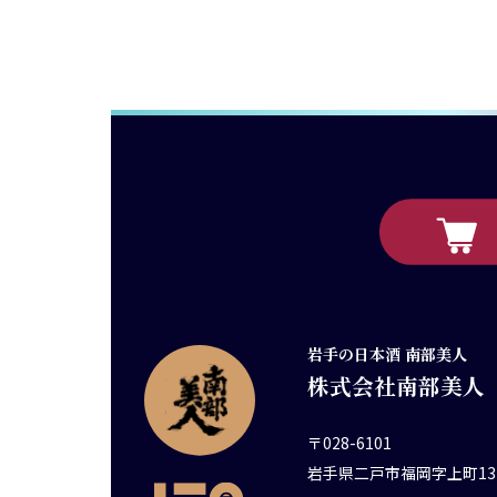
岩手の日本酒 南部美人
株式会社南部美人
〒028-6101
岩手県二戸市福岡字上町13