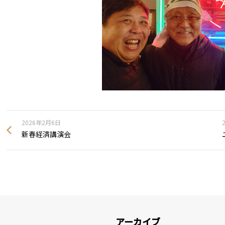
2026年2月6日
新春経済講演会
アーカイブ