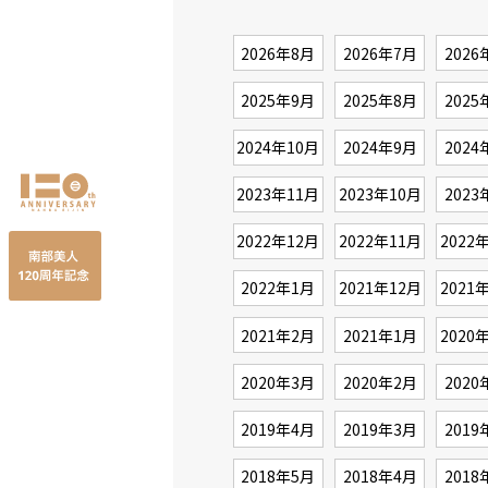
2026年8月
2026年7月
2026
2025年9月
2025年8月
2025
2024年10月
2024年9月
2024
2023年11月
2023年10月
2023
2022年12月
2022年11月
2022
2022年1月
2021年12月
2021
2021年2月
2021年1月
2020
2020年3月
2020年2月
2020
2019年4月
2019年3月
2019
2018年5月
2018年4月
2018