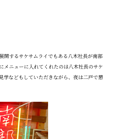
展開するサケサムライでもある八木社長が南部
にメニューに入れてくれたのは八木社長のサケ
見学などもしていただきながら、夜は二戸で懇