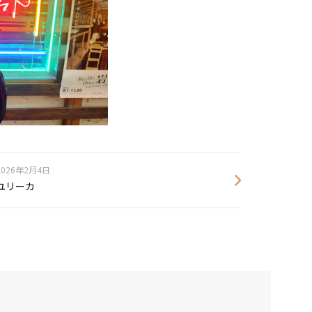
2026年2月4日
ユリーカ