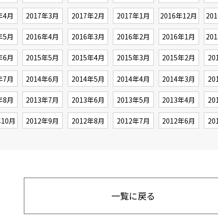
年4月
2017年3月
2017年2月
2017年1月
2016年12月
20
年5月
2016年4月
2016年3月
2016年2月
2016年1月
20
年6月
2015年5月
2015年4月
2015年3月
2015年2月
20
年7月
2014年6月
2014年5月
2014年4月
2014年3月
20
年8月
2013年7月
2013年6月
2013年5月
2013年4月
20
年10月
2012年9月
2012年8月
2012年7月
2012年6月
20
一覧に戻る