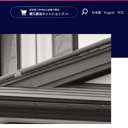
日本語
English
中文