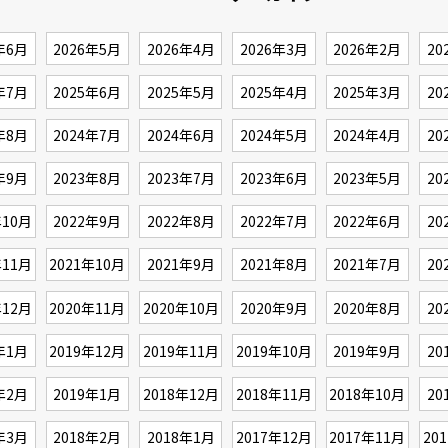
年6月
2026年5月
2026年4月
2026年3月
2026年2月
20
年7月
2025年6月
2025年5月
2025年4月
2025年3月
20
年8月
2024年7月
2024年6月
2024年5月
2024年4月
20
年9月
2023年8月
2023年7月
2023年6月
2023年5月
20
年10月
2022年9月
2022年8月
2022年7月
2022年6月
20
年11月
2021年10月
2021年9月
2021年8月
2021年7月
20
年12月
2020年11月
2020年10月
2020年9月
2020年8月
20
年1月
2019年12月
2019年11月
2019年10月
2019年9月
20
年2月
2019年1月
2018年12月
2018年11月
2018年10月
20
年3月
2018年2月
2018年1月
2017年12月
2017年11月
20