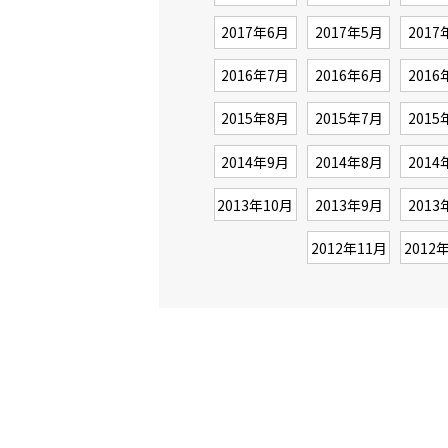
2017年6月
2017年5月
2017
2016年7月
2016年6月
2016
2015年8月
2015年7月
2015
2014年9月
2014年8月
2014
2013年10月
2013年9月
2013
2012年11月
2012