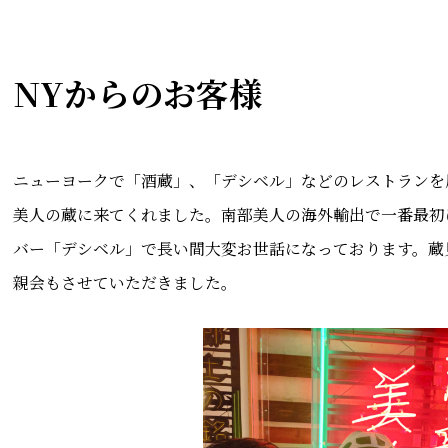
NYからのお客様
ニューヨークで「酒蔵」、「デシベル」などのレストランを
美人の蔵に来てくれました。南部美人の海外輸出で一番最初
バー「デシベル」で長い間大変お世話になっております。蔵
親会もさせていただきました。