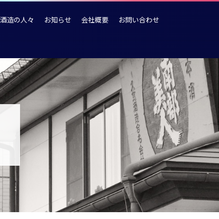
酒造の人々
お知らせ
会社概要
お問い合わせ