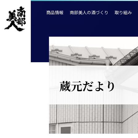
商品情報
南部美人の酒づくり
取り組み
蔵元だより