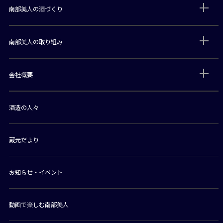
南部美人の酒づくり
南部美人の取り組み
会社概要
酒造の人々
蔵元だより
お知らせ・イベント
動画で楽しむ南部美人