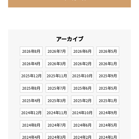
アーカイブ
2026年8月
2026年7月
2026年6月
2026年5月
2026年4月
2026年3月
2026年2月
2026年1月
2025年12月
2025年11月
2025年10月
2025年9月
2025年8月
2025年7月
2025年6月
2025年5月
2025年4月
2025年3月
2025年2月
2025年1月
2024年12月
2024年11月
2024年10月
2024年9月
2024年8月
2024年7月
2024年6月
2024年5月
2024年4月
2024年3月
2024年2月
2024年1月