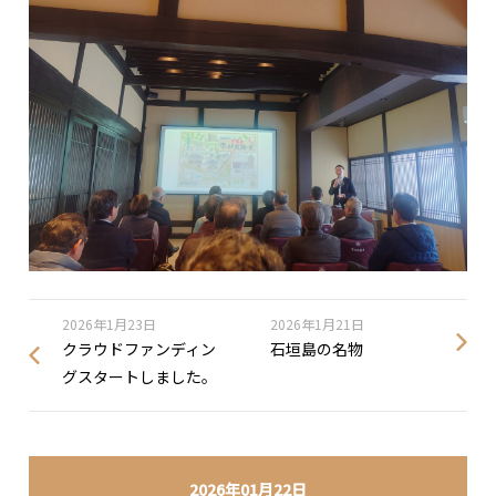
2026年1月23日
2026年1月21日
クラウドファンディン
石垣島の名物
グスタートしました。
2026年01月22日