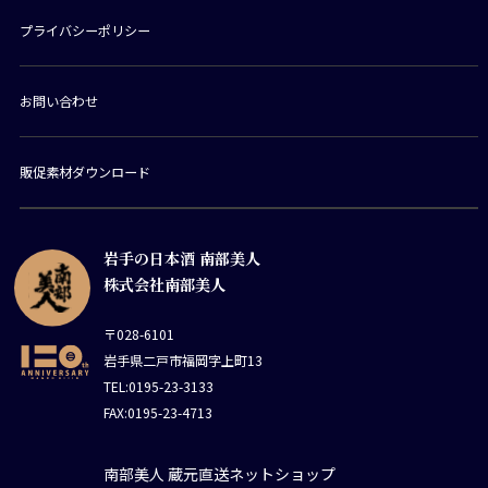
プライバシーポリシー
お問い合わせ
販促素材ダウンロード
岩手の日本酒 南部美人
株式会社南部美人
〒028-6101
岩手県二戸市福岡字上町13
TEL:0195-23-3133
FAX:0195-23-4713
南部美人 蔵元直送ネットショップ