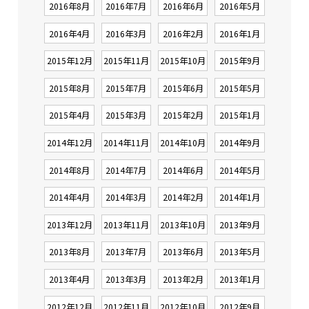
2016年8月
2016年7月
2016年6月
2016年5月
2016年4月
2016年3月
2016年2月
2016年1月
2015年12月
2015年11月
2015年10月
2015年9月
2015年8月
2015年7月
2015年6月
2015年5月
2015年4月
2015年3月
2015年2月
2015年1月
2014年12月
2014年11月
2014年10月
2014年9月
2014年8月
2014年7月
2014年6月
2014年5月
2014年4月
2014年3月
2014年2月
2014年1月
2013年12月
2013年11月
2013年10月
2013年9月
2013年8月
2013年7月
2013年6月
2013年5月
2013年4月
2013年3月
2013年2月
2013年1月
2012年12月
2012年11月
2012年10月
2012年9月