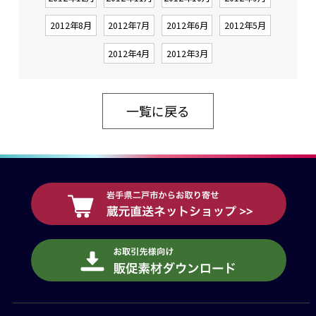
2012年8月
2012年7月
2012年6月
2012年5月
2012年4月
2012年3月
一覧に戻る