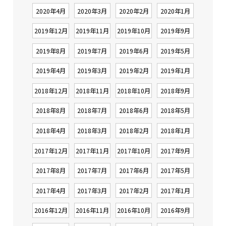
2020年4月
2020年3月
2020年2月
2020年1月
2019年12月
2019年11月
2019年10月
2019年9月
2019年8月
2019年7月
2019年6月
2019年5月
2019年4月
2019年3月
2019年2月
2019年1月
2018年12月
2018年11月
2018年10月
2018年9月
2018年8月
2018年7月
2018年6月
2018年5月
2018年4月
2018年3月
2018年2月
2018年1月
2017年12月
2017年11月
2017年10月
2017年9月
2017年8月
2017年7月
2017年6月
2017年5月
2017年4月
2017年3月
2017年2月
2017年1月
2016年12月
2016年11月
2016年10月
2016年9月