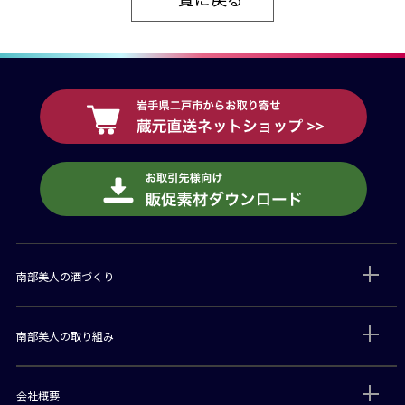
南部美人の酒づくり
南部美人の取り組み
会社概要