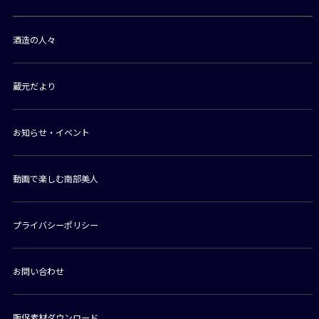
酒造の人々
蔵元だより
お知らせ・イベント
動画で楽しむ南部美人
プライバシーポリシー
お問い合わせ
販促素材ダウンロード