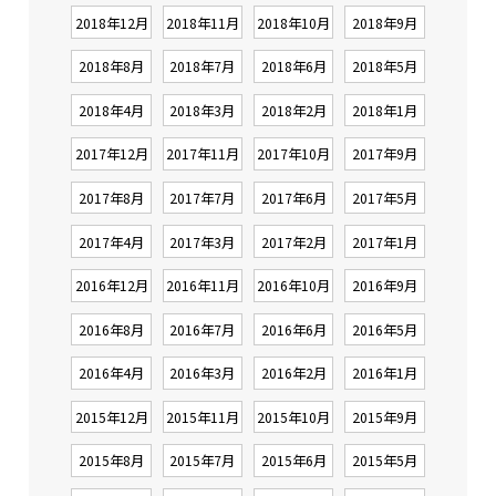
2018年12月
2018年11月
2018年10月
2018年9月
2018年8月
2018年7月
2018年6月
2018年5月
2018年4月
2018年3月
2018年2月
2018年1月
2017年12月
2017年11月
2017年10月
2017年9月
2017年8月
2017年7月
2017年6月
2017年5月
2017年4月
2017年3月
2017年2月
2017年1月
2016年12月
2016年11月
2016年10月
2016年9月
2016年8月
2016年7月
2016年6月
2016年5月
2016年4月
2016年3月
2016年2月
2016年1月
2015年12月
2015年11月
2015年10月
2015年9月
2015年8月
2015年7月
2015年6月
2015年5月