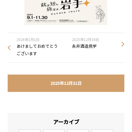
2026年1月1日
2025年12月30日
あけましておめでとう
永井酒造見学
ございます
2025年12月31日
アーカイブ