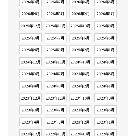
2026年8月
2026年7月
2026年6月
2026年5月
2026年4月
2026年3月
2026年2月
2026年1月
2025年12月
2025年11月
2025年10月
2025年9月
2025年8月
2025年7月
2025年6月
2025年5月
2025年4月
2025年3月
2025年2月
2025年1月
2024年12月
2024年11月
2024年10月
2024年9月
2024年8月
2024年7月
2024年6月
2024年5月
2024年4月
2024年3月
2024年2月
2024年1月
2023年12月
2023年11月
2023年10月
2023年9月
2023年8月
2023年7月
2023年6月
2023年5月
2023年4月
2023年3月
2023年2月
2023年1月
2022年12月
2022年11月
2022年10月
2022年9月