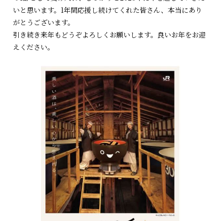
いと思います。1年間応援し続けてくれた皆さん、本当にあり
がとうございます。
引き続き来年もどうぞよろしくお願いします。良いお年をお迎
えください。