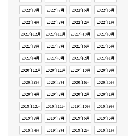
2022年8月
2022年7月
2022年6月
2022年5月
2022年4月
2022年3月
2022年2月
2022年1月
2021年12月
2021年11月
2021年10月
2021年9月
2021年8月
2021年7月
2021年6月
2021年5月
2021年4月
2021年3月
2021年2月
2021年1月
2020年12月
2020年11月
2020年10月
2020年9月
2020年8月
2020年7月
2020年6月
2020年5月
2020年4月
2020年3月
2020年2月
2020年1月
2019年12月
2019年11月
2019年10月
2019年9月
2019年8月
2019年7月
2019年6月
2019年5月
2019年4月
2019年3月
2019年2月
2019年1月