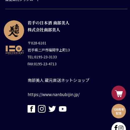
岩手の日本酒 南部美人
株式会社南部美人
〒028-6101
岩手県二戸市福岡字上町13
TEL:0195-23-3133
FAX:0195-23-4713
南部美人 蔵元直送ネットショップ
https://www.nanbubijin.jp/