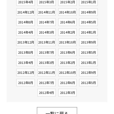
2015年4月
2015年3月
2015年2月
2015年1月
2014年12月
2014年11月
2014年10月
2014年9月
2014年8月
2014年7月
2014年6月
2014年5月
2014年4月
2014年3月
2014年2月
2014年1月
2013年12月
2013年11月
2013年10月
2013年9月
2013年8月
2013年7月
2013年6月
2013年5月
2013年4月
2013年3月
2013年2月
2013年1月
2012年12月
2012年11月
2012年10月
2012年9月
2012年8月
2012年7月
2012年6月
2012年5月
2012年4月
2012年3月
一覧に戻る