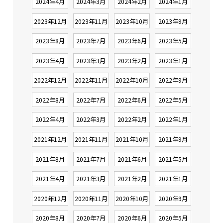
2024年4月
2024年3月
2024年2月
2024年1月
2023年12月
2023年11月
2023年10月
2023年9月
2023年8月
2023年7月
2023年6月
2023年5月
2023年4月
2023年3月
2023年2月
2023年1月
2022年12月
2022年11月
2022年10月
2022年9月
2022年8月
2022年7月
2022年6月
2022年5月
2022年4月
2022年3月
2022年2月
2022年1月
2021年12月
2021年11月
2021年10月
2021年9月
2021年8月
2021年7月
2021年6月
2021年5月
2021年4月
2021年3月
2021年2月
2021年1月
2020年12月
2020年11月
2020年10月
2020年9月
2020年8月
2020年7月
2020年6月
2020年5月