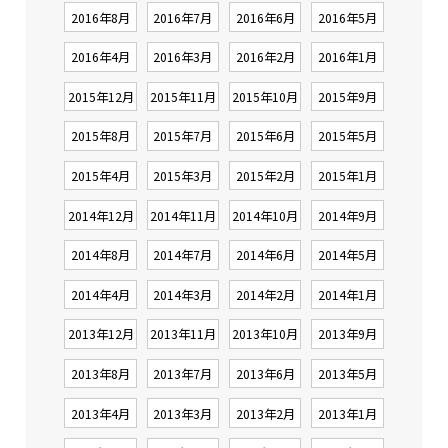
2016年8月
2016年7月
2016年6月
2016年5月
2016年4月
2016年3月
2016年2月
2016年1月
2015年12月
2015年11月
2015年10月
2015年9月
2015年8月
2015年7月
2015年6月
2015年5月
2015年4月
2015年3月
2015年2月
2015年1月
2014年12月
2014年11月
2014年10月
2014年9月
2014年8月
2014年7月
2014年6月
2014年5月
2014年4月
2014年3月
2014年2月
2014年1月
2013年12月
2013年11月
2013年10月
2013年9月
2013年8月
2013年7月
2013年6月
2013年5月
2013年4月
2013年3月
2013年2月
2013年1月