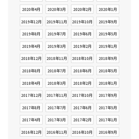
2020年4月
2020年3月
2020年2月
2020年1月
2019年12月
2019年11月
2019年10月
2019年9月
2019年8月
2019年7月
2019年6月
2019年5月
2019年4月
2019年3月
2019年2月
2019年1月
2018年12月
2018年11月
2018年10月
2018年9月
2018年8月
2018年7月
2018年6月
2018年5月
2018年4月
2018年3月
2018年2月
2018年1月
2017年12月
2017年11月
2017年10月
2017年9月
2017年8月
2017年7月
2017年6月
2017年5月
2017年4月
2017年3月
2017年2月
2017年1月
2016年12月
2016年11月
2016年10月
2016年9月