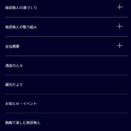
南部美人の酒づくり
南部美人の取り組み
会社概要
酒造の人々
蔵元だより
お知らせ・イベント
動画で楽しむ南部美人