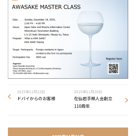
2025年11月22日
2025年11月20日
ドバイからのお客様
在仙岩手県人会創立
110周年