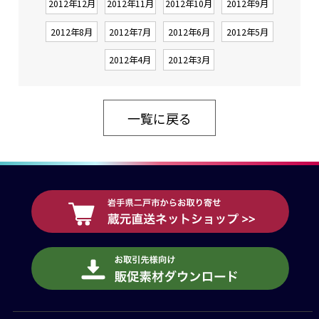
2012年12月
2012年11月
2012年10月
2012年9月
2012年8月
2012年7月
2012年6月
2012年5月
2012年4月
2012年3月
一覧に戻る