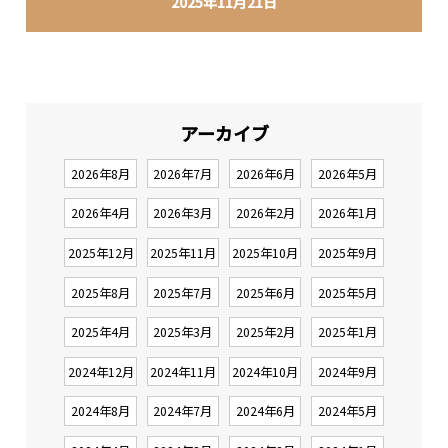
2025年11月21日
アーカイブ
2026年8月
2026年7月
2026年6月
2026年5月
2026年4月
2026年3月
2026年2月
2026年1月
2025年12月
2025年11月
2025年10月
2025年9月
2025年8月
2025年7月
2025年6月
2025年5月
2025年4月
2025年3月
2025年2月
2025年1月
2024年12月
2024年11月
2024年10月
2024年9月
2024年8月
2024年7月
2024年6月
2024年5月