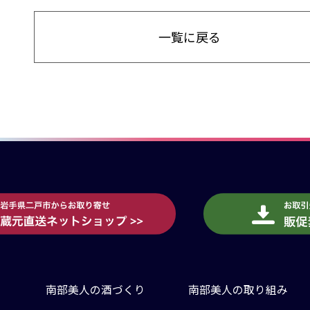
一覧に戻る
南部美人の酒づくり
南部美人の取り組み