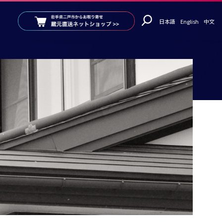
日本語
English
中文