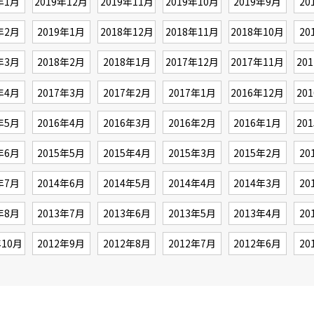
年1月
2019年12月
2019年11月
2019年10月
2019年9月
20
年2月
2019年1月
2018年12月
2018年11月
2018年10月
20
年3月
2018年2月
2018年1月
2017年12月
2017年11月
20
年4月
2017年3月
2017年2月
2017年1月
2016年12月
20
年5月
2016年4月
2016年3月
2016年2月
2016年1月
20
年6月
2015年5月
2015年4月
2015年3月
2015年2月
20
年7月
2014年6月
2014年5月
2014年4月
2014年3月
20
年8月
2013年7月
2013年6月
2013年5月
2013年4月
20
年10月
2012年9月
2012年8月
2012年7月
2012年6月
20