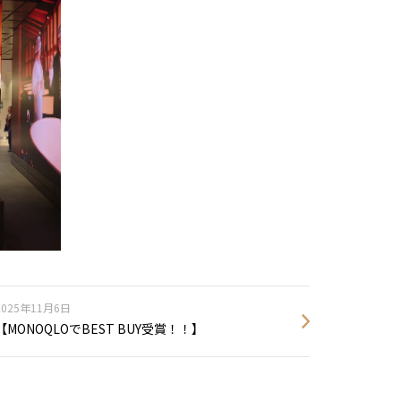
2025年11月6日
【MONOQLOでBEST BUY受賞！！】