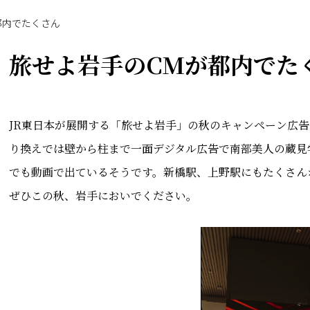
都内でたくさん
旅せよ岩手のCMが都内でた
JR東日本が展開する「旅せよ岩手」の秋のキャンペーン広告
り換えでは壁から柱まで一面デジタル広告で南部美人の蔵見
でも動画で出ているそうです。新橋駅、上野駅にもたくさん
ぜひこの秋、岩手においでください。