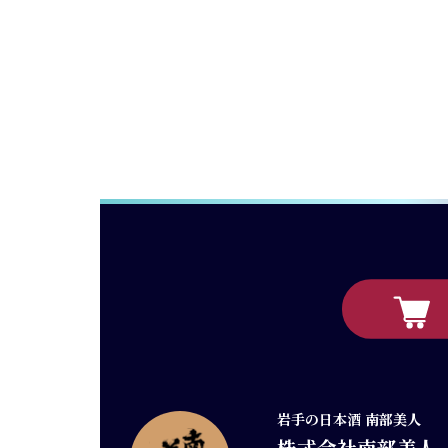
岩手の日本酒 南部美人
株式会社南部美人