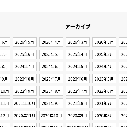
アーカイブ
年6月
2026年5月
2026年4月
2026年3月
2026年2月
20
年7月
2025年6月
2025年5月
2025年4月
2025年3月
20
年8月
2024年7月
2024年6月
2024年5月
2024年4月
20
年9月
2023年8月
2023年7月
2023年6月
2023年5月
20
年10月
2022年9月
2022年8月
2022年7月
2022年6月
20
年11月
2021年10月
2021年9月
2021年8月
2021年7月
20
年12月
2020年11月
2020年10月
2020年9月
2020年8月
20