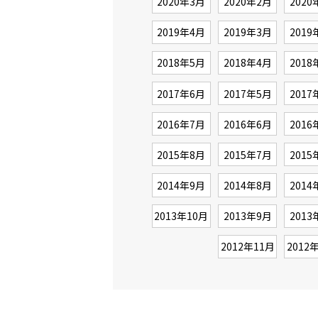
2020年3月
2020年2月
2020
2019年4月
2019年3月
2019
2018年5月
2018年4月
2018
2017年6月
2017年5月
2017
2016年7月
2016年6月
2016
2015年8月
2015年7月
2015
2014年9月
2014年8月
2014
2013年10月
2013年9月
2013
2012年11月
2012