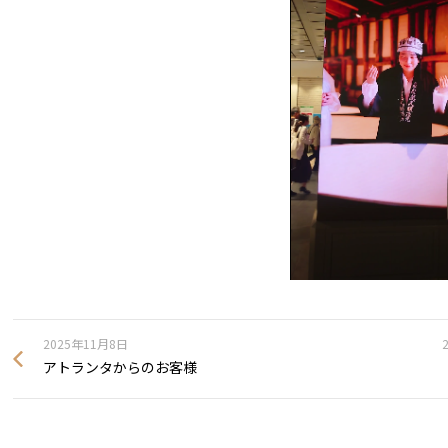
2025年11月8日
アトランタからのお客様