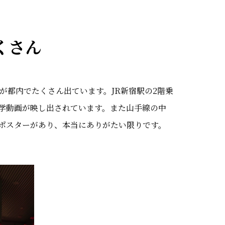
くさん
が都内でたくさん出ています。JR新宿駅の2階乗
学動画が映し出されています。また山手線の中
ポスターがあり、本当にありがたい限りです。