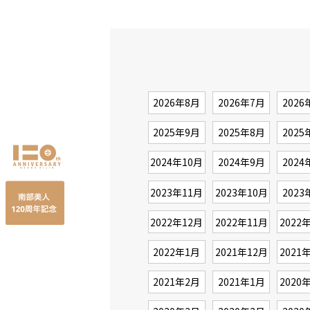
2026年8月
2026年7月
2026
2025年9月
2025年8月
2025
2024年10月
2024年9月
2024
2023年11月
2023年10月
2023
2022年12月
2022年11月
2022
2022年1月
2021年12月
2021
2021年2月
2021年1月
2020