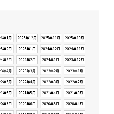
26年1月
2025年12月
2025年11月
2025年10月
25年2月
2025年1月
2024年12月
2024年11月
24年3月
2024年2月
2024年1月
2023年12月
23年4月
2023年3月
2023年2月
2023年1月
22年5月
2022年4月
2022年3月
2022年2月
21年6月
2021年5月
2021年4月
2021年3月
20年7月
2020年6月
2020年5月
2020年4月