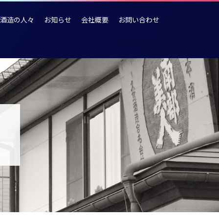
酒造の人々
お知らせ
会社概要
お問い合わせ