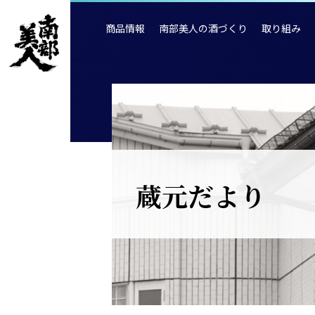
商品情報
南部美人の酒づくり
取り組み
蔵元だより