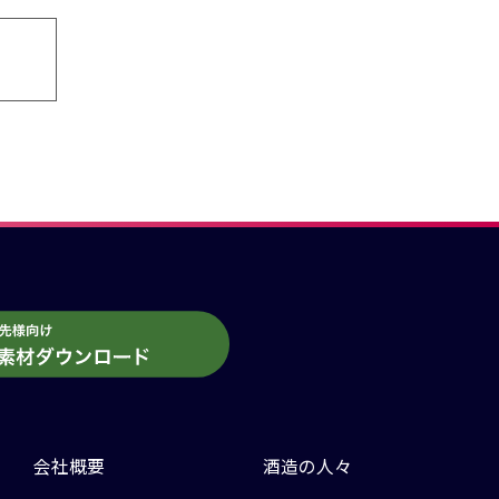
会社概要
酒造の人々