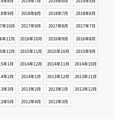
19年8月
2019年7月
2019年6月
2019年5月
18年9月
2018年8月
2018年7月
2018年6月
17年10月
2017年9月
2017年8月
2017年7月
16年11月
2016年10月
2016年9月
2016年8月
15年12月
2015年11月
2015年10月
2015年9月
15年1月
2014年12月
2014年11月
2014年10月
14年2月
2014年1月
2013年12月
2013年11月
13年3月
2013年2月
2013年1月
2012年12月
12年5月
2012年4月
2012年3月