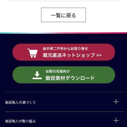
一覧に戻る
南部美人の酒づくり
南部美人の取り組み