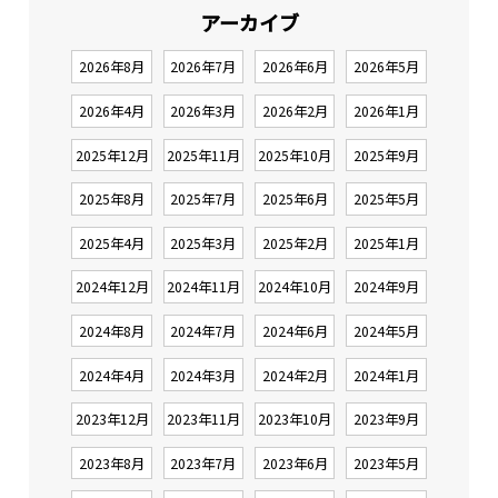
アーカイブ
2026年8月
2026年7月
2026年6月
2026年5月
2026年4月
2026年3月
2026年2月
2026年1月
2025年12月
2025年11月
2025年10月
2025年9月
2025年8月
2025年7月
2025年6月
2025年5月
2025年4月
2025年3月
2025年2月
2025年1月
2024年12月
2024年11月
2024年10月
2024年9月
2024年8月
2024年7月
2024年6月
2024年5月
2024年4月
2024年3月
2024年2月
2024年1月
2023年12月
2023年11月
2023年10月
2023年9月
2023年8月
2023年7月
2023年6月
2023年5月