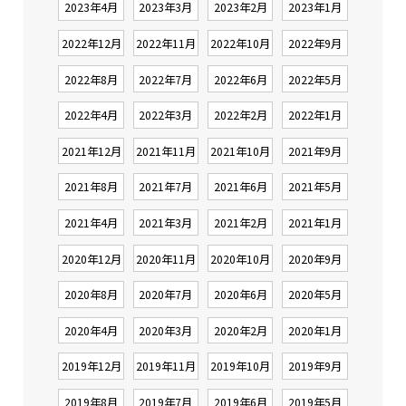
2023年4月
2023年3月
2023年2月
2023年1月
2022年12月
2022年11月
2022年10月
2022年9月
2022年8月
2022年7月
2022年6月
2022年5月
2022年4月
2022年3月
2022年2月
2022年1月
2021年12月
2021年11月
2021年10月
2021年9月
2021年8月
2021年7月
2021年6月
2021年5月
2021年4月
2021年3月
2021年2月
2021年1月
2020年12月
2020年11月
2020年10月
2020年9月
2020年8月
2020年7月
2020年6月
2020年5月
2020年4月
2020年3月
2020年2月
2020年1月
2019年12月
2019年11月
2019年10月
2019年9月
2019年8月
2019年7月
2019年6月
2019年5月