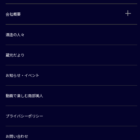
会社概要
酒造の人々
蔵元だより
お知らせ・イベント
動画で楽しむ南部美人
プライバシーポリシー
お問い合わせ