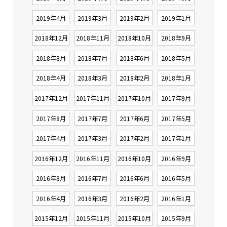
2019年4月
2019年3月
2019年2月
2019年1月
2018年12月
2018年11月
2018年10月
2018年9月
2018年8月
2018年7月
2018年6月
2018年5月
2018年4月
2018年3月
2018年2月
2018年1月
2017年12月
2017年11月
2017年10月
2017年9月
2017年8月
2017年7月
2017年6月
2017年5月
2017年4月
2017年3月
2017年2月
2017年1月
2016年12月
2016年11月
2016年10月
2016年9月
2016年8月
2016年7月
2016年6月
2016年5月
2016年4月
2016年3月
2016年2月
2016年1月
2015年12月
2015年11月
2015年10月
2015年9月