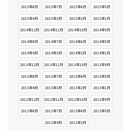
2015年8月
2015年7月
2015年6月
2015年5月
2015年4月
2015年3月
2015年2月
2015年1月
2014年12月
2014年11月
2014年10月
2014年9月
2014年8月
2014年7月
2014年6月
2014年5月
2014年4月
2014年3月
2014年2月
2014年1月
2013年12月
2013年11月
2013年10月
2013年9月
2013年8月
2013年7月
2013年6月
2013年5月
2013年4月
2013年3月
2013年2月
2013年1月
2012年12月
2012年11月
2012年10月
2012年9月
2012年8月
2012年7月
2012年6月
2012年5月
2012年4月
2012年3月