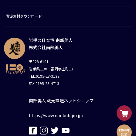
販促素材ダウンロード
岩手の日本酒 南部美人
株式会社南部美人
〒028-6101
岩手県二戸市福岡字上町13
TEL:0195-23-3133
FAX:0195-23-4713
南部美人 蔵元直送ネットショップ
https://www.nanbubijin.jp/