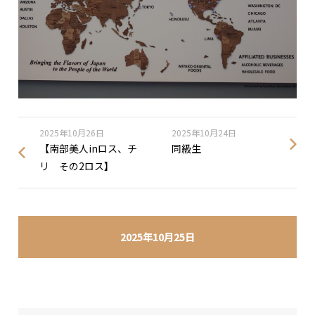
2025年10月26日
2025年10月24日
【南部美人inロス、チ
同級生
リ その2ロス】
2025年10月25日