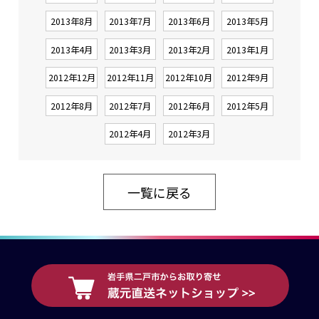
2013年8月
2013年7月
2013年6月
2013年5月
2013年4月
2013年3月
2013年2月
2013年1月
2012年12月
2012年11月
2012年10月
2012年9月
2012年8月
2012年7月
2012年6月
2012年5月
2012年4月
2012年3月
一覧に戻る