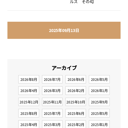
ルス その4】
2025年09月13日
アーカイブ
2026年8月
2026年7月
2026年6月
2026年5月
2026年4月
2026年3月
2026年2月
2026年1月
2025年12月
2025年11月
2025年10月
2025年9月
2025年8月
2025年7月
2025年6月
2025年5月
2025年4月
2025年3月
2025年2月
2025年1月