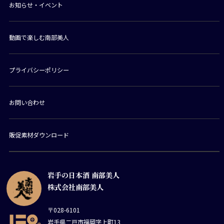
お知らせ・イベント
動画で楽しむ南部美人
プライバシーポリシー
お問い合わせ
販促素材ダウンロード
岩手の日本酒 南部美人
株式会社南部美人
〒028-6101
岩手県二戸市福岡字上町13