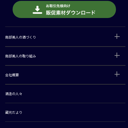
南部美人の酒づくり
南部美人の取り組み
会社概要
酒造の人々
蔵元だより