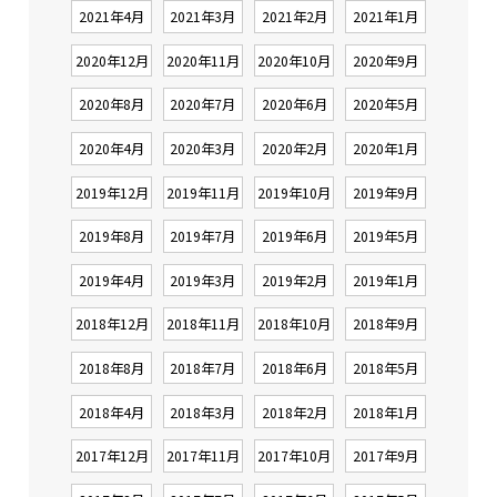
2021年4月
2021年3月
2021年2月
2021年1月
2020年12月
2020年11月
2020年10月
2020年9月
2020年8月
2020年7月
2020年6月
2020年5月
2020年4月
2020年3月
2020年2月
2020年1月
2019年12月
2019年11月
2019年10月
2019年9月
2019年8月
2019年7月
2019年6月
2019年5月
2019年4月
2019年3月
2019年2月
2019年1月
2018年12月
2018年11月
2018年10月
2018年9月
2018年8月
2018年7月
2018年6月
2018年5月
2018年4月
2018年3月
2018年2月
2018年1月
2017年12月
2017年11月
2017年10月
2017年9月