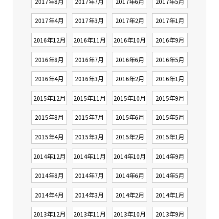
2017年8月
2017年7月
2017年6月
2017年5月
2017年4月
2017年3月
2017年2月
2017年1月
2016年12月
2016年11月
2016年10月
2016年9月
2016年8月
2016年7月
2016年6月
2016年5月
2016年4月
2016年3月
2016年2月
2016年1月
2015年12月
2015年11月
2015年10月
2015年9月
2015年8月
2015年7月
2015年6月
2015年5月
2015年4月
2015年3月
2015年2月
2015年1月
2014年12月
2014年11月
2014年10月
2014年9月
2014年8月
2014年7月
2014年6月
2014年5月
2014年4月
2014年3月
2014年2月
2014年1月
2013年12月
2013年11月
2013年10月
2013年9月