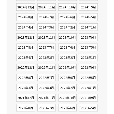
2024年12月
2024年11月
2024年10月
2024年9月
2024年8月
2024年7月
2024年6月
2024年5月
2024年4月
2024年3月
2024年2月
2024年1月
2023年12月
2023年11月
2023年10月
2023年9月
2023年8月
2023年7月
2023年6月
2023年5月
2023年4月
2023年3月
2023年2月
2023年1月
2022年12月
2022年11月
2022年10月
2022年9月
2022年8月
2022年7月
2022年6月
2022年5月
2022年4月
2022年3月
2022年2月
2022年1月
2021年12月
2021年11月
2021年10月
2021年9月
2021年8月
2021年7月
2021年6月
2021年5月