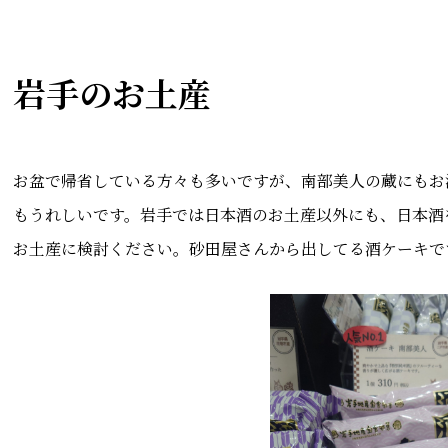
岩手のお土産
お盆で帰省している方々も多いですが、南部美人の蔵にもお
もうれしいです。岩手では日本酒のお土産以外にも、日本酒
お土産に検討ください。砂田屋さんから出してる酒ケーキで