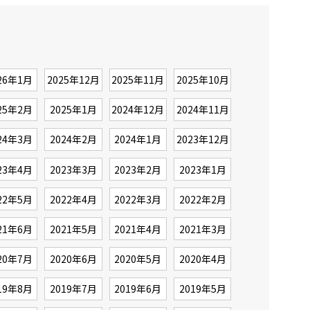
26年1月
2025年12月
2025年11月
2025年10月
25年2月
2025年1月
2024年12月
2024年11月
24年3月
2024年2月
2024年1月
2023年12月
23年4月
2023年3月
2023年2月
2023年1月
22年5月
2022年4月
2022年3月
2022年2月
21年6月
2021年5月
2021年4月
2021年3月
20年7月
2020年6月
2020年5月
2020年4月
19年8月
2019年7月
2019年6月
2019年5月