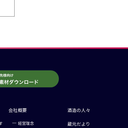
会社概要
酒造の人々
す
経営理念
蔵元だより