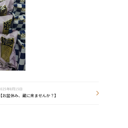
2025年8月15日
【お盆休み、蔵に来ませんか？】