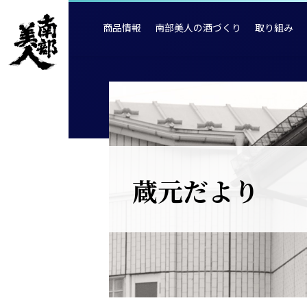
商品情報
南部美人の酒づくり
取り組み
蔵元だより