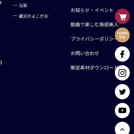
キ
沿革
お知らせ・イベント
蔵元のよこがお
動画で楽しむ南部美人
プライバシーポリシー
お問い合わせ
日
販促素材ダウンロード