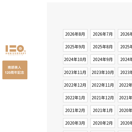
2026年8月
2026年7月
2026
2025年9月
2025年8月
2025
2024年10月
2024年9月
2024
2023年11月
2023年10月
2023
2022年12月
2022年11月
2022
2022年1月
2021年12月
2021
2021年2月
2021年1月
2020
2020年3月
2020年2月
2020