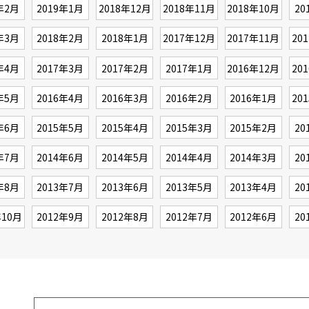
年2月
2019年1月
2018年12月
2018年11月
2018年10月
20
年3月
2018年2月
2018年1月
2017年12月
2017年11月
20
年4月
2017年3月
2017年2月
2017年1月
2016年12月
20
年5月
2016年4月
2016年3月
2016年2月
2016年1月
20
年6月
2015年5月
2015年4月
2015年3月
2015年2月
20
年7月
2014年6月
2014年5月
2014年4月
2014年3月
20
年8月
2013年7月
2013年6月
2013年5月
2013年4月
20
年10月
2012年9月
2012年8月
2012年7月
2012年6月
20