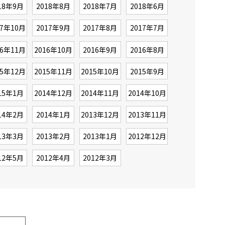
18年9月
2018年8月
2018年7月
2018年6月
17年10月
2017年9月
2017年8月
2017年7月
16年11月
2016年10月
2016年9月
2016年8月
15年12月
2015年11月
2015年10月
2015年9月
15年1月
2014年12月
2014年11月
2014年10月
14年2月
2014年1月
2013年12月
2013年11月
13年3月
2013年2月
2013年1月
2012年12月
12年5月
2012年4月
2012年3月