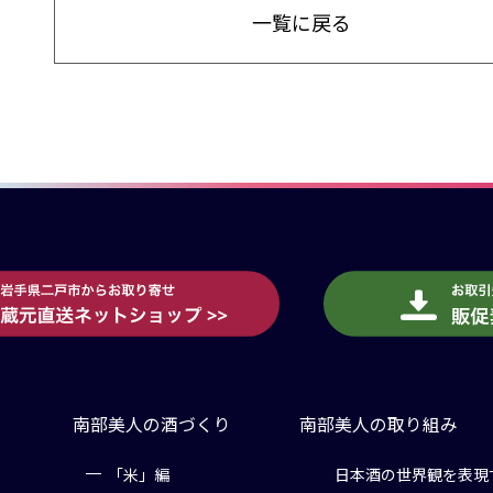
一覧に戻る
南部美人の酒づくり
南部美人の取り組み
「米」編
日本酒の世界観を表現