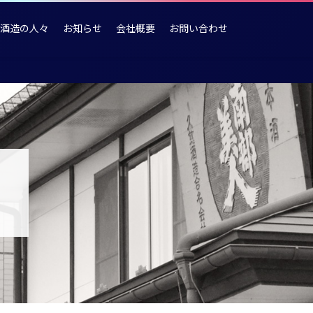
酒造の人々
お知らせ
会社概要
お問い合わせ