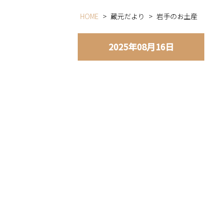
HOME
>
蔵元だより
>
岩手のお土産
2025年08月16日