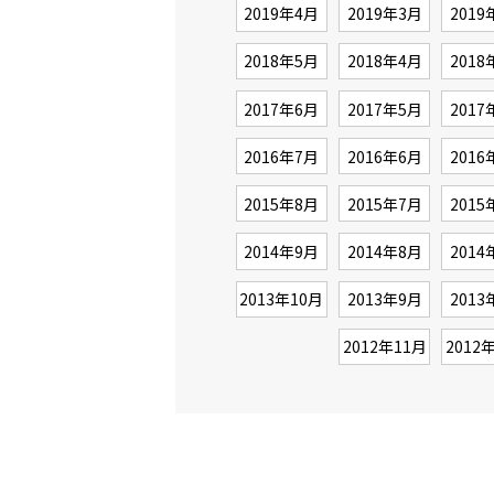
2019年4月
2019年3月
2019
2018年5月
2018年4月
2018
2017年6月
2017年5月
2017
2016年7月
2016年6月
2016
2015年8月
2015年7月
2015
2014年9月
2014年8月
2014
2013年10月
2013年9月
2013
2012年11月
2012