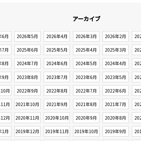
アーカイブ
年6月
2026年5月
2026年4月
2026年3月
2026年2月
20
年7月
2025年6月
2025年5月
2025年4月
2025年3月
20
年8月
2024年7月
2024年6月
2024年5月
2024年4月
20
年9月
2023年8月
2023年7月
2023年6月
2023年5月
20
年10月
2022年9月
2022年8月
2022年7月
2022年6月
20
年11月
2021年10月
2021年9月
2021年8月
2021年7月
20
年12月
2020年11月
2020年10月
2020年9月
2020年8月
20
年1月
2019年12月
2019年11月
2019年10月
2019年9月
20