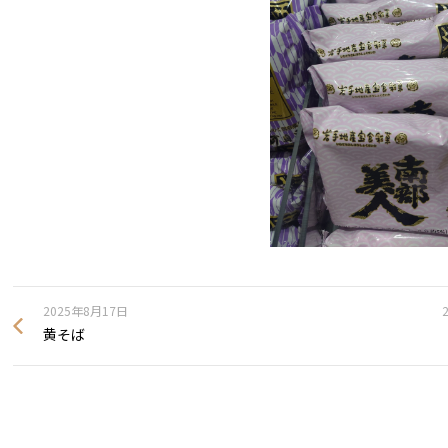
2025年8月17日
黄そば