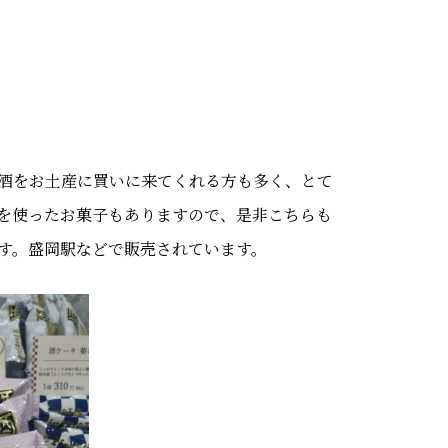
酒をお土産に買いに来てくれる方も多く、とて
を使ったお菓子もありますので、是非こちらも
す。盛岡駅などで販売されています。