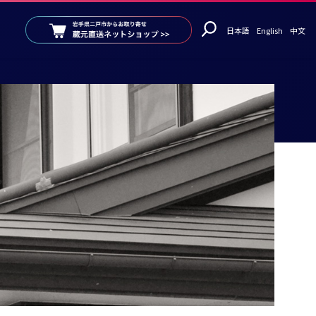
日本語
English
中文