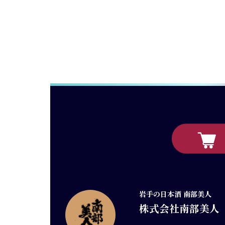
岩手の日本酒 南部美人
株式会社南部美人