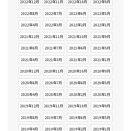
2022年12月
2022年11月
2022年10月
2022年9月
2022年8月
2022年7月
2022年6月
2022年5月
2022年4月
2022年3月
2022年2月
2022年1月
2021年12月
2021年11月
2021年10月
2021年9月
2021年8月
2021年7月
2021年6月
2021年5月
2021年4月
2021年3月
2021年2月
2021年1月
2020年12月
2020年11月
2020年10月
2020年9月
2020年8月
2020年7月
2020年6月
2020年5月
2020年4月
2020年3月
2020年2月
2020年1月
2019年12月
2019年11月
2019年10月
2019年9月
2019年8月
2019年7月
2019年6月
2019年5月
2019年4月
2019年3月
2019年2月
2019年1月