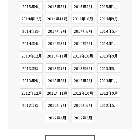
2015年4月
2015年3月
2015年2月
2015年1月
2014年12月
2014年11月
2014年10月
2014年9月
2014年8月
2014年7月
2014年6月
2014年5月
2014年4月
2014年3月
2014年2月
2014年1月
2013年12月
2013年11月
2013年10月
2013年9月
2013年8月
2013年7月
2013年6月
2013年5月
2013年4月
2013年3月
2013年2月
2013年1月
2012年12月
2012年11月
2012年10月
2012年9月
2012年8月
2012年7月
2012年6月
2012年5月
2012年4月
2012年3月