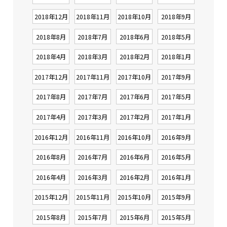
2018年12月
2018年11月
2018年10月
2018年9月
2018年8月
2018年7月
2018年6月
2018年5月
2018年4月
2018年3月
2018年2月
2018年1月
2017年12月
2017年11月
2017年10月
2017年9月
2017年8月
2017年7月
2017年6月
2017年5月
2017年4月
2017年3月
2017年2月
2017年1月
2016年12月
2016年11月
2016年10月
2016年9月
2016年8月
2016年7月
2016年6月
2016年5月
2016年4月
2016年3月
2016年2月
2016年1月
2015年12月
2015年11月
2015年10月
2015年9月
2015年8月
2015年7月
2015年6月
2015年5月