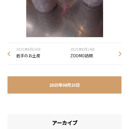
2025年8月16日
2025年8月14日
岩手のお土産
ZOOMO訪問
2025年08月15日
アーカイブ