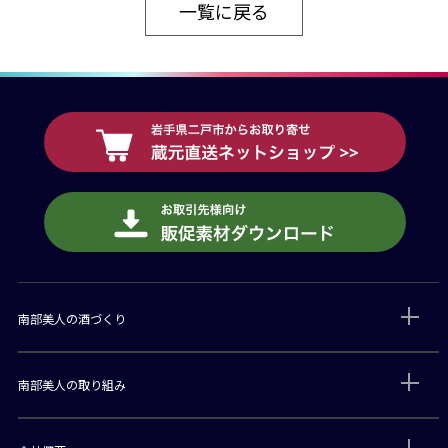
一覧に戻る
南部美人の酒づくり
南部美人の取り組み