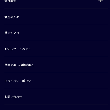
会社概要
酒造の人々
蔵元だより
お知らせ・イベント
動画で楽しむ南部美人
プライバシーポリシー
お問い合わせ