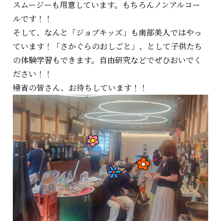
スムージーも用意しています。もちろんノンアルコー
ルです！！
そして、なんと「ジョブキッズ」も南部美人ではやっ
ています！「さかぐらのおしごと」、として子供たち
の体験学習もできます。自由研究などでぜひおいでく
ださい！！
帰省の皆さん、お待ちしています！！