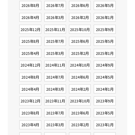
2026年8月
2026年7月
2026年6月
2026年5月
2026年4月
2026年3月
2026年2月
2026年1月
2025年12月
2025年11月
2025年10月
2025年9月
2025年8月
2025年7月
2025年6月
2025年5月
2025年4月
2025年3月
2025年2月
2025年1月
2024年12月
2024年11月
2024年10月
2024年9月
2024年8月
2024年7月
2024年6月
2024年5月
2024年4月
2024年3月
2024年2月
2024年1月
2023年12月
2023年11月
2023年10月
2023年9月
2023年8月
2023年7月
2023年6月
2023年5月
2023年4月
2023年3月
2023年2月
2023年1月