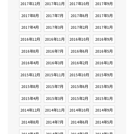
2017年12月
2017年11月
2017年10月
2017年9月
2017年8月
2017年7月
2017年6月
2017年5月
2017年4月
2017年3月
2017年2月
2017年1月
2016年12月
2016年11月
2016年10月
2016年9月
2016年8月
2016年7月
2016年6月
2016年5月
2016年4月
2016年3月
2016年2月
2016年1月
2015年12月
2015年11月
2015年10月
2015年9月
2015年8月
2015年7月
2015年6月
2015年5月
2015年4月
2015年3月
2015年2月
2015年1月
2014年12月
2014年11月
2014年10月
2014年9月
2014年8月
2014年7月
2014年6月
2014年5月
2014年4月
2014年3月
2014年2月
2014年1月