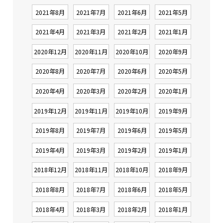
2021年8月
2021年7月
2021年6月
2021年5月
2021年4月
2021年3月
2021年2月
2021年1月
2020年12月
2020年11月
2020年10月
2020年9月
2020年8月
2020年7月
2020年6月
2020年5月
2020年4月
2020年3月
2020年2月
2020年1月
2019年12月
2019年11月
2019年10月
2019年9月
2019年8月
2019年7月
2019年6月
2019年5月
2019年4月
2019年3月
2019年2月
2019年1月
2018年12月
2018年11月
2018年10月
2018年9月
2018年8月
2018年7月
2018年6月
2018年5月
2018年4月
2018年3月
2018年2月
2018年1月