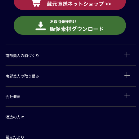
南部美人の酒づくり
南部美人の取り組み
会社概要
酒造の人々
蔵元だより