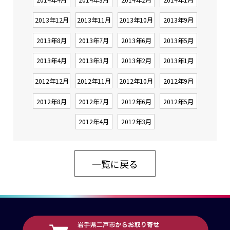
2013年12月
2013年11月
2013年10月
2013年9月
2013年8月
2013年7月
2013年6月
2013年5月
2013年4月
2013年3月
2013年2月
2013年1月
2012年12月
2012年11月
2012年10月
2012年9月
2012年8月
2012年7月
2012年6月
2012年5月
2012年4月
2012年3月
一覧に戻る