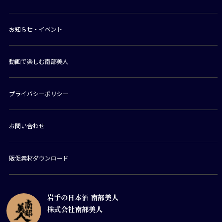
お知らせ・イベント
動画で楽しむ南部美人
プライバシーポリシー
お問い合わせ
販促素材ダウンロード
岩手の日本酒 南部美人
株式会社南部美人