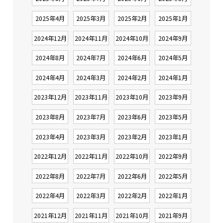
2025年4月
2025年3月
2025年2月
2025年1月
2024年12月
2024年11月
2024年10月
2024年9月
2024年8月
2024年7月
2024年6月
2024年5月
2024年4月
2024年3月
2024年2月
2024年1月
2023年12月
2023年11月
2023年10月
2023年9月
2023年8月
2023年7月
2023年6月
2023年5月
2023年4月
2023年3月
2023年2月
2023年1月
2022年12月
2022年11月
2022年10月
2022年9月
2022年8月
2022年7月
2022年6月
2022年5月
2022年4月
2022年3月
2022年2月
2022年1月
2021年12月
2021年11月
2021年10月
2021年9月