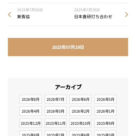
2025年7月30日
2025年7月28日
東青協
日本食研打ち合わせ
2025年07月29日
アーカイブ
2026年8月
2026年7月
2026年6月
2026年5月
2026年4月
2026年3月
2026年2月
2026年1月
2025年12月
2025年11月
2025年10月
2025年9月
2025年8月
2025年7月
2025年6月
2025年5月