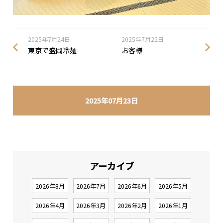
2025年7月24日
2025年7月22日
東京で盛岡冷麺
お客様
2025年07月23日
アーカイブ
2026年8月
2026年7月
2026年6月
2026年5月
2026年4月
2026年3月
2026年2月
2026年1月