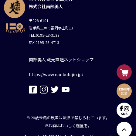
株式会社南部美人
〒028-6101
岩手県二戸市福岡字上町13
TEL:0195-23-3133
FAX:0195-23-4713
南部美人 蔵元直送ネットショップ
https://www.nanbubijin.jp/
※20歳未満の飲酒は法律で禁じられています。
※お酒はおいしく適量を。