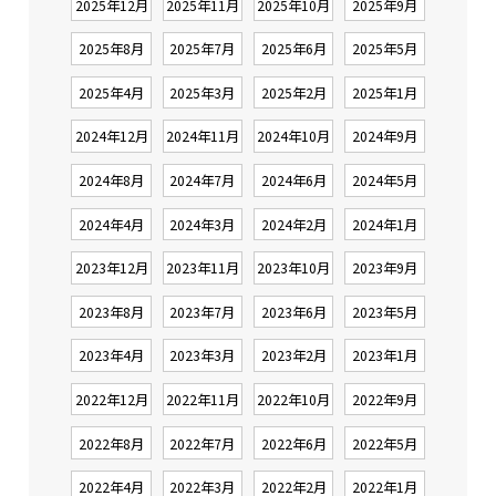
2025年12月
2025年11月
2025年10月
2025年9月
2025年8月
2025年7月
2025年6月
2025年5月
2025年4月
2025年3月
2025年2月
2025年1月
2024年12月
2024年11月
2024年10月
2024年9月
2024年8月
2024年7月
2024年6月
2024年5月
2024年4月
2024年3月
2024年2月
2024年1月
2023年12月
2023年11月
2023年10月
2023年9月
2023年8月
2023年7月
2023年6月
2023年5月
2023年4月
2023年3月
2023年2月
2023年1月
2022年12月
2022年11月
2022年10月
2022年9月
2022年8月
2022年7月
2022年6月
2022年5月
2022年4月
2022年3月
2022年2月
2022年1月