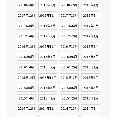
2018年4月
2018年3月
2018年2月
2018年1月
2017年12月
2017年11月
2017年10月
2017年9月
2017年8月
2017年7月
2017年6月
2017年5月
2017年4月
2017年3月
2017年2月
2017年1月
2016年12月
2016年11月
2016年10月
2016年9月
2016年8月
2016年7月
2016年6月
2016年5月
2016年4月
2016年3月
2016年2月
2016年1月
2015年12月
2015年11月
2015年10月
2015年9月
2015年8月
2015年7月
2015年6月
2015年5月
2015年4月
2015年3月
2015年2月
2015年1月
2014年12月
2014年11月
2014年10月
2014年9月