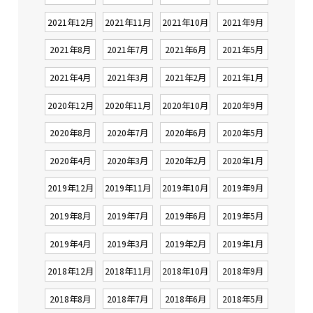
2021年12月
2021年11月
2021年10月
2021年9月
2021年8月
2021年7月
2021年6月
2021年5月
2021年4月
2021年3月
2021年2月
2021年1月
2020年12月
2020年11月
2020年10月
2020年9月
2020年8月
2020年7月
2020年6月
2020年5月
2020年4月
2020年3月
2020年2月
2020年1月
2019年12月
2019年11月
2019年10月
2019年9月
2019年8月
2019年7月
2019年6月
2019年5月
2019年4月
2019年3月
2019年2月
2019年1月
2018年12月
2018年11月
2018年10月
2018年9月
2018年8月
2018年7月
2018年6月
2018年5月