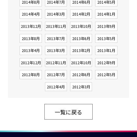
2014年8月
2014年7月
2014年6月
2014年5月
2014年4月
2014年3月
2014年2月
2014年1月
2013年12月
2013年11月
2013年10月
2013年9月
2013年8月
2013年7月
2013年6月
2013年5月
2013年4月
2013年3月
2013年2月
2013年1月
2012年12月
2012年11月
2012年10月
2012年9月
2012年8月
2012年7月
2012年6月
2012年5月
2012年4月
2012年3月
一覧に戻る