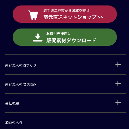
南部美人の酒づくり
南部美人の取り組み
会社概要
酒造の人々