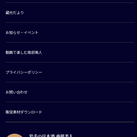
蔵元だより
お知らせ・イベント
動画で楽しむ南部美人
プライバシーポリシー
お問い合わせ
販促素材ダウンロード
岩手の日本酒 南部美人