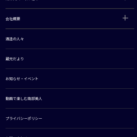
会社概要
酒造の人々
蔵元だより
お知らせ・イベント
動画で楽しむ南部美人
プライバシーポリシー