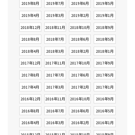
2019年8月
2019年7月
2019年6月
2019年5月
2019年4月
2019年3月
2019年2月
2019年1月
2018年12月
2018年11月
2018年10月
2018年9月
2018年8月
2018年7月
2018年6月
2018年5月
2018年4月
2018年3月
2018年2月
2018年1月
2017年12月
2017年11月
2017年10月
2017年9月
2017年8月
2017年7月
2017年6月
2017年5月
2017年4月
2017年3月
2017年2月
2017年1月
2016年12月
2016年11月
2016年10月
2016年9月
2016年8月
2016年7月
2016年6月
2016年5月
2016年4月
2016年3月
2016年2月
2016年1月
2015年12月
2015年11月
2015年10月
2015年9月