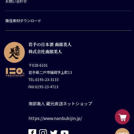
お問い合わせ
販促素材ダウンロード
岩手の日本酒 南部美人
株式会社南部美人
〒028-6101
岩手県二戸市福岡字上町13
TEL:0195-23-3133
FAX:0195-23-4713
南部美人 蔵元直送ネットショップ
https://www.nanbubijin.jp/