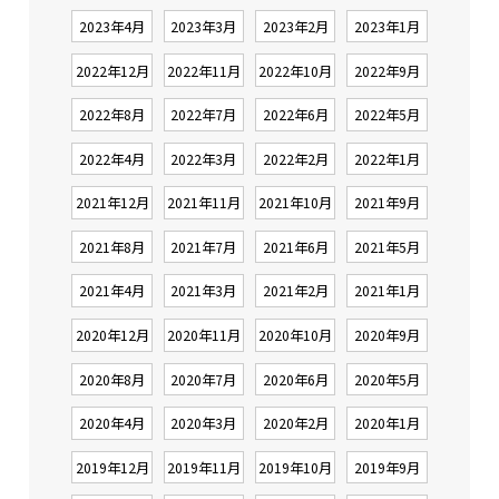
2023年4月
2023年3月
2023年2月
2023年1月
2022年12月
2022年11月
2022年10月
2022年9月
2022年8月
2022年7月
2022年6月
2022年5月
2022年4月
2022年3月
2022年2月
2022年1月
2021年12月
2021年11月
2021年10月
2021年9月
2021年8月
2021年7月
2021年6月
2021年5月
2021年4月
2021年3月
2021年2月
2021年1月
2020年12月
2020年11月
2020年10月
2020年9月
2020年8月
2020年7月
2020年6月
2020年5月
2020年4月
2020年3月
2020年2月
2020年1月
2019年12月
2019年11月
2019年10月
2019年9月