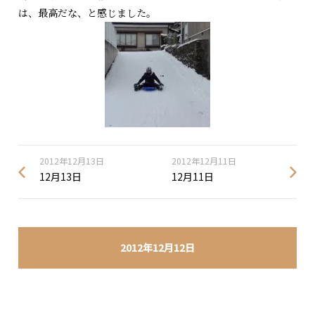
は、最高だな、と感じました。
2012年12月13日
2012年12月11日
12月13日
12月11日
2012年12月12日