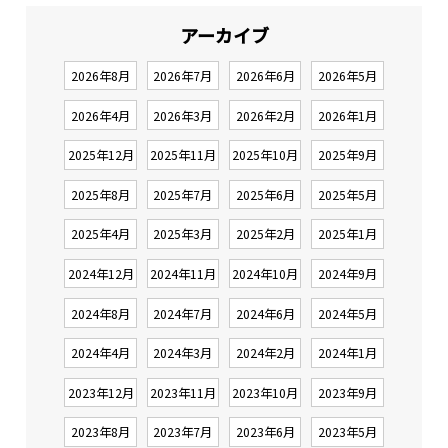
アーカイブ
2026年8月
2026年7月
2026年6月
2026年5月
2026年4月
2026年3月
2026年2月
2026年1月
2025年12月
2025年11月
2025年10月
2025年9月
2025年8月
2025年7月
2025年6月
2025年5月
2025年4月
2025年3月
2025年2月
2025年1月
2024年12月
2024年11月
2024年10月
2024年9月
2024年8月
2024年7月
2024年6月
2024年5月
2024年4月
2024年3月
2024年2月
2024年1月
2023年12月
2023年11月
2023年10月
2023年9月
2023年8月
2023年7月
2023年6月
2023年5月