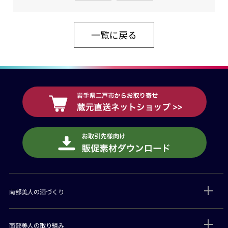
一覧に戻る
南部美人の酒づくり
南部美人の取り組み