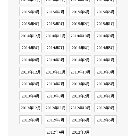
2015年8月
2015年7月
2015年6月
2015年5月
2015年4月
2015年3月
2015年2月
2015年1月
2014年12月
2014年11月
2014年10月
2014年9月
2014年8月
2014年7月
2014年6月
2014年5月
2014年4月
2014年3月
2014年2月
2014年1月
2013年12月
2013年11月
2013年10月
2013年9月
2013年8月
2013年7月
2013年6月
2013年5月
2013年4月
2013年3月
2013年2月
2013年1月
2012年12月
2012年11月
2012年10月
2012年9月
2012年8月
2012年7月
2012年6月
2012年5月
2012年4月
2012年3月