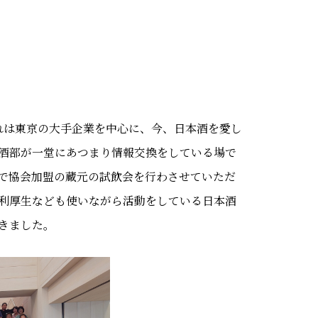
れは東京の大手企業を中心に、今、日本酒を愛し
酒部が一堂にあつまり情報交換をしている場で
で協会加盟の蔵元の試飲会を行わさせていただ
利厚生なども使いながら活動をしている日本酒
きました。