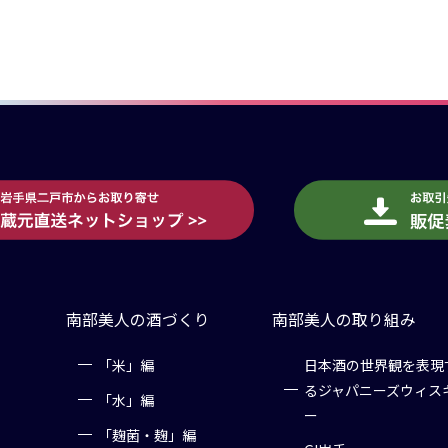
南部美人の酒づくり
南部美人の取り組み
「米」編
日本酒の世界観を表現
るジャパニーズウィス
「水」編
ー
「麹菌・麹」編