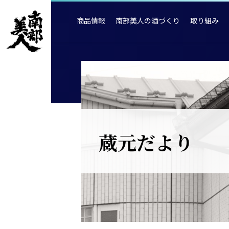
商品情報
南部美人の酒づくり
取り組み
蔵元だより