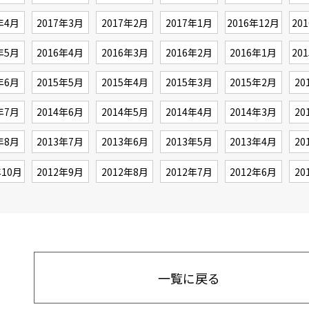
年4月
2017年3月
2017年2月
2017年1月
2016年12月
20
年5月
2016年4月
2016年3月
2016年2月
2016年1月
20
年6月
2015年5月
2015年4月
2015年3月
2015年2月
20
年7月
2014年6月
2014年5月
2014年4月
2014年3月
20
年8月
2013年7月
2013年6月
2013年5月
2013年4月
20
年10月
2012年9月
2012年8月
2012年7月
2012年6月
20
一覧に戻る