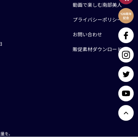
動画で楽しむ南部美人
プライバシーポリシー
お問い合わせ
日
販促素材ダウンロード
適量を。