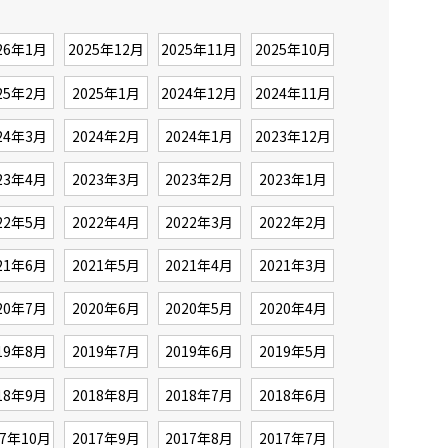
26年1月
2025年12月
2025年11月
2025年10月
25年2月
2025年1月
2024年12月
2024年11月
24年3月
2024年2月
2024年1月
2023年12月
23年4月
2023年3月
2023年2月
2023年1月
22年5月
2022年4月
2022年3月
2022年2月
21年6月
2021年5月
2021年4月
2021年3月
20年7月
2020年6月
2020年5月
2020年4月
19年8月
2019年7月
2019年6月
2019年5月
18年9月
2018年8月
2018年7月
2018年6月
17年10月
2017年9月
2017年8月
2017年7月