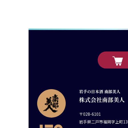
岩手の日本酒 南部美人
株式会社南部美人
〒028-6101
岩手県二戸市福岡字上町13