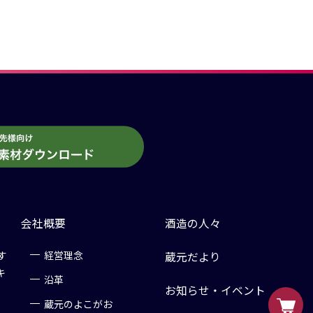
会社概要
酒造の人々
す
経営理念
蔵元だより
キ
沿革
お知らせ・イベント
蔵元のよこがお