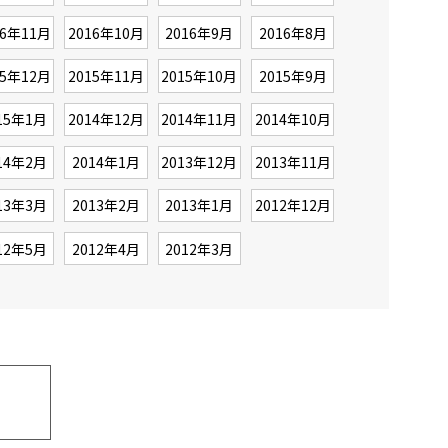
16年11月
2016年10月
2016年9月
2016年8月
15年12月
2015年11月
2015年10月
2015年9月
15年1月
2014年12月
2014年11月
2014年10月
14年2月
2014年1月
2013年12月
2013年11月
13年3月
2013年2月
2013年1月
2012年12月
12年5月
2012年4月
2012年3月