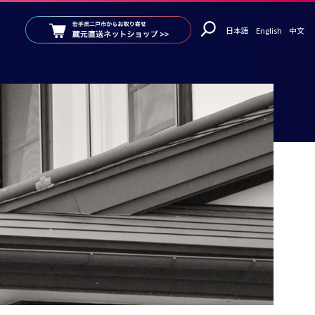
日本語
English
中文