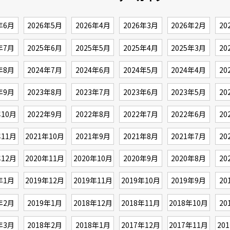
年6月
2026年5月
2026年4月
2026年3月
2026年2月
20
年7月
2025年6月
2025年5月
2025年4月
2025年3月
20
年8月
2024年7月
2024年6月
2024年5月
2024年4月
20
年9月
2023年8月
2023年7月
2023年6月
2023年5月
20
年10月
2022年9月
2022年8月
2022年7月
2022年6月
20
年11月
2021年10月
2021年9月
2021年8月
2021年7月
20
年12月
2020年11月
2020年10月
2020年9月
2020年8月
20
年1月
2019年12月
2019年11月
2019年10月
2019年9月
20
年2月
2019年1月
2018年12月
2018年11月
2018年10月
20
年3月
2018年2月
2018年1月
2017年12月
2017年11月
20