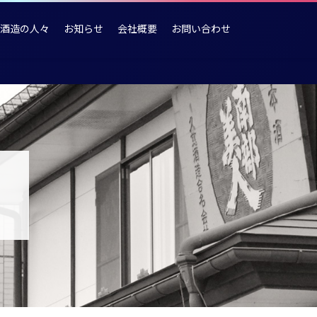
酒造の人々
お知らせ
会社概要
お問い合わせ