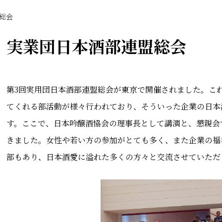
総会
実業団日本酒部連盟総会
第3回実用団日本酒部連盟総会が東京で開催されました。こ
てくれる部活動が様々行われており、そういった企業の日本
す。ここで、日本吟醸酒協会の理事長として講演と、懇親会
きました。女性や若い方の参加がとても多く、また企業の福
部もあり、日本酒愛に溢れた多くの方々と交流させていただ