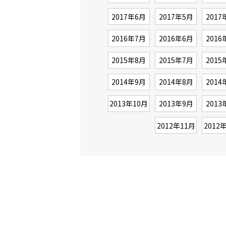
2017年6月
2017年5月
2017
2016年7月
2016年6月
2016
2015年8月
2015年7月
2015
2014年9月
2014年8月
2014
2013年10月
2013年9月
2013
2012年11月
2012