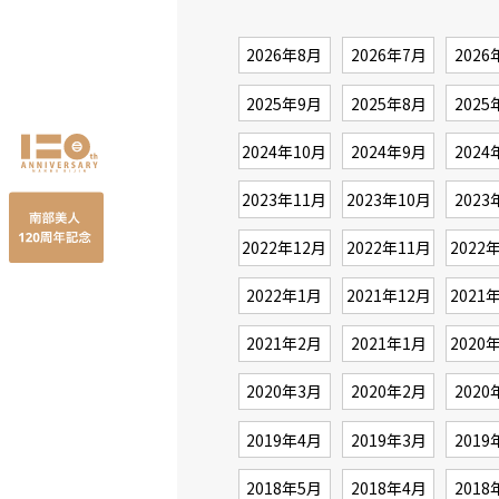
2026年8月
2026年7月
2026
2025年9月
2025年8月
2025
2024年10月
2024年9月
2024
2023年11月
2023年10月
2023
2022年12月
2022年11月
2022
2022年1月
2021年12月
2021
2021年2月
2021年1月
2020
2020年3月
2020年2月
2020
2019年4月
2019年3月
2019
2018年5月
2018年4月
2018