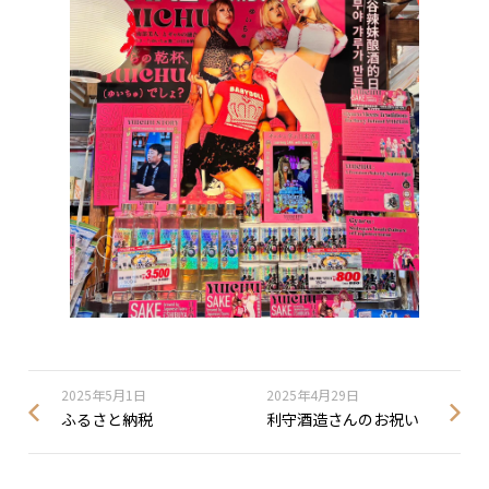
2025年5月1日
2025年4月29日
ふるさと納税
利守酒造さんのお祝い