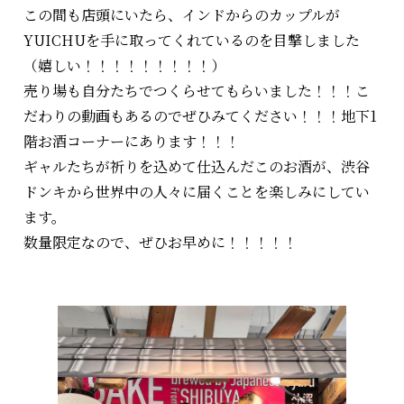
この間も店頭にいたら、インドからのカップルが
YUICHUを手に取ってくれているのを目撃しました
（嬉しい！！！！！！！！！）
売り場も自分たちでつくらせてもらいました！！！こ
だわりの動画もあるのでぜひみてください！！！地下1
階お酒コーナーにあります！！！
ギャルたちが祈りを込めて仕込んだこのお酒が、渋谷
ドンキから世界中の人々に届くことを楽しみにしてい
ます。
数量限定なので、ぜひお早めに！！！！！