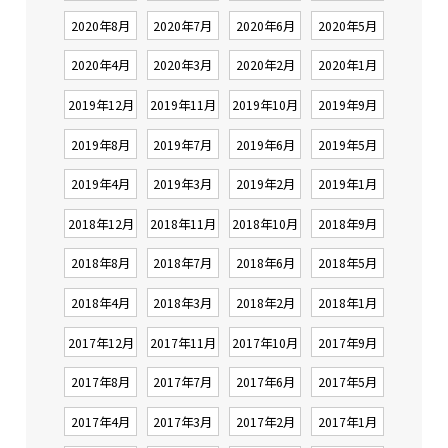
2020年8月
2020年7月
2020年6月
2020年5月
2020年4月
2020年3月
2020年2月
2020年1月
2019年12月
2019年11月
2019年10月
2019年9月
2019年8月
2019年7月
2019年6月
2019年5月
2019年4月
2019年3月
2019年2月
2019年1月
2018年12月
2018年11月
2018年10月
2018年9月
2018年8月
2018年7月
2018年6月
2018年5月
2018年4月
2018年3月
2018年2月
2018年1月
2017年12月
2017年11月
2017年10月
2017年9月
2017年8月
2017年7月
2017年6月
2017年5月
2017年4月
2017年3月
2017年2月
2017年1月