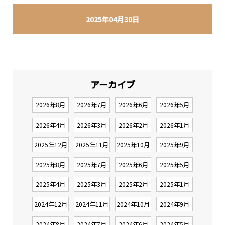
2025年04月30日
アーカイブ
2026年8月
2026年7月
2026年6月
2026年5月
2026年4月
2026年3月
2026年2月
2026年1月
2025年12月
2025年11月
2025年10月
2025年9月
2025年8月
2025年7月
2025年6月
2025年5月
2025年4月
2025年3月
2025年2月
2025年1月
2024年12月
2024年11月
2024年10月
2024年9月
2024年8月
2024年7月
2024年6月
2024年5月