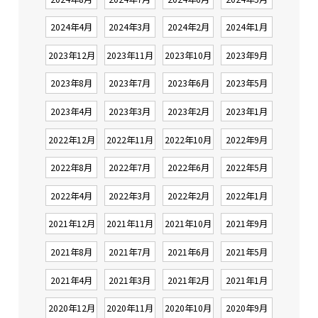
2024年4月
2024年3月
2024年2月
2024年1月
2023年12月
2023年11月
2023年10月
2023年9月
2023年8月
2023年7月
2023年6月
2023年5月
2023年4月
2023年3月
2023年2月
2023年1月
2022年12月
2022年11月
2022年10月
2022年9月
2022年8月
2022年7月
2022年6月
2022年5月
2022年4月
2022年3月
2022年2月
2022年1月
2021年12月
2021年11月
2021年10月
2021年9月
2021年8月
2021年7月
2021年6月
2021年5月
2021年4月
2021年3月
2021年2月
2021年1月
2020年12月
2020年11月
2020年10月
2020年9月