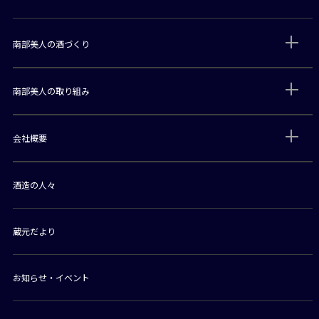
南部美人の酒づくり
南部美人の取り組み
会社概要
酒造の人々
蔵元だより
お知らせ・イベント