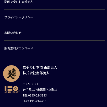
動画で楽しむ南部美人
プライバシーポリシー
お問い合わせ
販促素材ダウンロード
岩手の日本酒 南部美人
株式会社南部美人
〒028-6101
岩手県二戸市福岡字上町13
TEL:0195-23-3133
FAX:0195-23-4713