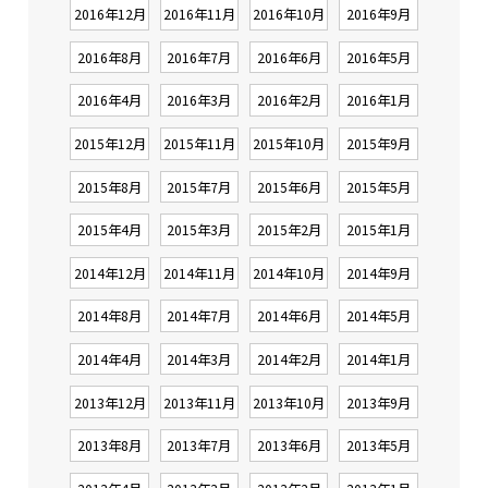
2016年12月
2016年11月
2016年10月
2016年9月
2016年8月
2016年7月
2016年6月
2016年5月
2016年4月
2016年3月
2016年2月
2016年1月
2015年12月
2015年11月
2015年10月
2015年9月
2015年8月
2015年7月
2015年6月
2015年5月
2015年4月
2015年3月
2015年2月
2015年1月
2014年12月
2014年11月
2014年10月
2014年9月
2014年8月
2014年7月
2014年6月
2014年5月
2014年4月
2014年3月
2014年2月
2014年1月
2013年12月
2013年11月
2013年10月
2013年9月
2013年8月
2013年7月
2013年6月
2013年5月