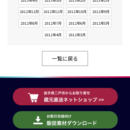
2013年4月
2013年3月
2013年2月
2013年1月
2012年12月
2012年11月
2012年10月
2012年9月
2012年8月
2012年7月
2012年6月
2012年5月
2012年4月
2012年3月
一覧に戻る