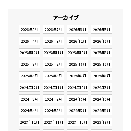
アーカイブ
2026年8月
2026年7月
2026年6月
2026年5月
2026年4月
2026年3月
2026年2月
2026年1月
2025年12月
2025年11月
2025年10月
2025年9月
2025年8月
2025年7月
2025年6月
2025年5月
2025年4月
2025年3月
2025年2月
2025年1月
2024年12月
2024年11月
2024年10月
2024年9月
2024年8月
2024年7月
2024年6月
2024年5月
2024年4月
2024年3月
2024年2月
2024年1月
2023年12月
2023年11月
2023年10月
2023年9月