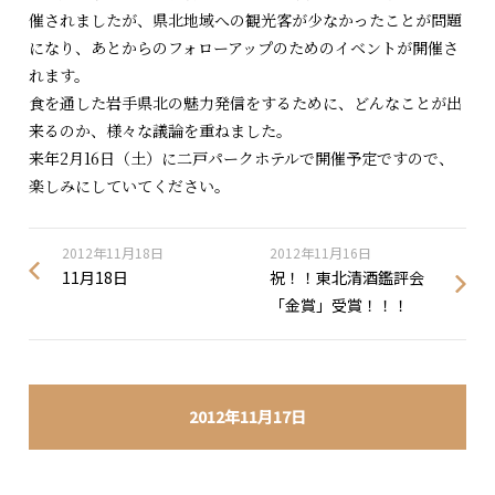
催されましたが、県北地域への観光客が少なかったことが問題
になり、あとからのフォローアップのためのイベントが開催さ
れます。
食を通した岩手県北の魅力発信をするために、どんなことが出
来るのか、様々な議論を重ねました。
来年2月16日（土）に二戸パークホテルで開催予定ですので、
楽しみにしていてください。
2012年11月18日
2012年11月16日
11月18日
祝！！東北清酒鑑評会
「金賞」受賞！！！
2012年11月17日