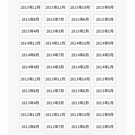
2015年12月
2015年11月
2015年10月
2015年9月
2015年8月
2015年7月
2015年6月
2015年5月
2015年4月
2015年3月
2015年2月
2015年1月
2014年12月
2014年11月
2014年10月
2014年9月
2014年8月
2014年7月
2014年6月
2014年5月
2014年4月
2014年3月
2014年2月
2014年1月
2013年12月
2013年11月
2013年10月
2013年9月
2013年8月
2013年7月
2013年6月
2013年5月
2013年4月
2013年3月
2013年2月
2013年1月
2012年12月
2012年11月
2012年10月
2012年9月
2012年8月
2012年7月
2012年6月
2012年5月