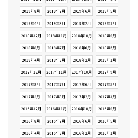
2019年8月
2019年7月
2019年6月
2019年5月
2019年4月
2019年3月
2019年2月
2019年1月
2018年12月
2018年11月
2018年10月
2018年9月
2018年8月
2018年7月
2018年6月
2018年5月
2018年4月
2018年3月
2018年2月
2018年1月
2017年12月
2017年11月
2017年10月
2017年9月
2017年8月
2017年7月
2017年6月
2017年5月
2017年4月
2017年3月
2017年2月
2017年1月
2016年12月
2016年11月
2016年10月
2016年9月
2016年8月
2016年7月
2016年6月
2016年5月
2016年4月
2016年3月
2016年2月
2016年1月