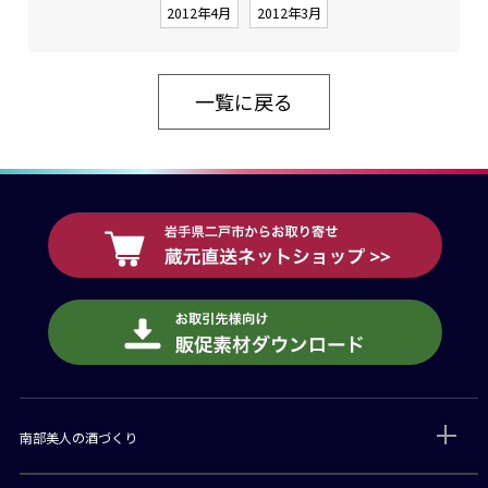
2012年4月
2012年3月
一覧に戻る
南部美人の酒づくり