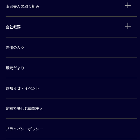
南部美人の取り組み
会社概要
酒造の人々
蔵元だより
お知らせ・イベント
動画で楽しむ南部美人
プライバシーポリシー