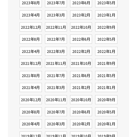
2023年8月
2023年7月
2023年6月
2023年5月
2023年4月
2023年3月
2023年2月
2023年1月
2022年12月
2022年11月
2022年10月
2022年9月
2022年8月
2022年7月
2022年6月
2022年5月
2022年4月
2022年3月
2022年2月
2022年1月
2021年12月
2021年11月
2021年10月
2021年9月
2021年8月
2021年7月
2021年6月
2021年5月
2021年4月
2021年3月
2021年2月
2021年1月
2020年12月
2020年11月
2020年10月
2020年9月
2020年8月
2020年7月
2020年6月
2020年5月
2020年4月
2020年3月
2020年2月
2020年1月
2019年12月
2019年11月
2019年10月
2019年9月