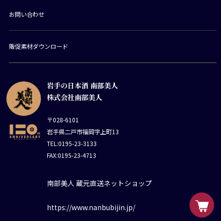
お問い合わせ
販促素材ダウンロード
岩手の日本酒 南部美人
株式会社南部美人
〒028-6101
岩手県二戸市福岡字上町13
TEL:0195-23-3133
FAX:0195-23-4713
南部美人 蔵元直送ネットショップ
https://www.nanbubijin.jp/