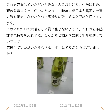
これも応援していただいたみなさんのおかげと、杜氏はじめ、
蔵の製造スタッフが一丸となって、昨年の東日本大震災の被害
の残る蔵で、心をひとつに酒造りに取り組んだ証だと思ってい
ます。
このいただいた素晴らしい賞に恥じないように、これからも感
謝の気持ちを忘れずに、しっかりと酒造りに取り組み精進して
いきます。
応援していただいたみなさん、本当にありがとうございまし
た！
2012年11月17日
2012年11月15日