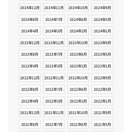
2024年12月
2024年11月
2024年10月
2024年9月
2024年8月
2024年7月
2024年6月
2024年5月
2024年4月
2024年3月
2024年2月
2024年1月
2023年12月
2023年11月
2023年10月
2023年9月
2023年8月
2023年7月
2023年6月
2023年5月
2023年4月
2023年3月
2023年2月
2023年1月
2022年12月
2022年11月
2022年10月
2022年9月
2022年8月
2022年7月
2022年6月
2022年5月
2022年4月
2022年3月
2022年2月
2022年1月
2021年12月
2021年11月
2021年10月
2021年9月
2021年8月
2021年7月
2021年6月
2021年5月