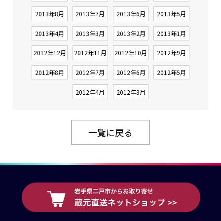
2013年8月
2013年7月
2013年6月
2013年5月
2013年4月
2013年3月
2013年2月
2013年1月
2012年12月
2012年11月
2012年10月
2012年9月
2012年8月
2012年7月
2012年6月
2012年5月
2012年4月
2012年3月
一覧に戻る