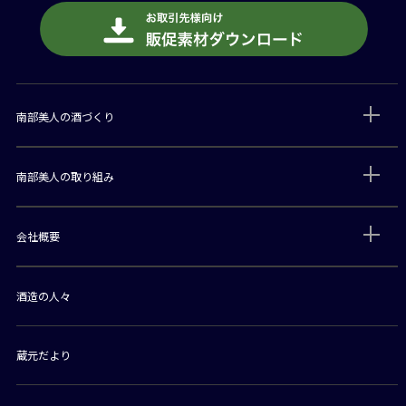
南部美人の酒づくり
南部美人の取り組み
会社概要
酒造の人々
蔵元だより