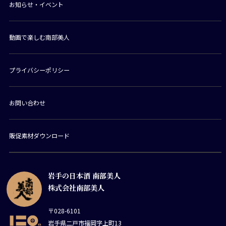
お知らせ・イベント
動画で楽しむ南部美人
プライバシーポリシー
お問い合わせ
販促素材ダウンロード
岩手の日本酒 南部美人
株式会社南部美人
〒028-6101
岩手県二戸市福岡字上町13