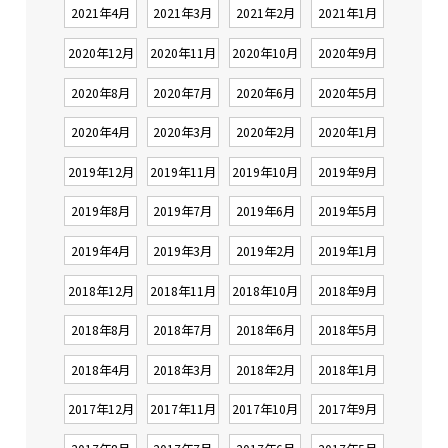
2021年4月
2021年3月
2021年2月
2021年1月
2020年12月
2020年11月
2020年10月
2020年9月
2020年8月
2020年7月
2020年6月
2020年5月
2020年4月
2020年3月
2020年2月
2020年1月
2019年12月
2019年11月
2019年10月
2019年9月
2019年8月
2019年7月
2019年6月
2019年5月
2019年4月
2019年3月
2019年2月
2019年1月
2018年12月
2018年11月
2018年10月
2018年9月
2018年8月
2018年7月
2018年6月
2018年5月
2018年4月
2018年3月
2018年2月
2018年1月
2017年12月
2017年11月
2017年10月
2017年9月