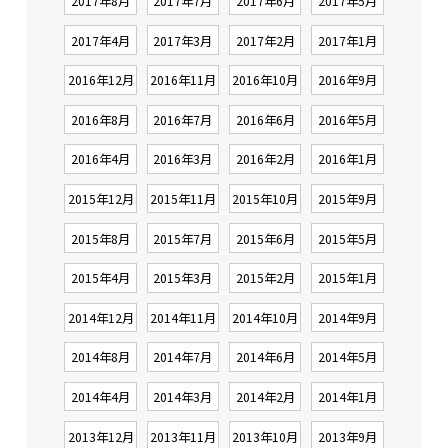
2017年8月
2017年7月
2017年6月
2017年5月
2017年4月
2017年3月
2017年2月
2017年1月
2016年12月
2016年11月
2016年10月
2016年9月
2016年8月
2016年7月
2016年6月
2016年5月
2016年4月
2016年3月
2016年2月
2016年1月
2015年12月
2015年11月
2015年10月
2015年9月
2015年8月
2015年7月
2015年6月
2015年5月
2015年4月
2015年3月
2015年2月
2015年1月
2014年12月
2014年11月
2014年10月
2014年9月
2014年8月
2014年7月
2014年6月
2014年5月
2014年4月
2014年3月
2014年2月
2014年1月
2013年12月
2013年11月
2013年10月
2013年9月