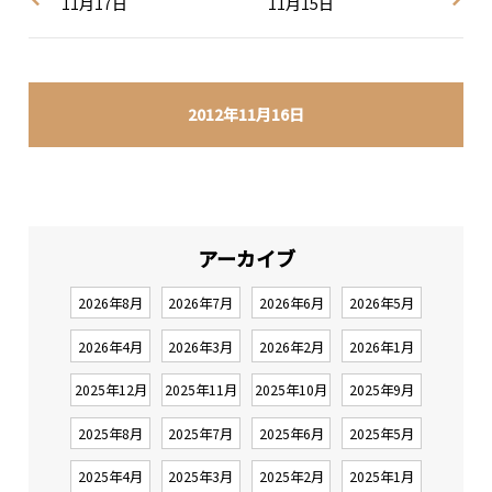
11月17日
11月15日
2012年11月16日
アーカイブ
2026年8月
2026年7月
2026年6月
2026年5月
2026年4月
2026年3月
2026年2月
2026年1月
2025年12月
2025年11月
2025年10月
2025年9月
2025年8月
2025年7月
2025年6月
2025年5月
2025年4月
2025年3月
2025年2月
2025年1月