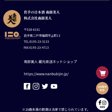
岩手の日本酒 南部美人
株式会社南部美人
〒028-6101
岩手県二戸市福岡字上町13
TEL:0195-23-3133
FAX:0195-23-4713
南部美人 蔵元直送ネットショップ
https://www.nanbubijin.jp/
※20歳未満の飲酒は法律で禁じられています。