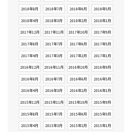
2018年8月
2018年7月
2018年6月
2018年5月
2018年4月
2018年3月
2018年2月
2018年1月
2017年12月
2017年11月
2017年10月
2017年9月
2017年8月
2017年7月
2017年6月
2017年5月
2017年4月
2017年3月
2017年2月
2017年1月
2016年12月
2016年11月
2016年10月
2016年9月
2016年8月
2016年7月
2016年6月
2016年5月
2016年4月
2016年3月
2016年2月
2016年1月
2015年12月
2015年11月
2015年10月
2015年9月
2015年8月
2015年7月
2015年6月
2015年5月
2015年4月
2015年3月
2015年2月
2015年1月