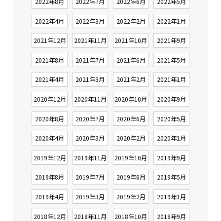
2022年8月
2022年7月
2022年6月
2022年5月
2022年4月
2022年3月
2022年2月
2022年1月
2021年12月
2021年11月
2021年10月
2021年9月
2021年8月
2021年7月
2021年6月
2021年5月
2021年4月
2021年3月
2021年2月
2021年1月
2020年12月
2020年11月
2020年10月
2020年9月
2020年8月
2020年7月
2020年6月
2020年5月
2020年4月
2020年3月
2020年2月
2020年1月
2019年12月
2019年11月
2019年10月
2019年9月
2019年8月
2019年7月
2019年6月
2019年5月
2019年4月
2019年3月
2019年2月
2019年1月
2018年12月
2018年11月
2018年10月
2018年9月