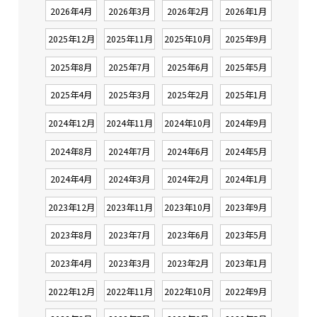
2026年4月
2026年3月
2026年2月
2026年1月
2025年12月
2025年11月
2025年10月
2025年9月
2025年8月
2025年7月
2025年6月
2025年5月
2025年4月
2025年3月
2025年2月
2025年1月
2024年12月
2024年11月
2024年10月
2024年9月
2024年8月
2024年7月
2024年6月
2024年5月
2024年4月
2024年3月
2024年2月
2024年1月
2023年12月
2023年11月
2023年10月
2023年9月
2023年8月
2023年7月
2023年6月
2023年5月
2023年4月
2023年3月
2023年2月
2023年1月
2022年12月
2022年11月
2022年10月
2022年9月