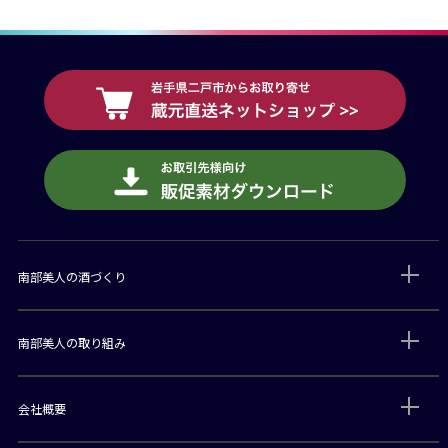
南部美人の酒づくり
南部美人の取り組み
会社概要