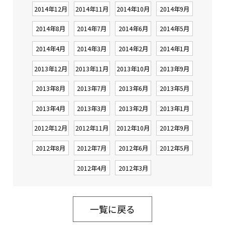
2014年12月
2014年11月
2014年10月
2014年9月
2014年8月
2014年7月
2014年6月
2014年5月
2014年4月
2014年3月
2014年2月
2014年1月
2013年12月
2013年11月
2013年10月
2013年9月
2013年8月
2013年7月
2013年6月
2013年5月
2013年4月
2013年3月
2013年2月
2013年1月
2012年12月
2012年11月
2012年10月
2012年9月
2012年8月
2012年7月
2012年6月
2012年5月
2012年4月
2012年3月
一覧に戻る