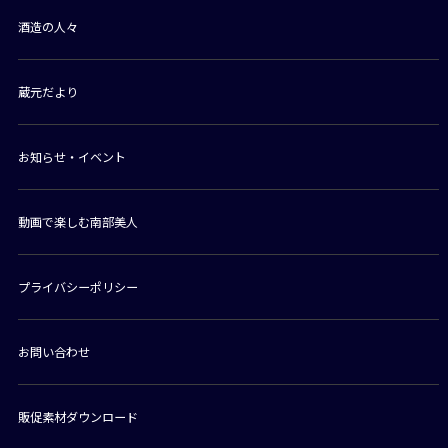
酒造の人々
蔵元だより
お知らせ・イベント
動画で楽しむ南部美人
プライバシーポリシー
お問い合わせ
販促素材ダウンロード