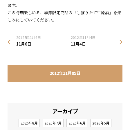
ます。
この時期楽しめる、季節限定商品の「しぼりたて生原酒」を楽
しみにしていてください。
2012年11月6日
2012年11月4日
11月6日
11月4日
2012年11月05日
アーカイブ
2026年8月
2026年7月
2026年6月
2026年5月